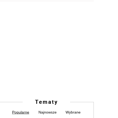
Tematy
Popularne
Najnowsze
Wybrane