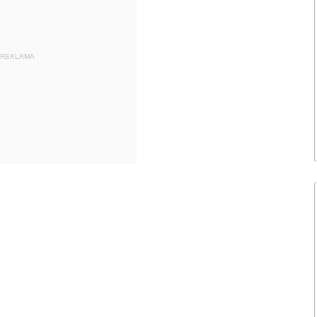
REKLAMA