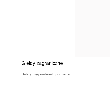
Giełdy zagraniczne
Dalszy ciąg materiału pod wideo