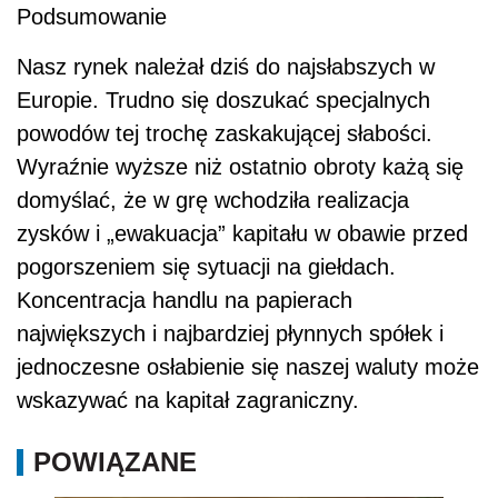
Podsumowanie
Nasz rynek należał dziś do najsłabszych w
Europie. Trudno się doszukać specjalnych
powodów tej trochę zaskakującej słabości.
Wyraźnie wyższe niż ostatnio obroty każą się
domyślać, że w grę wchodziła realizacja
zysków i „ewakuacja” kapitału w obawie przed
pogorszeniem się sytuacji na giełdach.
Koncentracja handlu na papierach
największych i najbardziej płynnych spółek i
jednoczesne osłabienie się naszej waluty może
wskazywać na kapitał zagraniczny.
POWIĄZANE