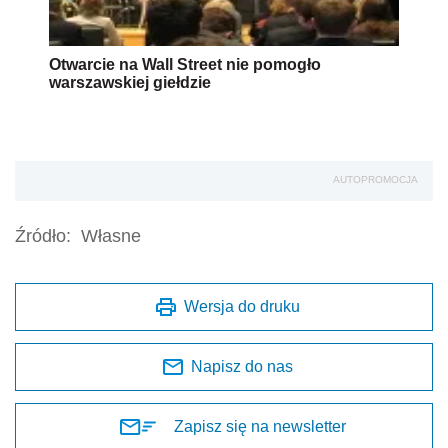
Otwarcie na Wall Street nie pomogło
warszawskiej giełdzie
AUTOPROMOCJA
Źródło:
Własne
Wersja do druku
Napisz do nas
Zapisz się na newsletter