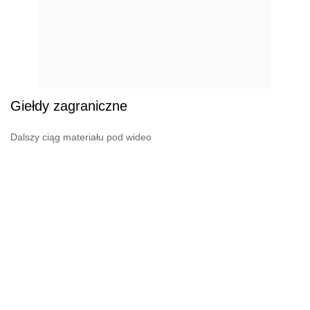
Giełdy zagraniczne
Dalszy ciąg materiału pod wideo