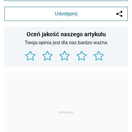
Udostępnij
Oceń jakość naszego artykułu
Twoja opinia jest dla nas bardzo ważna
REKLAMA