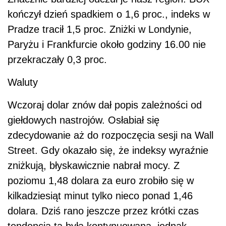
kończył dzień spadkiem o 1,6 proc., indeks w
Pradze tracił 1,5 proc. Zniżki w Londynie,
Paryżu i Frankfurcie około godziny 16.00 nie
przekraczały 0,3 proc.
Waluty
Wczoraj dolar znów dał popis zależności od
giełdowych nastrojów. Osłabiał się
zdecydowanie aż do rozpoczęcia sesji na Wall
Street. Gdy okazało się, że indeksy wyraźnie
zniżkują, błyskawicznie nabrał mocy. Z
poziomu 1,48 dolara za euro zrobiło się w
kilkadziesiąt minut tylko nieco ponad 1,46
dolara. Dziś rano jeszcze przez krótki czas