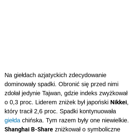
Na giełdach azjatyckich zdecydowanie
dominowały spadki. Obronić się przed nimi
zdołał jedynie Tajwan, gdzie indeks zwyżkował
Nikkei
o 0,3 proc. Liderem zniżek był japoński
,
który tracił 2,6 proc. Spadki kontynuowała
giełda
chińska. Tym razem były one niewielkie.
Shanghai B-Share
zniżkował o symboliczne