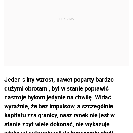
Jeden silny wzrost, nawet poparty bardzo
dużymi obrotami, był w stanie poprawić
nastroje bykom jedynie na chwilę. Widać
wyraźnie, że bez impulsów, a szczególnie
kapitału zza granicy, nasz rynek nie jest w
stanie zbyt wiele dokonać, nie wykazuje
większej determinacji do kupowania akcji.