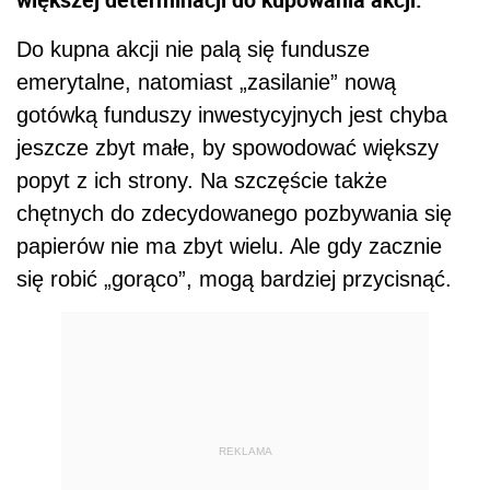
Do kupna akcji nie palą się fundusze
emerytalne, natomiast „zasilanie” nową
gotówką funduszy inwestycyjnych jest chyba
jeszcze zbyt małe, by spowodować większy
popyt z ich strony. Na szczęście także
chętnych do zdecydowanego pozbywania się
papierów nie ma zbyt wielu. Ale gdy zacznie
się robić „gorąco”, mogą bardziej przycisnąć.
REKLAMA