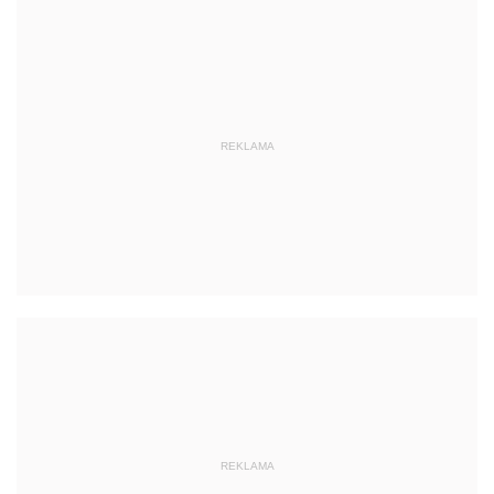
REKLAMA
REKLAMA