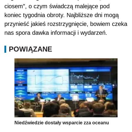
ciosem”, o czym świadczą malejące pod
koniec tygodnia obroty. Najbliższe dni mogą
przynieść jakieś rozstrzygnięcie, bowiem czeka
nas spora dawka informacji i wydarzeń.
POWIĄZANE
Niedźwiedzie dostały wsparcie zza oceanu