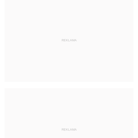
REKLAMA
REKLAMA