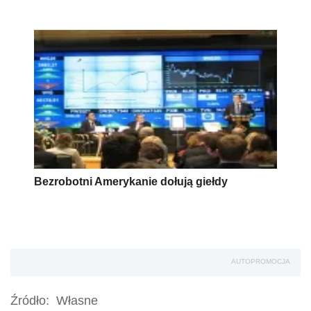
Bezrobotni Amerykanie dołują giełdy
AUTOPROMOCJA
Źródło:
Własne