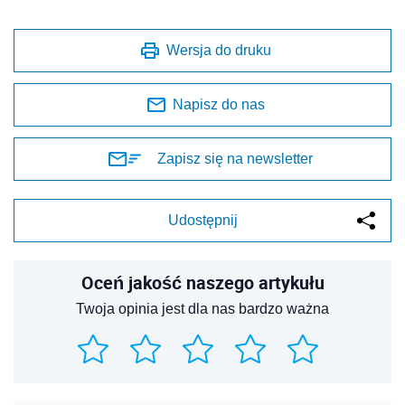
Wersja do druku
Napisz do nas
Zapisz się na newsletter
Udostępnij
Oceń jakość naszego artykułu
Twoja opinia jest dla nas bardzo ważna