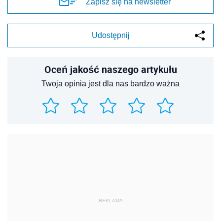
Zapisz się na newsletter
Udostępnij
Oceń jakość naszego artykułu
Twoja opinia jest dla nas bardzo ważna
REKLAMA