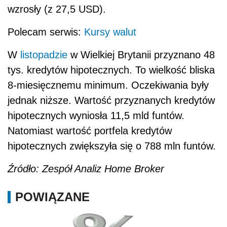
wzrosły (z 27,5 USD).
Polecam serwis:
Kursy walut
W
listopadzie
w Wielkiej Brytanii przyznano 48
tys. kredytów hipotecznych. To wielkość bliska
8-miesięcznemu minimum. Oczekiwania były
jednak niższe. Wartość przyznanych kredytów
hipotecznych wyniosła 11,5 mld funtów.
Natomiast wartość portfela kredytów
hipotecznych zwiększyła się o 788 mln funtów.
Źródło: Zespół Analiz Home Broker
POWIĄZANE