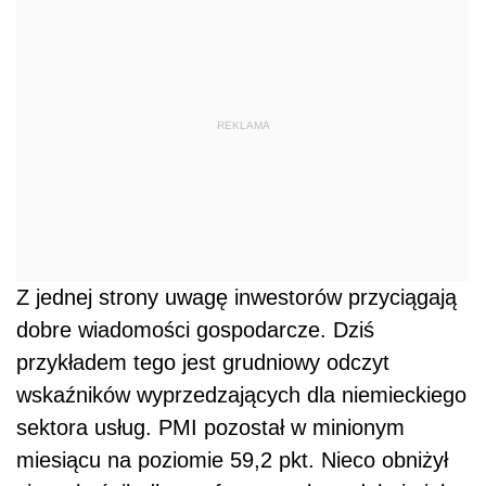
REKLAMA
Z jednej strony uwagę inwestorów przyciągają
dobre wiadomości gospodarcze. Dziś
przykładem tego jest grudniowy odczyt
wskaźników wyprzedzających dla niemieckiego
sektora usług. PMI pozostał w minionym
miesiącu na poziomie 59,2 pkt. Nieco obniżył