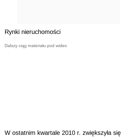
Rynki nieruchomości
Dalszy ciąg materiału pod wideo
W ostatnim kwartale 2010 r. zwiększyła się