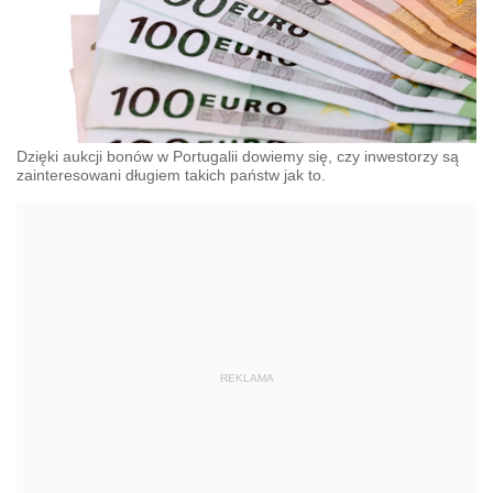
Dzięki aukcji bonów w Portugalii dowiemy się, czy inwestorzy są
zainteresowani długiem takich państw jak to.