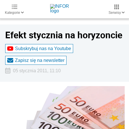
Kategorie
Serwisy
Efekt stycznia na horyzoncie
Subskrybuj nas na Youtube
Zapisz się na newsletter
05 stycznia 2011, 11:10