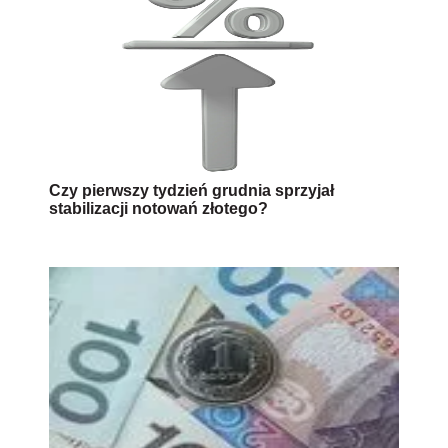
Czy pierwszy tydzień grudnia sprzyjał
stabilizacji notowań złotego?