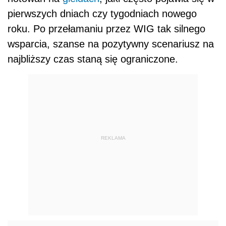
pierwszych dniach czy tygodniach nowego
roku. Po przełamaniu przez WIG tak silnego
wsparcia, szanse na pozytywny scenariusz na
najbliższy czas staną się ograniczone.
REKLAMA