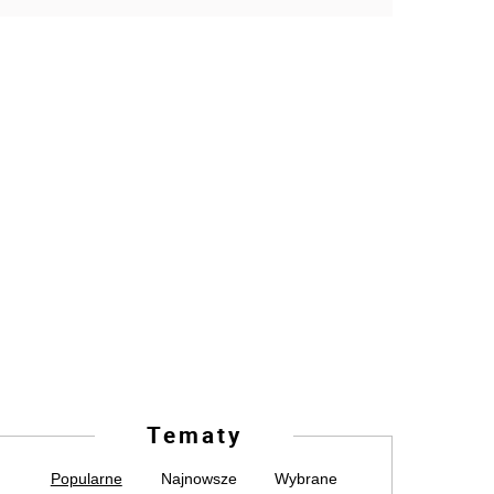
Tematy
Popularne
Najnowsze
Wybrane