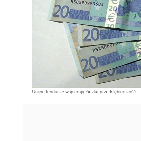
Unijne fundusze wspierają łódzką przedsiębiorczość