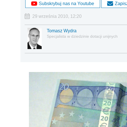
Subskrybuj nas na Youtube
Zapisz
29 września 2010, 12:20
Tomasz Wydra
Specjalista w dziedzinie dotacji unijnych