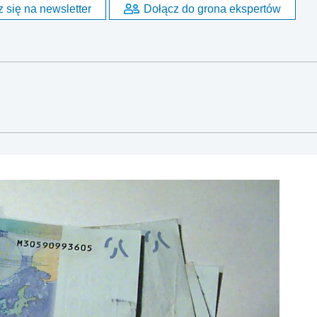
 się na newsletter
Dołącz do grona ekspertów