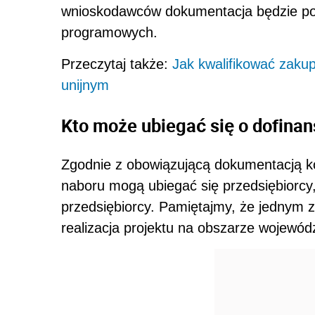
wnioskodawców dokumentacja będzie pod
programowych.
Przeczytaj także:
Jak kwalifikować zaku
unijnym
Kto może ubiegać się o dofina
Zgodnie z obowiązującą dokumentacją k
naboru mogą ubiegać się przedsiębiorcy,
przedsiębiorcy. Pamiętajmy, że jednym z 
realizacja projektu na obszarze wojewód