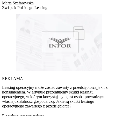
Marta Szafarowska
Związek Polskiego Leasingu
REKLAMA
Leasing operacyjny może zostać zawarty z przedsiębiorcą jak i z
konsumentem. W artykule prezentujemy skutki leasingu
operacyjnego, w którym korzystającym jest osoba prowadząca
własną działalność gospodarczą. Jakie są skutki leasingu
operacyjnego zawartego z przedsiębiorcą?