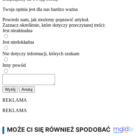
Twoja opinia jest dla nas bardzo ważna
Powiedz nam, jak możemy poprawić artykuł.
Zaznacz określenie, które dotyczy przeczytanej treści:
Jest nieaktualna
Jest niedokładna
Nie dotyczy informacji, których szukam
Inny powód
Wyślij
Anuluj
REKLAMA
REKLAMA