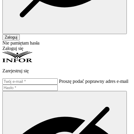
Zaloguj
Nie pamiętam hasła
Zaloguj się
Zarejestruj się
Proszę podać poprawny adres e-mail