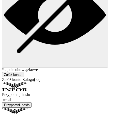
* - pole obowiązkowe
Załóż konto
Załóż konto
Zaloguj się
Przypomnij hasło
Przypomnij hasło