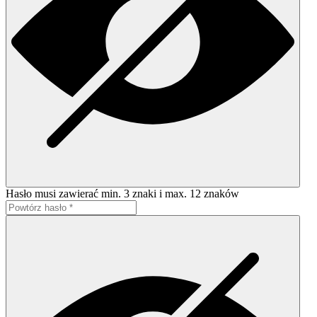
Hasło musi zawierać min. 3 znaki i max. 12 znaków