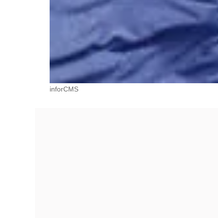
inforCMS