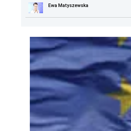
Ewa Matyszewska