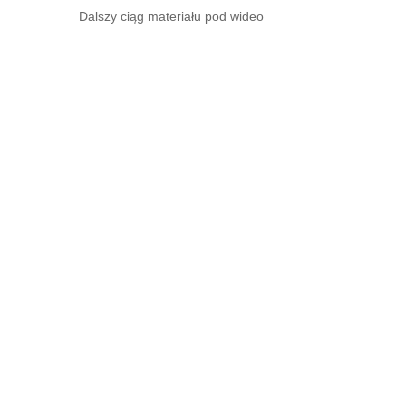
Dalszy ciąg materiału pod wideo