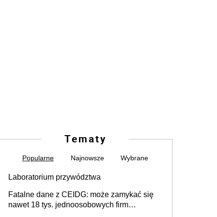
Tematy
Popularne
Najnowsze
Wybrane
Laboratorium przywództwa
Fatalne dane z CEIDG: może zamykać się
nawet 18 tys. jednoosobowych firm
miesięcznie