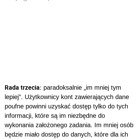
Rada trzecia:
paradoksalnie „im mniej tym
lepiej”. Użytkownicy kont zawierających dane
poufne powinni uzyskać dostęp tylko do tych
informacji, które są im niezbędne do
wykonania założonego zadania. Im mniej osób
będzie miało dostęp do danych, które dla ich