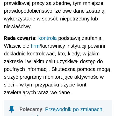
prawidłowej pracy są zbędne, tym mniejsze
prawdopodobieństwo, że owe dane zostaną
wykorzystane w sposób niepotrzebny lub
niewłaściwy.
Rada czwarta:
kontrola
podstawą zaufania.
Właściciele
firm
/kierownicy instytucji powinni
dokładnie kontrolować, kto, kiedy, w jakim
zakresie i w jakim celu uzyskiwał dostęp do
poufnych informacji. Skuteczna pomocą mogą
służyć programy monitorujące aktywność w
sieci – w tym przypadku użycie kont
zawierających wrażliwe dane.
Polecamy:
Przewodnik po zmianach