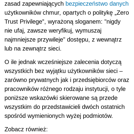
zasad zapewniających
bezpieczeństwo danych
użytkowników chmur, opartych o politykę „Zero
Trust Privilege”, wyrażoną sloganem: "nigdy
nie ufaj, zawsze weryfikuj, wymuszaj
najmniejsze przywileje" dostępu, z wewnątrz
lub na zewnątrz sieci.
O ile jednak wcześniejsze zalecenia dotyczą
wszystkich bez wyjątku użytkowników sieci –
zarówno prywatnych jak i przedsiębiorców oraz
pracowników różnego rodzaju instytucji, o tyle
poniższe wskazówki skierowane są przede
wszystkim do przedstawicieli dwóch ostatnich
spośród wymienionych wyżej podmiotów.
Zobacz również: