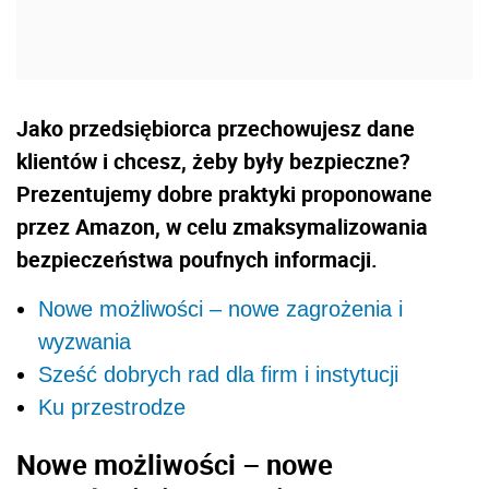
Jako przedsiębiorca przechowujesz dane
klientów i chcesz, żeby były bezpieczne?
Prezentujemy dobre praktyki proponowane
przez Amazon, w celu zmaksymalizowania
bezpieczeństwa poufnych informacji.
Nowe możliwości – nowe zagrożenia i
wyzwania
Sześć dobrych rad dla firm i instytucji
Ku przestrodze
Nowe możliwości – nowe