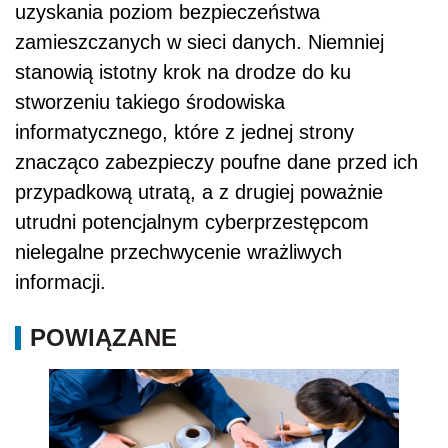
uzyskania poziom bezpieczeństwa
zamieszczanych w sieci danych. Niemniej
stanowią istotny krok na drodze do ku
stworzeniu takiego środowiska
informatycznego, które z jednej strony
znacząco zabezpieczy poufne dane przed ich
przypadkową utratą, a z drugiej poważnie
utrudni potencjalnym cyberprzestępcom
nielegalne przechwycenie wrażliwych
informacji.
POWIĄZANE