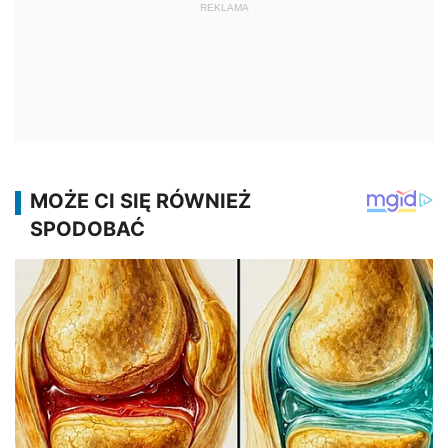
REKLAMA