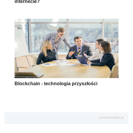
internecie?
Blockchain - technologia przyszłości
AUTOPROMOCJA