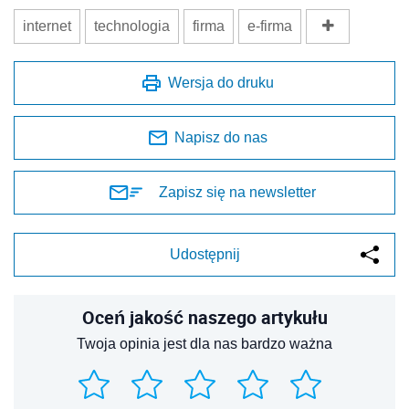
internet
technologia
firma
e-firma
Wersja do druku
Napisz do nas
Zapisz się na newsletter
Udostępnij
Oceń jakość naszego artykułu
Twoja opinia jest dla nas bardzo ważna