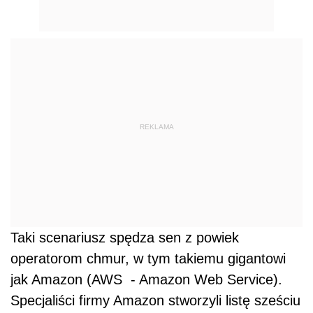
REKLAMA
Taki scenariusz spędza sen z powiek
operatorom chmur, w tym takiemu gigantowi
jak Amazon (AWS - Amazon Web Service).
Specjaliści firmy Amazon stworzyli listę sześciu