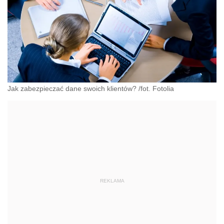
Jak zabezpieczać dane swoich klientów? /fot. Fotolia