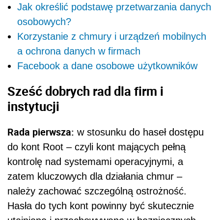
Jak określić podstawę przetwarzania danych
osobowych?
Korzystanie z chmury i urządzeń mobilnych
a ochrona danych w firmach
Facebook a dane osobowe użytkowników
Sześć dobrych rad dla firm i
instytucji
Rada pierwsza:
w stosunku do haseł dostępu
do kont Root – czyli kont mających pełną
kontrolę nad systemami operacyjnymi, a
zatem kluczowych dla działania chmur –
należy zachować szczególną ostrożność.
Hasła do tych kont powinny być skutecznie