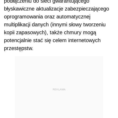
podłączeniu do sieci gwarantującego
błyskawiczne aktualizacje zabezpieczającego
oprogramowania oraz automatycznej
multiplikacji danych (innymi słowy tworzeniu
kopii zapasowych), także chmury mogą
potencjalnie stać się celem internetowych
przestępstw.
REKLAMA