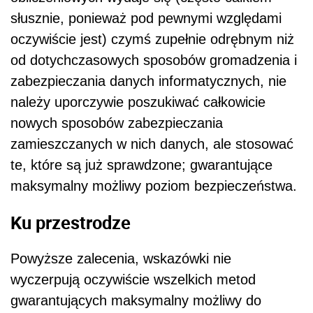
słusznie, ponieważ pod pewnymi względami
oczywiście jest) czymś zupełnie odrębnym niż
od dotychczasowych sposobów gromadzenia i
zabezpieczania danych informatycznych, nie
należy uporczywie poszukiwać całkowicie
nowych sposobów zabezpieczania
zamieszczanych w nich danych, ale stosować
te, które są już sprawdzone; gwarantujące
maksymalny możliwy poziom bezpieczeństwa.
Ku przestrodze
Powyższe zalecenia, wskazówki nie
wyczerpują oczywiście wszelkich metod
gwarantujących maksymalny możliwy do