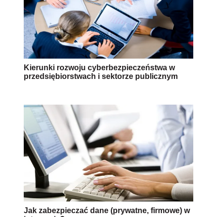
Kierunki rozwoju cyberbezpieczeństwa w
przedsiębiorstwach i sektorze publicznym
Jak zabezpieczać dane (prywatne, firmowe) w