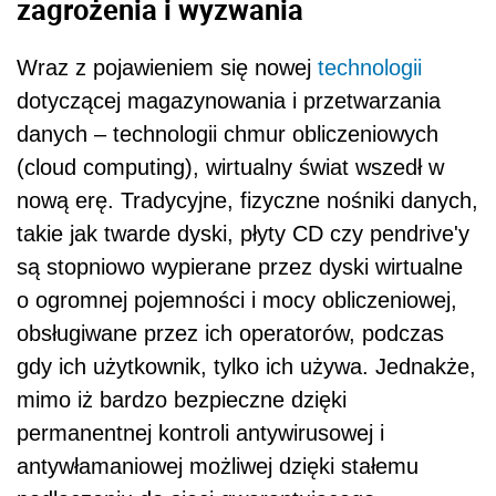
zagrożenia i wyzwania
Wraz z pojawieniem się nowej
technologii
dotyczącej magazynowania i przetwarzania
danych – technologii chmur obliczeniowych
(cloud computing), wirtualny świat wszedł w
nową erę. Tradycyjne, fizyczne nośniki danych,
takie jak twarde dyski, płyty CD czy pendrive'y
są stopniowo wypierane przez dyski wirtualne
o ogromnej pojemności i mocy obliczeniowej,
obsługiwane przez ich operatorów, podczas
gdy ich użytkownik, tylko ich używa. Jednakże,
mimo iż bardzo bezpieczne dzięki
permanentnej kontroli antywirusowej i
antywłamaniowej możliwej dzięki stałemu