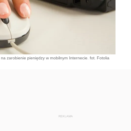
a zarobienie pieniędzy w mobilnym Internecie. fot. Fotolia