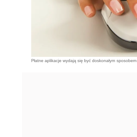
Płatne aplikacje wydają się być doskonałym sposobem n