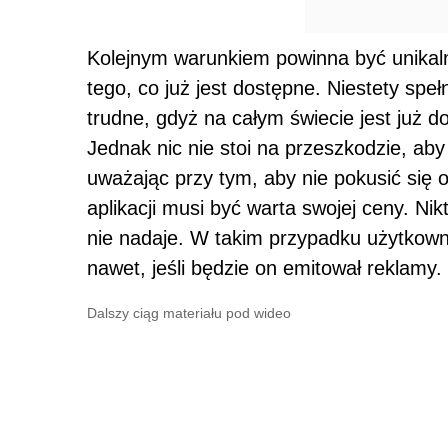
Kolejnym warunkiem powinna być unikalno
tego, co już jest dostępne. Niestety sp
trudne, gdyż na całym świecie jest już d
Jednak nic nie stoi na przeszkodzie, aby z
uważając przy tym, aby nie pokusić się o
aplikacji musi być warta swojej ceny. Nikt
nie nadaje. W takim przypadku użytkown
nawet, jeśli będzie on emitował reklamy.
Dalszy ciąg materiału pod wideo