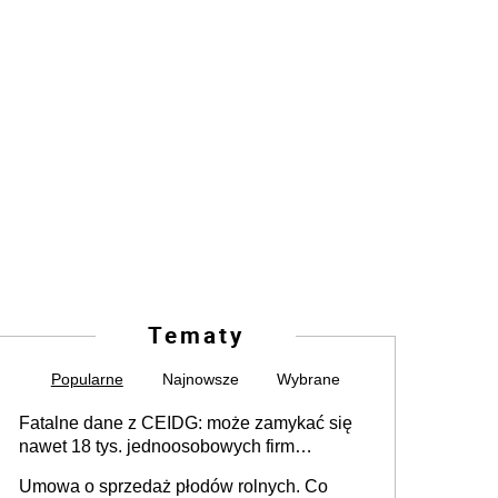
Tematy
Popularne
Najnowsze
Wybrane
Fatalne dane z CEIDG: może zamykać się
nawet 18 tys. jednoosobowych firm
miesięcznie
Umowa o sprzedaż płodów rolnych. Co