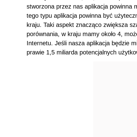
stworzona przez nas aplikacja powinna m
tego typu aplikacja powinna być użytecz
kraju. Taki aspekt znacząco zwiększa sz
porównania, w kraju mamy około 4, moż
Internetu. Jeśli nasza aplikacja będzie 
prawie 1,5 miliarda potencjalnych użytk