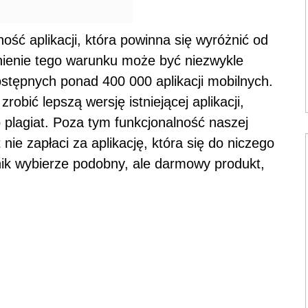
ść aplikacji, która powinna się wyróżnić od
ełnienie tego warunku może być niezwykle
ostępnych ponad 400 000 aplikacji mobilnych.
robić lepszą wersję istniejącej aplikacji,
 plagiat. Poza tym funkcjonalność naszej
 nie zapłaci za aplikację, która się do niczego
ik wybierze podobny, ale darmowy produkt,