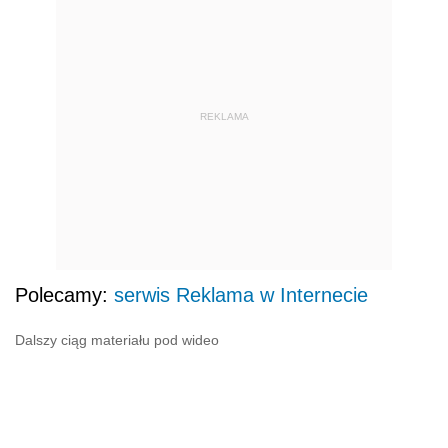
REKLAMA
Polecamy:
serwis Reklama w Internecie
Dalszy ciąg materiału pod wideo