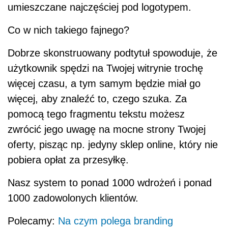
umieszczane najczęściej pod logotypem.
Co w nich takiego fajnego?
Dobrze skonstruowany podtytuł spowoduje, że
użytkownik spędzi na Twojej witrynie trochę
więcej czasu, a tym samym będzie miał go
więcej, aby znaleźć to, czego szuka. Za
pomocą tego fragmentu tekstu możesz
zwrócić jego uwagę na mocne strony Twojej
oferty, pisząc np. jedyny sklep online, który nie
pobiera opłat za przesyłkę.
Nasz system to ponad 1000 wdrożeń i ponad
1000 zadowolonych klientów.
Polecamy:
Na czym polega branding