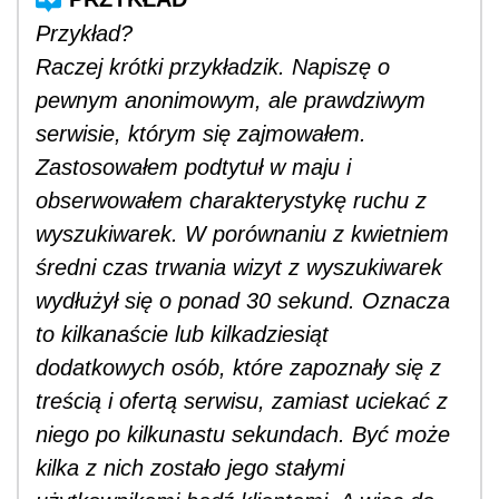
Przykład?
Raczej krótki przykładzik. Napiszę o
pewnym anonimowym, ale prawdziwym
serwisie, którym się zajmowałem.
Zastosowałem podtytuł w maju i
obserwowałem charakterystykę ruchu z
wyszukiwarek. W porównaniu z kwietniem
średni czas trwania wizyt z wyszukiwarek
wydłużył się o ponad 30 sekund. Oznacza
to kilkanaście lub kilkadziesiąt
dodatkowych osób, które zapoznały się z
treścią i ofertą serwisu, zamiast uciekać z
niego po kilkunastu sekundach. Być może
kilka z nich zostało jego stałymi