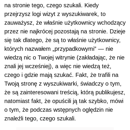
na stronie tego, czego szukali. Kiedy
przejrzysz logi wizyt z wyszukiwarek, to
zauważysz, że właśnie użytkownicy wchodzący
przez nie najkrócej pozostają na stronie. Dzieje
się tak dlatego, że są to właśnie użytkownicy,
których nazwałem „przypadkowymi” — nie
wiedzą nic o Twojej witrynie (zakładając, że nie
znali jej wcześniej), a więc nie wiedzą też,
czego i gdzie mają szukać. Fakt, że trafili na
Twoją stronę z wyszukiwarki, świadczy o tym,
że są zainteresowani treścią, którą publikujesz,
natomiast fakt, że opuścili ją tak szybko, mówi
o tym, że podczas wstępnych oględzin nie
znaleźli tego, czego szukali.