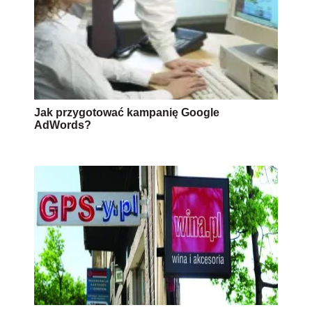
Jak przygotować kampanię Google
AdWords?