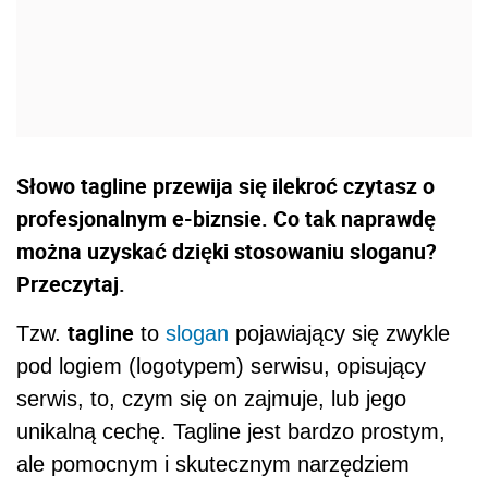
Słowo tagline przewija się ilekroć czytasz o
profesjonalnym e-biznsie. Co tak naprawdę
można uzyskać dzięki stosowaniu sloganu?
Przeczytaj.
tagline
Tzw.
to
slogan
pojawiający się zwykle
pod logiem (logotypem) serwisu, opisujący
serwis, to, czym się on zajmuje, lub jego
unikalną cechę. Tagline jest bardzo prostym,
ale pomocnym i skutecznym narzędziem