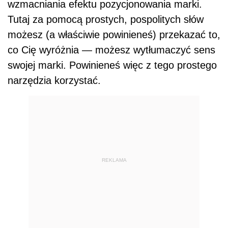
wzmacniania efektu pozycjonowania marki.
Tutaj za pomocą prostych, pospolitych słów
możesz (a właściwie powinieneś) przekazać to,
co Cię wyróżnia — możesz wytłumaczyć sens
swojej marki. Powinieneś więc z tego prostego
narzędzia korzystać.
REKLAMA