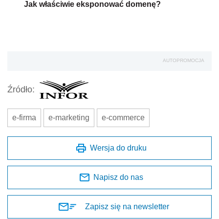
Jak właściwie eksponować domenę?
AUTOPROMOCJA
Źródło:
e-firma
e-marketing
e-commerce
Wersja do druku
Napisz do nas
Zapisz się na newsletter