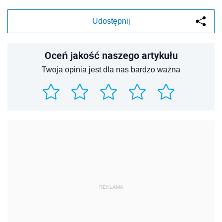
Udostępnij
Oceń jakość naszego artykułu
Twoja opinia jest dla nas bardzo ważna
REKLAMA