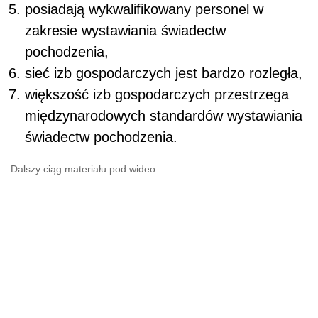
posiadają wykwalifikowany personel w
zakresie wystawiania świadectw
pochodzenia,
sieć izb gospodarczych jest bardzo rozległa,
większość izb gospodarczych przestrzega
międzynarodowych standardów wystawiania
świadectw pochodzenia.
Dalszy ciąg materiału pod wideo