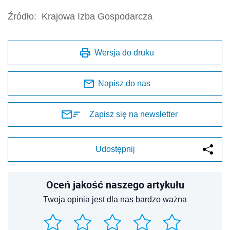
Źródło:
Krajowa Izba Gospodarcza
Wersja do druku
Napisz do nas
Zapisz się na newsletter
Udostępnij
Oceń jakość naszego artykułu
Twoja opinia jest dla nas bardzo ważna