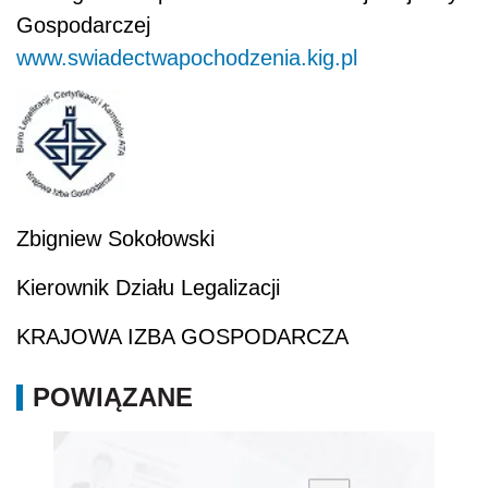
Gospodarczej
www.swiadectwapochodzenia.kig.pl
Zbigniew Sokołowski
Kierownik Działu Legalizacji
KRAJOWA IZBA GOSPODARCZA
POWIĄZANE