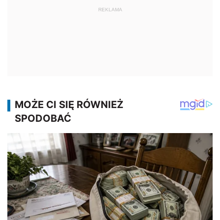
REKLAMA