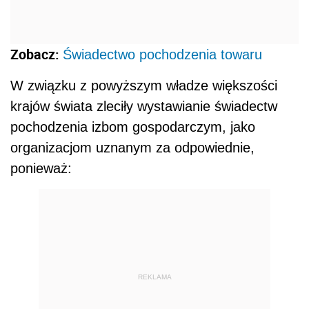
Zobacz:
Świadectwo pochodzenia towaru
W związku z powyższym władze większości
krajów świata zleciły wystawianie świadectw
pochodzenia izbom gospodarczym, jako
organizacjom uznanym za odpowiednie,
ponieważ:
REKLAMA