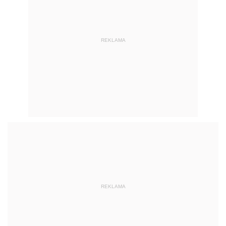
REKLAMA
REKLAMA