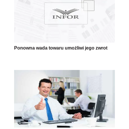
Ponowna wada towaru umożliwi jego zwrot