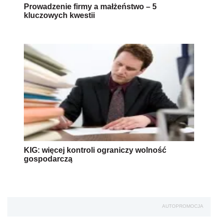
Prowadzenie firmy a małżeństwo – 5
kluczowych kwestii
KIG: więcej kontroli ograniczy wolność
gospodarczą
AUTOPROMOCJA