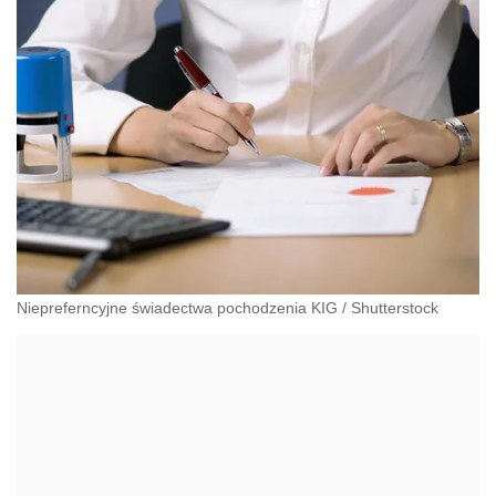
Niepreferncyjne świadectwa pochodzenia KIG
/
Shutterstock