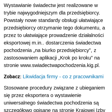
Wystawianie świadectw jest realizowane w
trybie najwygodniejszym dla przedsiębiorcy.
Powstały nowe standardy obsługi ułatwiające
przedsiębiorcy otrzymanie tego dokumentu, a
przez to ułatwiające prowadzenie działalności
eksportowej m.in.. dostarczenia świadectwa
pochodzenia „na biurko przedsiębiorcy”, z
zastosowaniem aplikacji „Krok po kroku” na
stronie www.swiadectwapochodzenia.kig.pl.
Zobacz:
Likwidacja firmy - co z pracownikami
Stosowane procedury związane z ubieganiem
się przez eksportera o wystawienie
uniwersalnego świadectwa pochodzenia są
szczegółowo opisane na stronie Krajowej Izby