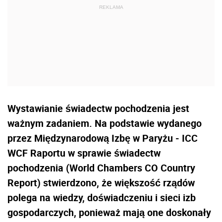
Wystawianie świadectw pochodzenia jest
ważnym zadaniem. Na podstawie wydanego
przez Międzynarodową Izbę w Paryżu - ICC
WCF Raportu w sprawie świadectw
pochodzenia (World Chambers CO Country
Report) stwierdzono, że większość rządów
polega na wiedzy, doświadczeniu i sieci izb
gospodarczych, ponieważ mają one doskonały