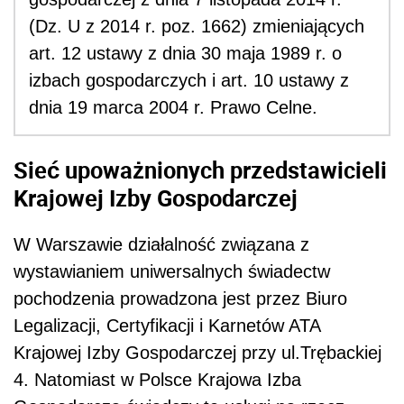
(Dz. U z 2014 r. poz. 1662) zmieniających
art. 12 ustawy z dnia 30 maja 1989 r. o
izbach gospodarczych i art. 10 ustawy z
dnia 19 marca 2004 r. Prawo Celne.
Sieć upoważnionych przedstawicieli
Krajowej Izby Gospodarczej
W Warszawie działalność związana z
wystawianiem uniwersalnych świadectw
pochodzenia prowadzona jest przez Biuro
Legalizacji, Certyfikacji i Karnetów ATA
Krajowej Izby Gospodarczej przy ul.Trębackiej
4. Natomiast w Polsce Krajowa Izba