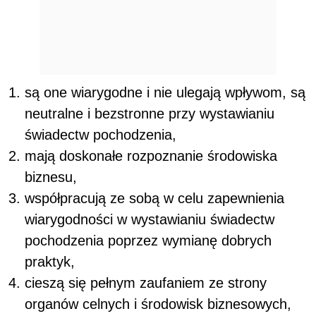
są one wiarygodne i nie ulegają wpływom, są
neutralne i bezstronne przy wystawianiu
świadectw pochodzenia,
mają doskonałe rozpoznanie środowiska
biznesu,
współpracują ze sobą w celu zapewnienia
wiarygodności w wystawianiu świadectw
pochodzenia poprzez wymianę dobrych
praktyk,
cieszą się pełnym zaufaniem ze strony
organów celnych i środowisk biznesowych,