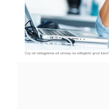
Czy od odstąpienia od umowy na odległość grozi kara? 