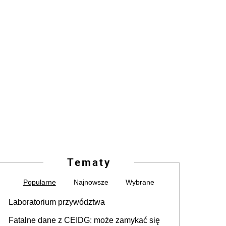
Tematy
Popularne
Najnowsze
Wybrane
Laboratorium przywództwa
Fatalne dane z CEIDG: może zamykać się