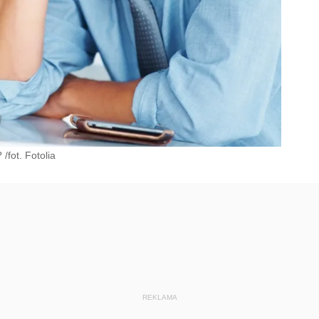
/fot. Fotolia