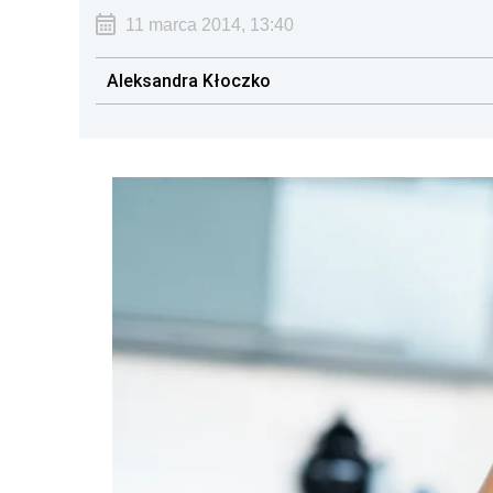
11 marca 2014, 13:40
Aleksandra Kłoczko