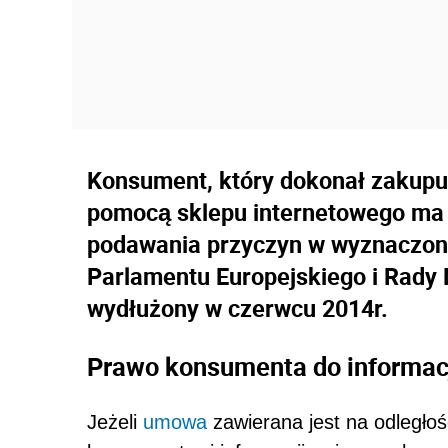
Konsument, który dokonał zakupu 
pomocą sklepu internetowego ma
podawania przyczyn w wyznaczony
Parlamentu Europejskiego i Rady 
wydłużony w czerwcu 2014r.
Prawo konsumenta do informac
Jeżeli
umowa
zawierana jest na odległoś