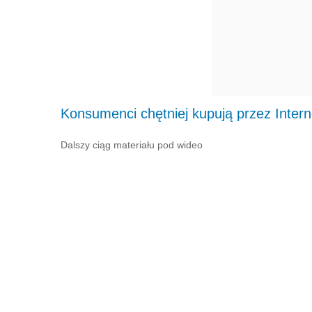
Konsumenci chętniej kupują przez Intern
Dalszy ciąg materiału pod wideo