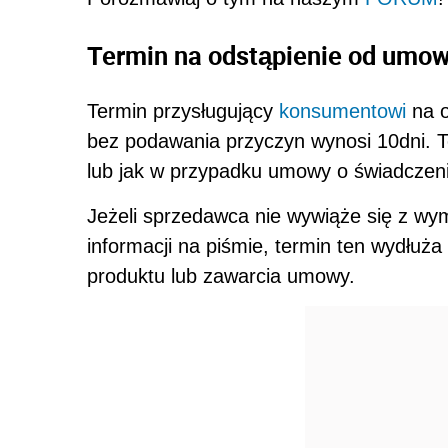
Termin na odstąpienie od umo
Termin przysługujący
konsumentowi
na o
bez podawania przyczyn wynosi 10dni. Te
lub jak w przypadku umowy o świadczen
Jeżeli sprzedawca nie wywiąże się z w
informacji na piśmie, termin ten wydłuża
produktu lub zawarcia umowy.