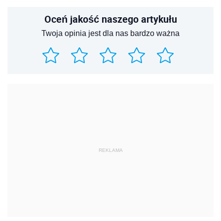
Oceń jakość naszego artykułu
Twoja opinia jest dla nas bardzo ważna
REKLAMA