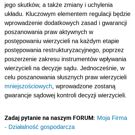
jego skutków, a także zmiany i uchylenia
układu. Kluczowym elementem regulacji będzie
wprowadzenie dodatkowych zasad i gwarancji
poszanowania praw aktywnych w
postępowaniu wierzycieli na każdym etapie
postępowania restrukturyzacyjnego, poprzez
poszerzenie zakresu instrumentów wpływania
wierzycieli na decyzje sądu. Jednocześnie, w
celu poszanowania słusznych praw wierzycieli
mniejszościowych
, wprowadzone zostaną
gwarancje sądowej kontroli decyzji wierzycieli.
Zadaj pytanie na naszym FORUM:
Moja Firma
- Działalność gospodarcza