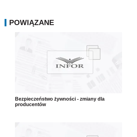
POWIĄZANE
Bezpieczeństwo żywności - zmiany dla
producentów