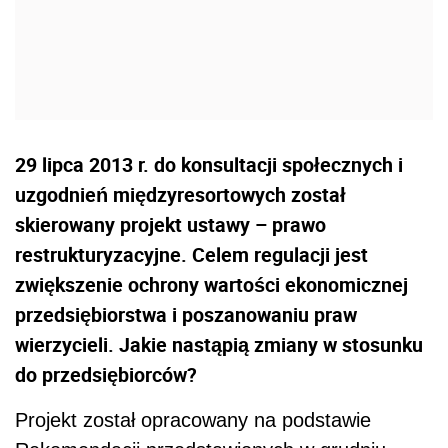
29 lipca 2013 r. do konsultacji społecznych i
uzgodnień międzyresortowych został
skierowany projekt ustawy – prawo
restrukturyzacyjne. Celem regulacji jest
zwiększenie ochrony wartości ekonomicznej
przedsiębiorstwa i poszanowaniu praw
wierzycieli. Jakie nastąpią zmiany w stosunku
do przedsiębiorców?
Projekt został opracowany na podstawie