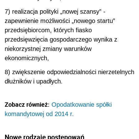
7) realizacja polityki „nowej szansy” -
zapewnienie możliwości „nowego startu”
przedsiębiorcom, których fiasko
przedsięwzięcia gospodarczego wynika z
niekorzystnej zmiany warunków
ekonomicznych,
8) zwiększenie odpowiedzialności nierzetelnych
dłużników i upadłych.
Zobacz również:
Opodatkowanie spółki
komandytowej od 2014 r.
Nowe rodzaje postępowań