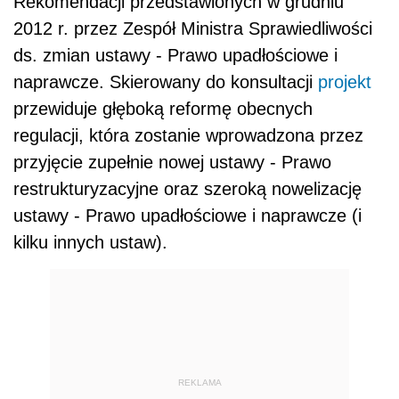
Rekomendacji przedstawionych w grudniu
2012 r. przez Zespół Ministra Sprawiedliwości
ds. zmian ustawy - Prawo upadłościowe i
naprawcze. Skierowany do konsultacji
projekt
przewiduje głęboką reformę obecnych
regulacji, która zostanie wprowadzona przez
przyjęcie zupełnie nowej ustawy - Prawo
restrukturyzacyjne oraz szeroką nowelizację
ustawy - Prawo upadłościowe i naprawcze (i
kilku innych ustaw).
REKLAMA