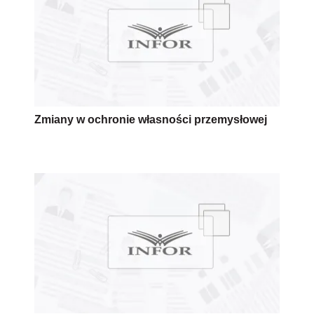
Zmiany w ochronie własności przemysłowej