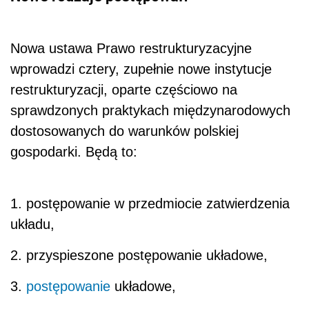
Nowa ustawa Prawo restrukturyzacyjne
wprowadzi cztery, zupełnie nowe instytucje
restrukturyzacji, oparte częściowo na
sprawdzonych praktykach międzynarodowych
dostosowanych do warunków polskiej
gospodarki. Będą to:
1. postępowanie w przedmiocie zatwierdzenia
układu,
2. przyspieszone postępowanie układowe,
3.
postępowanie
układowe,