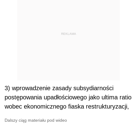
REKLAMA
3) wprowadzenie zasady subsydiarności
postępowania upadłościowego jako ultima ratio
wobec ekonomicznego fiaska restrukturyzacji,
Dalszy ciąg materiału pod wideo