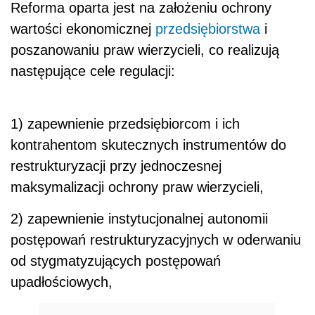
Reforma oparta jest na założeniu ochrony
wartości ekonomicznej
przedsiębiorstwa
i
poszanowaniu praw wierzycieli, co realizują
następujące cele regulacji:
1) zapewnienie przedsiębiorcom i ich
kontrahentom skutecznych instrumentów do
restrukturyzacji przy jednoczesnej
maksymalizacji ochrony praw wierzycieli,
2) zapewnienie instytucjonalnej autonomii
postępowań restrukturyzacyjnych w oderwaniu
od stygmatyzujących postępowań
upadłościowych,