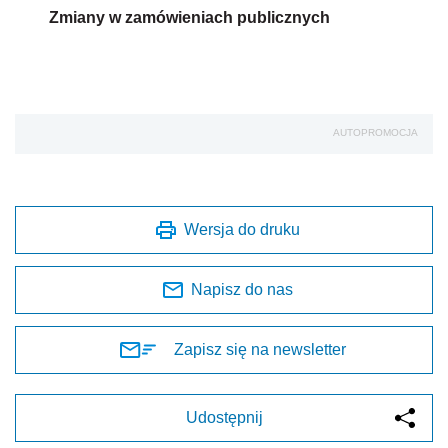
Zmiany w zamówieniach publicznych
AUTOPROMOCJA
Wersja do druku
Napisz do nas
Zapisz się na newsletter
Udostępnij