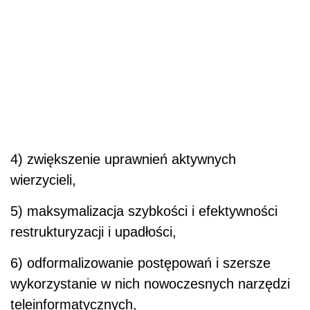
4) zwiększenie uprawnień aktywnych
wierzycieli,
5) maksymalizacja szybkości i efektywności
restrukturyzacji i upadłości,
6) odformalizowanie postępowań i szersze
wykorzystanie w nich nowoczesnych narzędzi
teleinformatycznych,