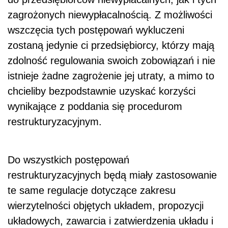
zagrożonych niewypłacalnością. Z możliwości
wszczęcia tych postępowań wykluczeni
zostaną jedynie ci przedsiębiorcy, którzy mają
zdolność regulowania swoich zobowiązań i nie
istnieje żadne zagrożenie jej utraty, a mimo to
chcieliby bezpodstawnie uzyskać korzyści
wynikające z poddania się procedurom
restrukturyzacyjnym.
Do wszystkich postępowań
restrukturyzacyjnych będą miały zastosowanie
te same regulacje dotyczące zakresu
wierzytelności objętych układem, propozycji
układowych, zawarcia i zatwierdzenia układu i