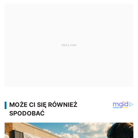
REKLAMA