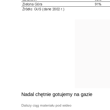
Nadal chętnie gotujemy na gazie
Dalszy ciąg materiału pod wideo