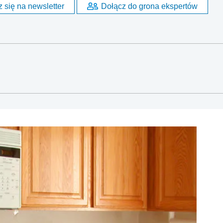
 się na newsletter
Dołącz do grona ekspertów