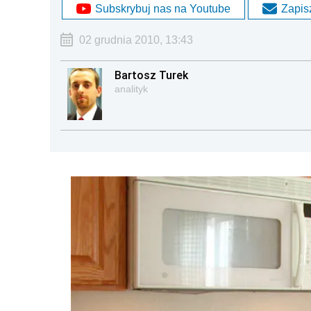
Subskrybuj nas na Youtube
Zapisz
02 grudnia 2010, 13:43
Bartosz Turek
analityk