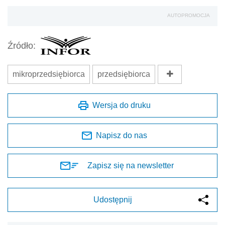
AUTOPROMOCJA
Źródło:
mikroprzedsiębiorca
przedsiębiorca
Wersja do druku
Napisz do nas
Zapisz się na newsletter
Udostępnij