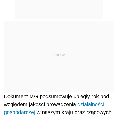
REKLAMA
Dokument MG podsumowuje ubiegły rok pod
względem jakości prowadzenia
działalności
gospodarczej
w naszym kraju oraz rządowych