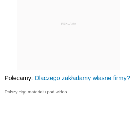
REKLAMA
Polecamy:
Dlaczego zakładamy własne firmy?
Dalszy ciąg materiału pod wideo