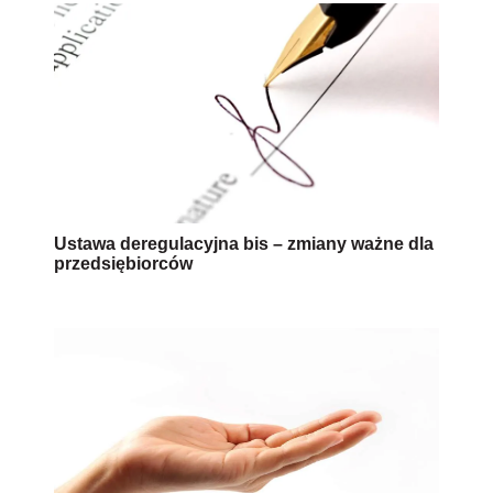
Ustawa deregulacyjna bis – zmiany ważne dla
przedsiębiorców