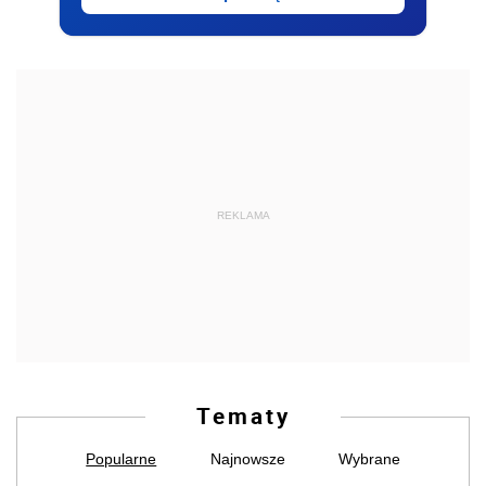
REKLAMA
Tematy
Popularne
Najnowsze
Wybrane