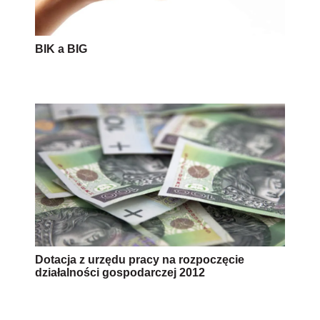
BIK a BIG
Dotacja z urzędu pracy na rozpoczęcie
działalności gospodarczej 2012