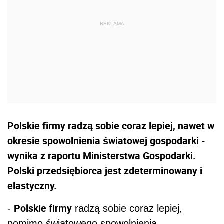
Polskie firmy radzą sobie coraz lepiej, nawet w
okresie spowolnienia światowej gospodarki -
wynika z raportu Ministerstwa Gospodarki.
Polski przedsiębiorca jest zdeterminowany i
elastyczny.
Polskie firmy
-
radzą sobie coraz lepiej,
pomimo światowego spowolnienia