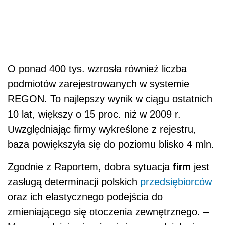
O ponad 400 tys. wzrosła również liczba
podmiotów zarejestrowanych w systemie
REGON. To najlepszy wynik w ciągu ostatnich
10 lat, większy o 15 proc. niż w 2009 r.
Uwzględniając firmy wykreślone z rejestru,
baza powiększyła się do poziomu blisko 4 mln.
firm
Zgodnie z Raportem, dobra sytuacja
jest
zasługą determinacji polskich
przedsiębiorców
oraz ich elastycznego podejścia do
zmieniającego się otoczenia zewnętrznego. –