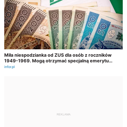
REKLAMA