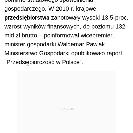
gospodarczego. W 2010 r. krajowe
przedsiębiorstwa
zanotowały wysoki 13,5-proc.
wzrost wyników finansowych, do poziomu 132
mld zł brutto – poinformował wicepremier,
minister gospodarki Waldemar Pawlak.
Ministerstwo Gospodarki opublikowało raport
„Przedsiębiorczość w Polsce”.
REKLAMA