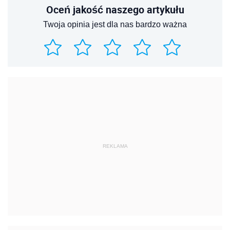
Oceń jakość naszego artykułu
Twoja opinia jest dla nas bardzo ważna
REKLAMA