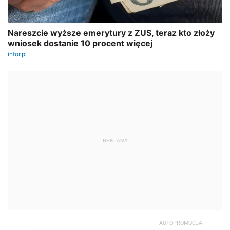
REKLAMA
AUTOPROMOCJA