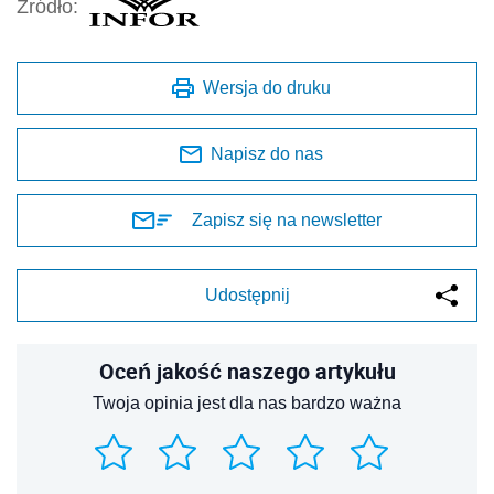
Źródło:
Wersja do druku
Napisz do nas
Zapisz się na newsletter
Udostępnij
Oceń jakość naszego artykułu
Twoja opinia jest dla nas bardzo ważna