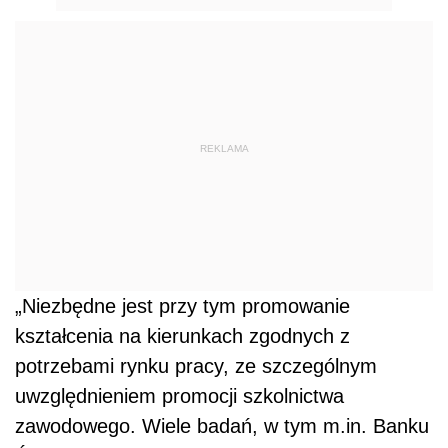
REKLAMA
„Niezbędne jest przy tym promowanie
kształcenia na kierunkach zgodnych z
potrzebami rynku pracy, ze szczególnym
uwzględnieniem promocji szkolnictwa
zawodowego. Wiele badań, w tym m.in. Banku