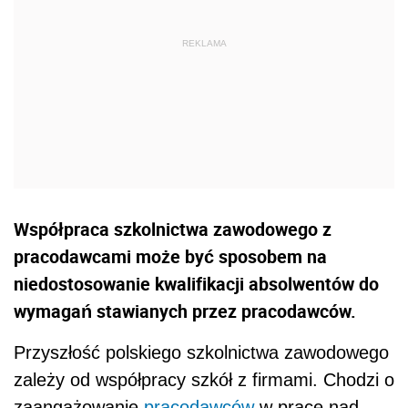
Współpraca szkolnictwa zawodowego z
pracodawcami może być sposobem na
niedostosowanie kwalifikacji absolwentów do
wymagań stawianych przez pracodawców.
Przyszłość polskiego szkolnictwa zawodowego
zależy od współpracy szkół z firmami. Chodzi o
zaangażowanie
pracodawców
w prace nad