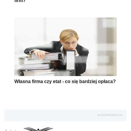
firm?
Własna firma czy etat - co się bardziej opłaca?
AUTOPROMOCJA