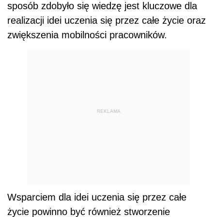
sposób zdobyło się wiedzę jest kluczowe dla
realizacji idei uczenia się przez całe życie oraz
zwiększenia mobilności pracowników.
REKLAMA
Wsparciem dla idei uczenia się przez całe
życie powinno być również stworzenie