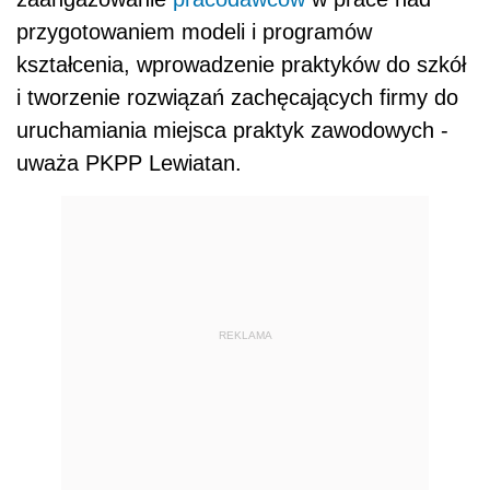
przygotowaniem modeli i programów
kształcenia, wprowadzenie praktyków do szkół
i tworzenie rozwiązań zachęcających firmy do
uruchamiania miejsca praktyk zawodowych -
uważa PKPP Lewiatan.
REKLAMA