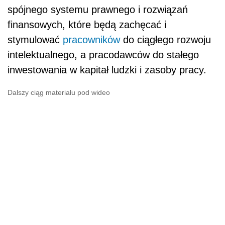
spójnego systemu prawnego i rozwiązań
finansowych, które będą zachęcać i
stymulować
pracowników
do ciągłego rozwoju
intelektualnego, a pracodawców do stałego
inwestowania w kapitał ludzki i zasoby pracy.
Dalszy ciąg materiału pod wideo