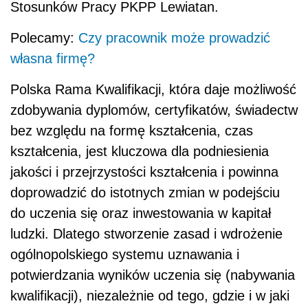
Stosunków Pracy PKPP Lewiatan.
Polecamy:
Czy pracownik może prowadzić
własna firmę?
Polska Rama Kwalifikacji, która daje możliwość
zdobywania dyplomów, certyfikatów, świadectw
bez względu na formę kształcenia, czas
kształcenia, jest kluczowa dla podniesienia
jakości i przejrzystości kształcenia i powinna
doprowadzić do istotnych zmian w podejściu
do uczenia się oraz inwestowania w kapitał
ludzki. Dlatego stworzenie zasad i wdrożenie
ogólnopolskiego systemu uznawania i
potwierdzania wyników uczenia się (nabywania
kwalifikacji), niezależnie od tego, gdzie i w jaki