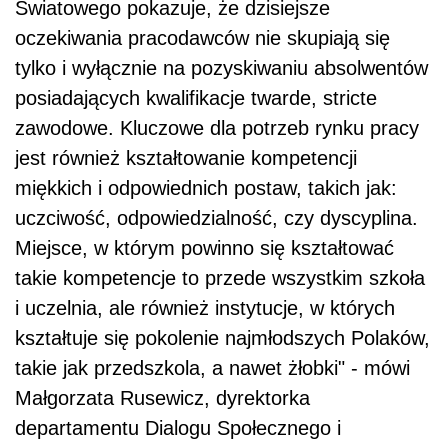
Światowego pokazuje, że dzisiejsze
oczekiwania pracodawców nie skupiają się
tylko i wyłącznie na pozyskiwaniu absolwentów
posiadających kwalifikacje twarde, stricte
zawodowe. Kluczowe dla potrzeb rynku pracy
jest również kształtowanie kompetencji
miękkich i odpowiednich postaw, takich jak:
uczciwość, odpowiedzialność, czy dyscyplina.
Miejsce, w którym powinno się kształtować
takie kompetencje to przede wszystkim szkoła
i uczelnia, ale również instytucje, w których
kształtuje się pokolenie najmłodszych Polaków,
takie jak przedszkola, a nawet żłobki" - mówi
Małgorzata Rusewicz, dyrektorka
departamentu Dialogu Społecznego i