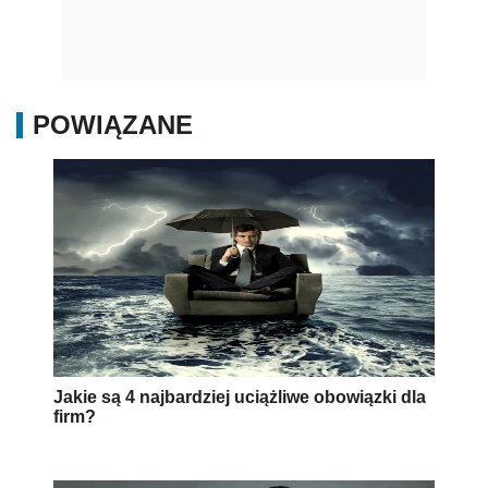
POWIĄZANE
Jakie są 4 najbardziej uciążliwe obowiązki dla
firm?