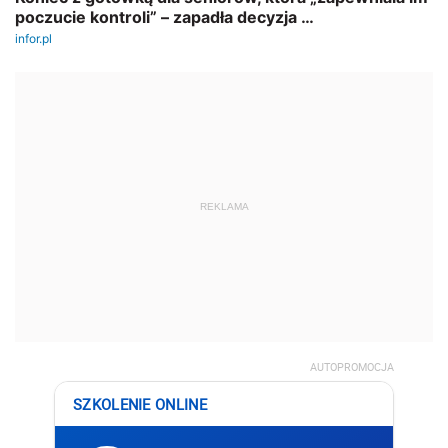
REKLAMA
AUTOPROMOCJA
SZKOLENIE ONLINE