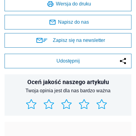
Wersja do druku
Napisz do nas
Zapisz się na newsletter
Udostępnij
Oceń jakość naszego artykułu
Twoja opinia jest dla nas bardzo ważna