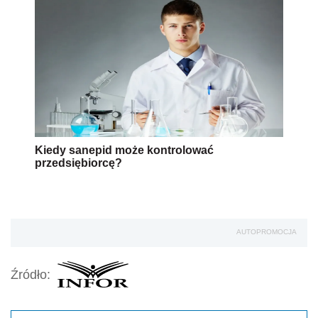
Kiedy sanepid może kontrolować
przedsiębiorcę?
AUTOPROMOCJA
Źródło: