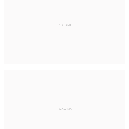
REKLAMA
REKLAMA