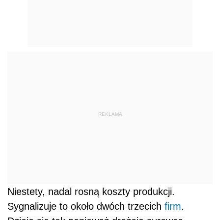
REKLAMA
Niestety, nadal rosną koszty produkcji.
Sygnalizuje to około dwóch trzecich
firm
.