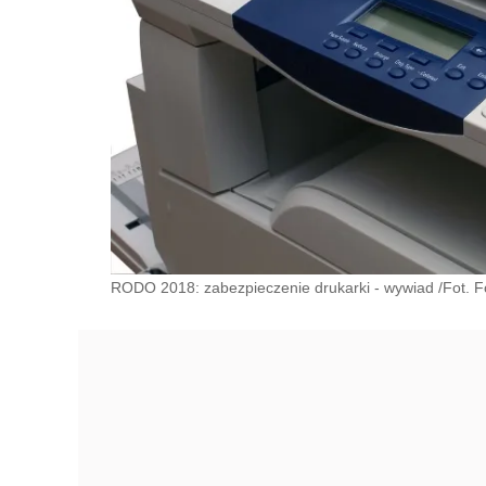
RODO 2018: zabezpieczenie drukarki - wywiad /Fot. Fo