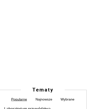
Tematy
Popularne
Najnowsze
Wybrane
Laboratorium przywództwa