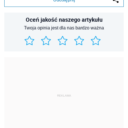
Oceń jakość naszego artykułu
Twoja opinia jest dla nas bardzo ważna
REKLAMA