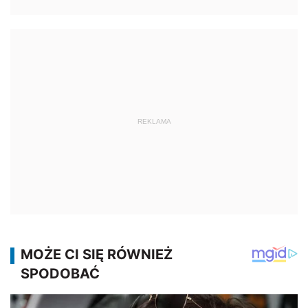
REKLAMA