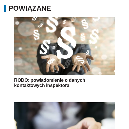
POWIĄZANE
RODO: powiadomienie o danych
kontaktowych inspektora