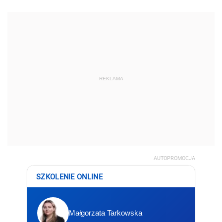
REKLAMA
AUTOPROMOCJA
SZKOLENIE ONLINE
Małgorzata Tarkowska