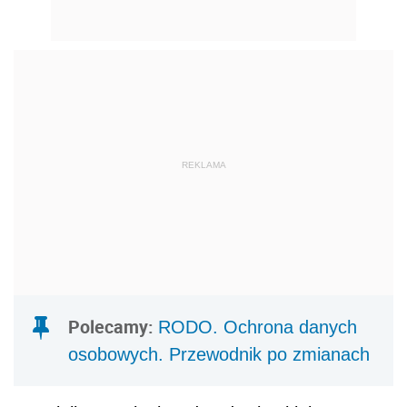
REKLAMA
Polecamy:
RODO. Ochrona danych
osobowych. Przewodnik po zmianach