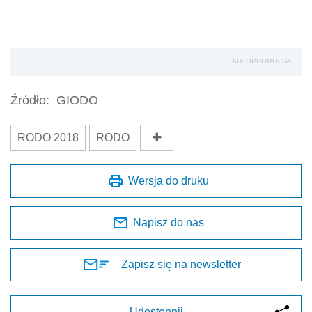
AUTOPROMOCJA
Źródło:
GIODO
RODO 2018
RODO
Wersja do druku
Napisz do nas
Zapisz się na newsletter
Udostępnij