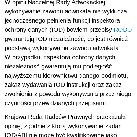
W opinii Naczelnej Rady Adwokackiej
wykonywanie zawodu adwokata nie wyklucza
jednoczesnego pełnienia funkcji inspektora
ochrony danych (IOD) bowiem przepisy
RODO
gwarantują IOD niezależność, co jest również
podstawą wykonywania zawodu adwokata.
W przypadku inspektora ochrony danych
niezależność gwarantują mu podległość
najwyższemu kierownictwu danego podmiotu,
zakaz wydawania IOD instrukcji oraz zakaz
zwolnienia z powodu wykonywania przez niego
czynności przewidzianych przepisami.
Krajowa Rada Radców Prawnych przekazała
opinię, zgodnie z którą wykonywanie zadań
IOD/ABI nie może być kwalifikowane jako