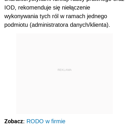
IOD, rekomenduje się niełączenie
wykonywania tych ról w ramach jednego
podmiotu (administratora danych/klienta).
REKLAMA
Zobacz:
RODO w firmie