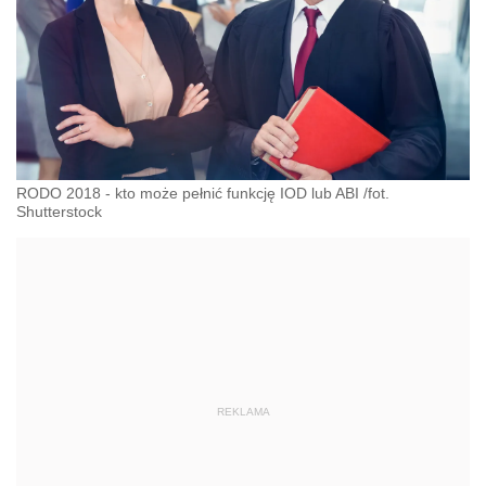
RODO 2018 - kto może pełnić funkcję IOD lub ABI /fot.
Shutterstock