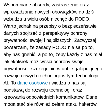
Wspomniane absurdy, zastraszenie oraz
wprowadzanie nowych obowiązków do dziś
wzbudza u wielu osób niechęć do RODO.
Warto jednak na przepisy o bezpieczeństwie
danych spojrzeć z perspektywy ochrony
prywatności swojej i najbliższych. Zazwyczaj
powtarzam, że zasady RODO nie są po to,
aby nas gnębić, a po to, żeby każdy z nas miał
jakiekolwiek możliwości ochrony swojej
prywatności, szczególnie w dobie galopującego
rozwoju nowych technologii w tym technologii
AI. To
dane osobowe
i wiedza o nas są
podstawą do rozwoju technologii oraz
kreowania odpowiednich komunikatów. Dane
mogą stać się również celem ataku hakerów.