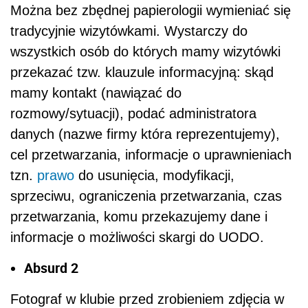
Można bez zbędnej papierologii wymieniać się
tradycyjnie wizytówkami. Wystarczy do
wszystkich osób do których mamy wizytówki
przekazać tzw. klauzule informacyjną: skąd
mamy kontakt (nawiązać do
rozmowy/sytuacji), podać administratora
danych (nazwe firmy która reprezentujemy),
cel przetwarzania, informacje o uprawnieniach
tzn.
prawo
do usunięcia, modyfikacji,
sprzeciwu, ograniczenia przetwarzania, czas
przetwarzania, komu przekazujemy dane i
informacje o możliwości skargi do UODO.
Absurd 2
Fotograf w klubie przed zrobieniem zdjęcia w