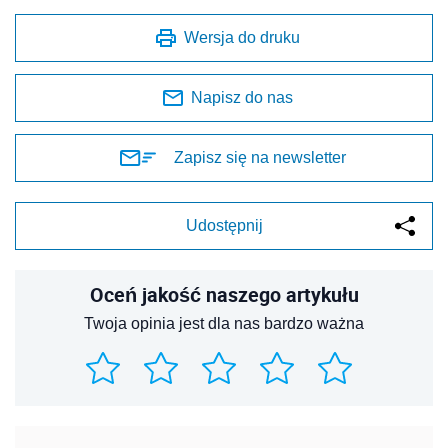
Wersja do druku
Napisz do nas
Zapisz się na newsletter
Udostępnij
Oceń jakość naszego artykułu
Twoja opinia jest dla nas bardzo ważna