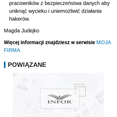
pracowników z bezpieczeństwa danych aby
uniknąć wycieku i uniemożliwić działania
hakerów.
Magda Judejko
Więcej informacji znajdziesz w serwisie
MOJA
FIRMA
POWIĄZANE