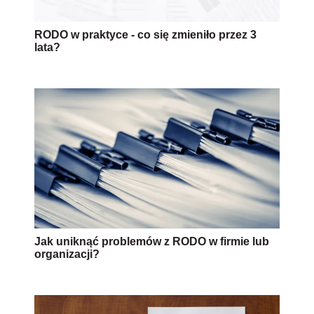
RODO w praktyce - co się zmieniło przez 3
lata?
Jak uniknąć problemów z RODO w firmie lub
organizacji?