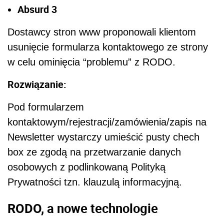
Absurd 3
Dostawcy stron www proponowali klientom
usunięcie formularza kontaktowego ze strony
w celu ominięcia “problemu” z RODO.
Rozwiązanie:
Pod formularzem
kontaktowym/rejestracji/zamówienia/zapis na
Newsletter wystarczy umieścić pusty chech
box ze zgodą na przetwarzanie danych
osobowych z podlinkowaną Polityką
Prywatności tzn. klauzulą informacyjną.
RODO, a nowe technologie