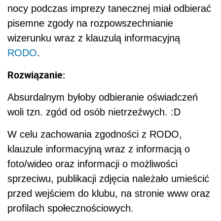
nocy podczas imprezy tanecznej miał odbierać
pisemne zgody na rozpowszechnianie
wizerunku wraz z klauzulą informacyjną
RODO
.
Rozwiązanie:
Absurdalnym byłoby odbieranie oświadczeń
woli tzn. zgód od osób nietrzeźwych. :D
W celu zachowania zgodności z RODO,
klauzule informacyjną wraz z informacją o
foto/wideo oraz informacji o możliwości
sprzeciwu, publikacji zdjęcia należało umieścić
przed wejściem do klubu, na stronie www oraz
profilach społecznościowych.