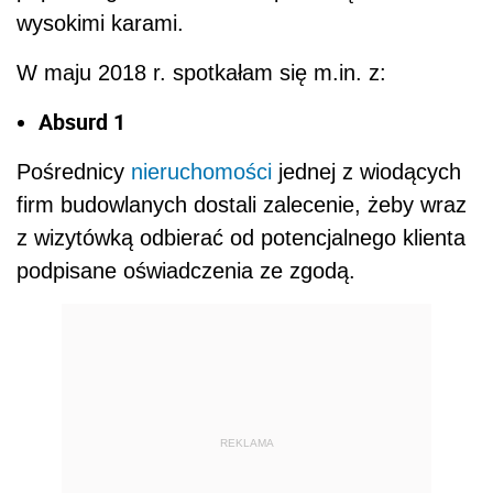
wysokimi karami.
W maju 2018 r. spotkałam się m.in. z:
Absurd 1
Pośrednicy
nieruchomości
jednej z wiodących
firm budowlanych dostali zalecenie, żeby wraz
z wizytówką odbierać od potencjalnego klienta
podpisane oświadczenia ze zgodą.
REKLAMA