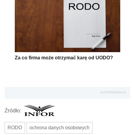
Za co firma może otrzymać karę od UODO?
AUTOPROMOCJA
Źródło:
RODO
ochrona danych osobowych