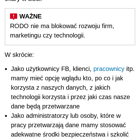
RODO nie ma blokować rozwoju firm,
marketingu czy technologii.
W skrócie:
Jako użytkownicy FB, klienci,
pracownicy
itp.
mamy mieć opcję wglądu kto, po co i jak
korzysta z naszych danych, z jakich
technologii korzysta i przez jaki czas nasze
dane będą przetwarzane
Jako administratorzy lub osoby, które w
pracy przetwarzają dane mamy stosować
adekwatne środki bezpieczeństwa i szkolić