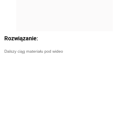
Rozwiązanie:
Dalszy ciąg materiału pod wideo