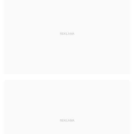
REKLAMA
REKLAMA