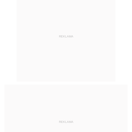
REKLAMA
REKLAMA