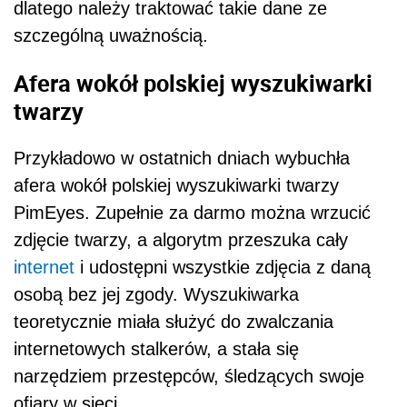
dlatego należy traktować takie dane ze
szczególną uważnością.
Afera wokół polskiej wyszukiwarki
twarzy
Przykładowo w ostatnich dniach wybuchła
afera wokół polskiej wyszukiwarki twarzy
PimEyes. Zupełnie za darmo można wrzucić
zdjęcie twarzy, a algorytm przeszuka cały
internet
i udostępni wszystkie zdjęcia z daną
osobą bez jej zgody. Wyszukiwarka
teoretycznie miała służyć do zwalczania
internetowych stalkerów, a stała się
narzędziem przestępców, śledzących swoje
ofiary w sieci.