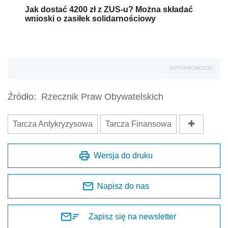
Jak dostać 4200 zł z ZUS-u? Można składać
wnioski o zasiłek solidarnościowy
AUTOPROMOCJA
Źródło:
Rzecznik Praw Obywatelskich
Tarcza Antykryzysowa
Tarcza Finansowa
Wersja do druku
Napisz do nas
Zapisz się na newsletter