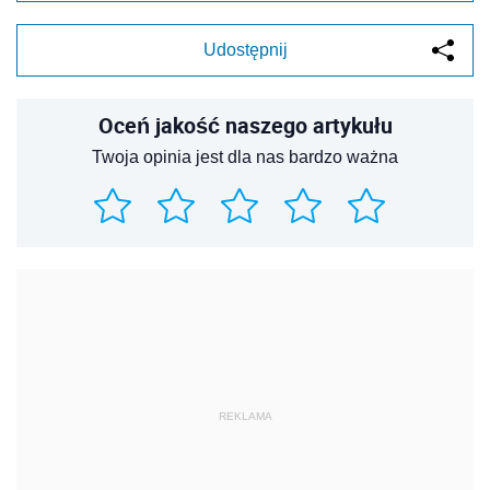
Udostępnij
Oceń jakość naszego artykułu
Twoja opinia jest dla nas bardzo ważna
REKLAMA