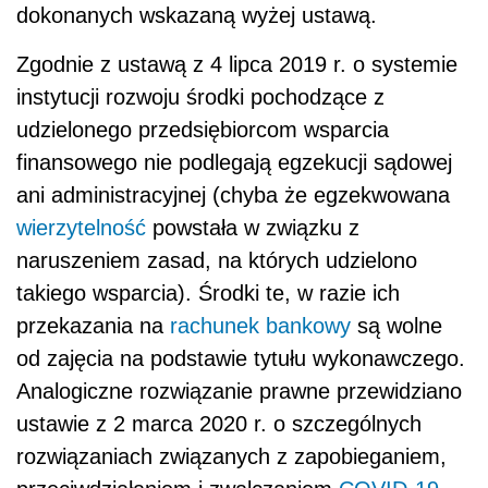
dokonanych wskazaną wyżej ustawą.
Zgodnie z ustawą z 4 lipca 2019 r. o systemie
instytucji rozwoju środki pochodzące z
udzielonego przedsiębiorcom wsparcia
finansowego nie podlegają egzekucji sądowej
ani administracyjnej (chyba że egzekwowana
wierzytelność
powstała w związku z
naruszeniem zasad, na których udzielono
takiego wsparcia). Środki te, w razie ich
przekazania na
rachunek bankowy
są wolne
od zajęcia na podstawie tytułu wykonawczego.
Analogiczne rozwiązanie prawne przewidziano
ustawie z 2 marca 2020 r. o szczególnych
rozwiązaniach związanych z zapobieganiem,