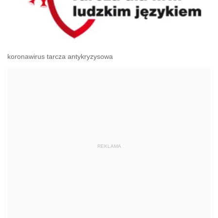
koronawirus tarcza antykryzysowa