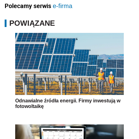
Polecamy serwis
e-firma
POWIĄZANE
Odnawialne źródła energii. Firmy inwestują w
fotowoltaikę