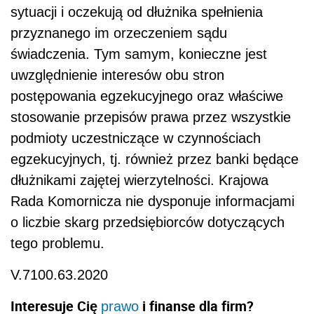
sytuacji i oczekują od dłużnika spełnienia
przyznanego im orzeczeniem sądu
świadczenia. Tym samym, konieczne jest
uwzględnienie interesów obu stron
postępowania egzekucyjnego oraz właściwe
stosowanie przepisów prawa przez wszystkie
podmioty uczestniczące w czynnościach
egzekucyjnych, tj. również przez banki będące
dłużnikami zajętej wierzytelności.
Krajowa
Rada Komornicza nie dysponuje informacjami
o liczbie skarg przedsiębiorców dotyczących
tego problemu.
V.7100.63.2020
Interesuje Cię
i finanse dla firm?
prawo