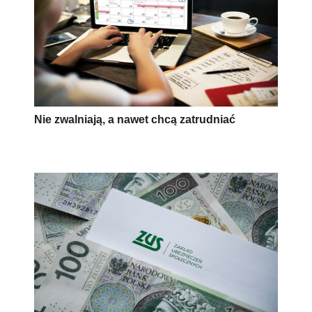
Nie zwalniają, a nawet chcą zatrudniać