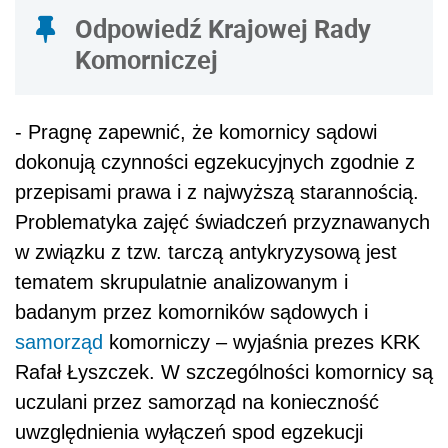
Odpowiedź Krajowej Rady
Komorniczej
- Pragnę zapewnić, że komornicy sądowi
dokonują czynności egzekucyjnych zgodnie z
przepisami prawa i z najwyższą starannością.
Problematyka zajęć świadczeń przyznawanych
w związku z tzw. tarczą antykryzysową jest
tematem skrupulatnie analizowanym i
badanym przez komorników sądowych i
samorząd
komorniczy – wyjaśnia prezes KRK
Rafał Łyszczek. W szczególności komornicy są
uczulani przez samorząd na konieczność
uwzględnienia wyłączeń spod egzekucji