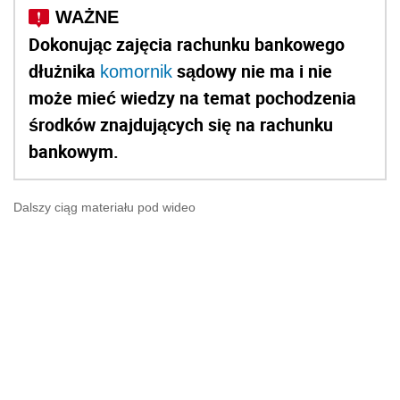
Dokonując zajęcia rachunku bankowego
dłużnika
sądowy nie ma i nie
komornik
może mieć wiedzy na temat pochodzenia
środków znajdujących się na rachunku
bankowym.
Dalszy ciąg materiału pod wideo