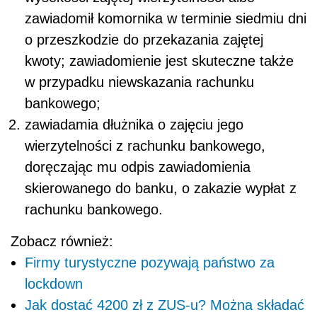
zawiadomił komornika w terminie siedmiu dni
o przeszkodzie do przekazania zajętej
kwoty; zawiadomienie jest skuteczne także
w przypadku niewskazania rachunku
bankowego;
zawiadamia dłużnika o zajęciu jego
wierzytelności z rachunku bankowego,
doręczając mu odpis zawiadomienia
skierowanego do banku, o zakazie wypłat z
rachunku bankowego.
Zobacz również:
Firmy turystyczne pozywają państwo za
lockdown
Jak dostać 4200 zł z ZUS-u? Można składać