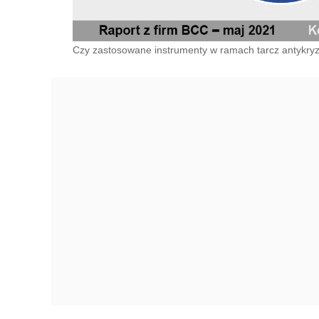
Czy zastosowane instrumenty w ramach tarcz antykry