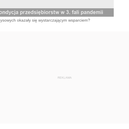
zysowych okazały się wystarczającym wsparciem?