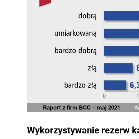
Wykorzystywanie rezerw k