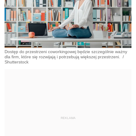
Dostęp do przestrzeni coworkingowej będzie szczególnie ważny
dla firm, które się rozwijają i potrzebują większej przestrzeni.
/
Shutterstock