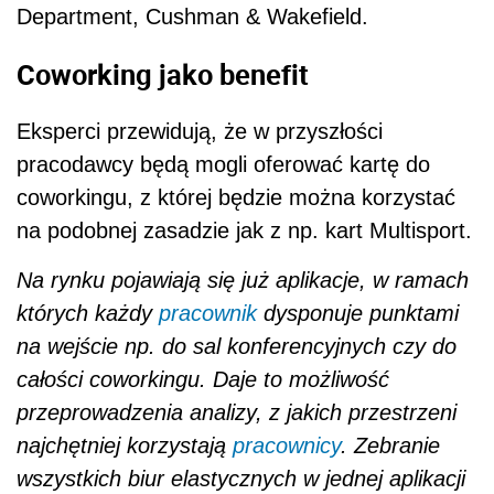
Department, Cushman & Wakefield.
Coworking jako benefit
Eksperci przewidują, że w przyszłości
pracodawcy będą mogli oferować kartę do
coworkingu, z której będzie można korzystać
na podobnej zasadzie jak z np. kart Multisport.
Na rynku pojawiają się już aplikacje, w ramach
których każdy
pracownik
dysponuje punktami
na wejście np. do sal konferencyjnych czy do
całości coworkingu. Daje to możliwość
przeprowadzenia analizy, z jakich przestrzeni
najchętniej korzystają
pracownicy
. Zebranie
wszystkich biur elastycznych w jednej aplikacji