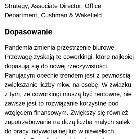
Strategy, Associate Director, Office
Department, Cushman & Wakefield.
Dopasowanie
Pandemia zmienia przestrzenie biurowe.
Przewagę zyskają te coworkingi, które najlepiej
dopasują się do nowej rzeczywistości.
Panującym obecnie trendem jest z pewnością
zwiększanie liczby mkw. na osobę. W związku
z tym, że coworkingi muszą być rentowne, nie
zawsze jest to rozwiązanie korzystne pod
względem finansowym. Zwiększy się również
zapotrzebowanie na dużą liczba małych salek
do pracy indywidualnej lub w niewielkich