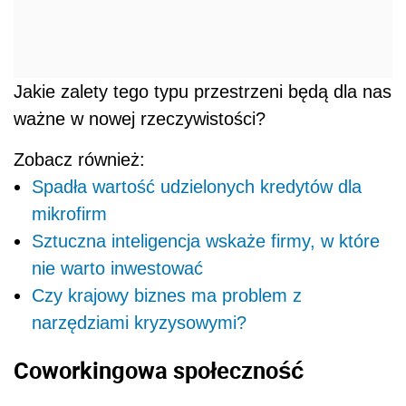
Jakie zalety tego typu przestrzeni będą dla nas
ważne w nowej rzeczywistości?
Zobacz również:
Spadła wartość udzielonych kredytów dla
mikrofirm
Sztuczna inteligencja wskaże firmy, w które
nie warto inwestować
Czy krajowy biznes ma problem z
narzędziami kryzysowymi?
Coworkingowa społeczność