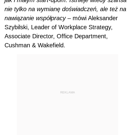
nie tylko na wymianę doświadczeń, ale też na
nawiązanie współpracy
– mówi Aleksander
Szybilski, Leader of Workplace Strategy,
Associate Director, Office Department,
Cushman & Wakefield.
REKLAMA