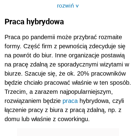
rozwiń
>
Praca hybrydowa
Praca po pandemii może przybrać rozmaite
formy. Część firm z pewnością zdecyduje się
na powrót do biur. Inne organizacje postawią
na pracę zdalną ze sporadycznymi wizytami w
biurze. Szacuje się, że ok. 20% pracowników
będzie chciało pracować właśnie w ten sposób.
Trzecim, a zarazem najpopularniejszym,
rozwiązaniem będzie
praca
hybrydowa, czyli
łączenie pracy z biura z pracą zdalną, np. z
domu lub właśnie z coworkingu.