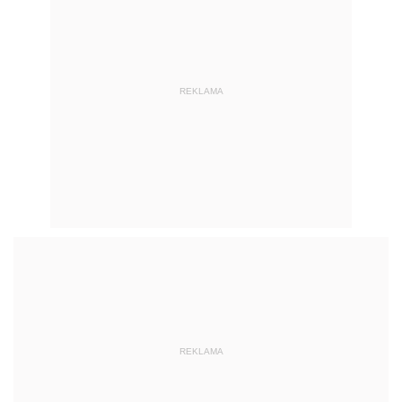
REKLAMA
REKLAMA