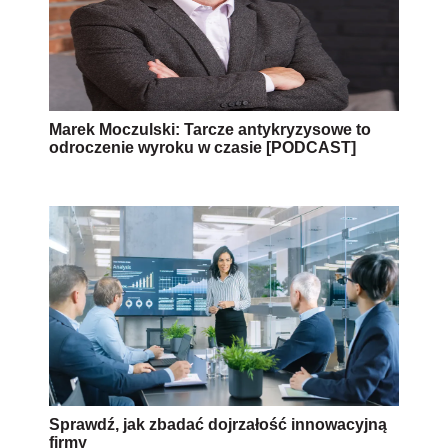
Marek Moczulski: Tarcze antykryzysowe to
odroczenie wyroku w czasie [PODCAST]
Sprawdź, jak zbadać dojrzałość innowacyjną
firmy