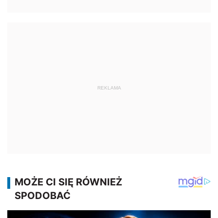
REKLAMA