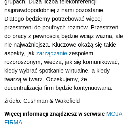
grupach. Duża liczba telekonferencji
najprawdopodobniej z nami pozostanie.
Dlatego będziemy potrzebować więcej
przestrzeni do poufnych rozmów. Przestrzeń
do pracy z pewnością będzie wciąż ważna, ale
nie najważniejsza. Kluczowe okażą się takie
aspekty, jak
zarządzanie
zespołem
rozproszonym, wiedza, jak się komunikować,
kiedy wybrać spotkanie wirtualne, a kiedy
twarzą w twarz. Oczekujemy, że
decentralizacja firm będzie kontynuowana.
źródło: Cushman & Wakefield
Więcej informacji znajdziesz w serwisie
MOJA
FIRMA