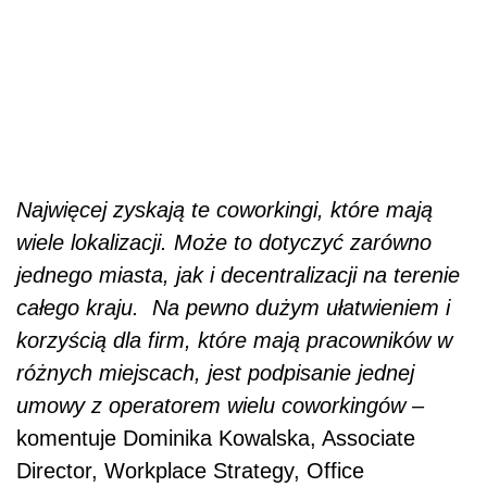
Najwięcej zyskają te coworkingi, które mają
wiele lokalizacji. Może to dotyczyć zarówno
jednego miasta, jak i decentralizacji na terenie
całego kraju. Na pewno dużym ułatwieniem i
korzyścią dla firm, które mają pracowników w
różnych miejscach, jest podpisanie jednej
umowy z operatorem wielu coworkingów –
komentuje Dominika Kowalska, Associate
Director, Workplace Strategy, Office