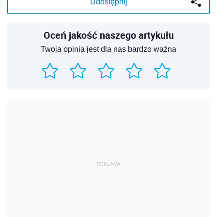
Udostępnij
Oceń jakość naszego artykułu
Twoja opinia jest dla nas bardzo ważna
REKLAMA