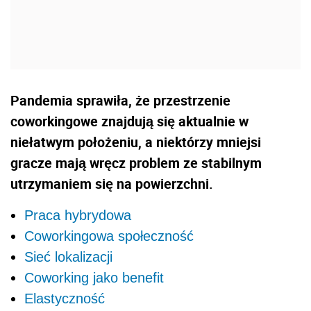
Pandemia sprawiła, że przestrzenie
coworkingowe znajdują się aktualnie w
niełatwym położeniu, a niektórzy mniejsi
gracze mają wręcz problem ze stabilnym
utrzymaniem się na powierzchni.
Praca hybrydowa
Coworkingowa społeczność
Sieć lokalizacji
Coworking jako benefit
Elastyczność