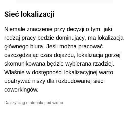
Sieć lokalizacji
Niemałe znaczenie przy decyzji o tym, jaki
rodzaj pracy będzie dominujący, ma lokalizacja
głównego biura. Jeśli można pracować
oszczędzając czas dojazdu, lokalizacja gorzej
skomunikowana będzie wybierana rzadziej.
Właśnie w dostępności lokalizacyjnej warto
upatrywać niszy dla rozbudowanej sieci
coworkingów.
Dalszy ciąg materiału pod wideo