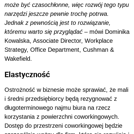
może być czasochłonne, więc rozwój tego typu
narzędzi jeszcze pewnie trochę potrwa.
Jednak z pewnością jest to rozwiązanie,
któremu warto się przyglądać
– mówi Dominika
Kowalska, Associate Director, Workplace
Strategy, Office Department, Cushman &
Wakefield.
Elastyczność
Ostrożność w biznesie może sprawiać, że mali
i średni przedsiębiorcy będą rezygnować z
długoterminowego najmu biura na rzecz
korzystania z powierzchni coworkingowych.
Dostęp do przestrzeni coworkingowej będzie