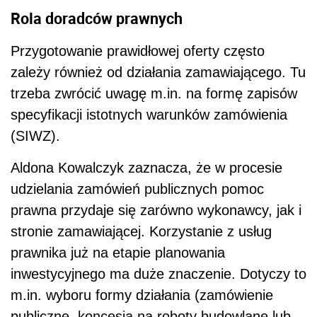
Rola doradców prawnych
Przygotowanie prawidłowej oferty często
zależy również od działania zamawiającego. Tu
trzeba zwrócić uwagę m.in. na formę zapisów
specyfikacji istotnych warunków zamówienia
(SIWZ).
Aldona Kowalczyk zaznacza, że w procesie
udzielania zamówień publicznych pomoc
prawna przydaje się zarówno wykonawcy, jak i
stronie zamawiającej. Korzystanie z usług
prawnika już na etapie planowania
inwestycyjnego ma duże znaczenie. Dotyczy to
m.in. wyboru formy działania (zamówienie
publiczne, koncesja na roboty budowlane lub