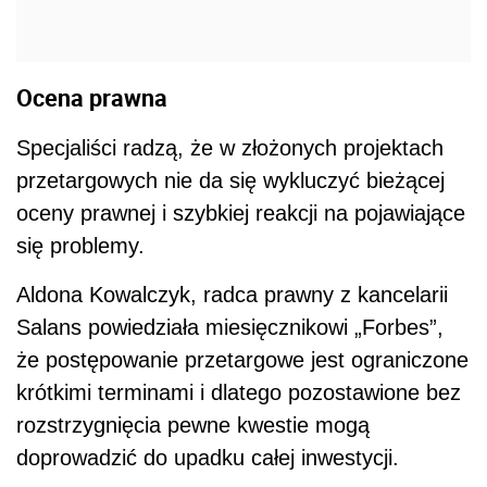
Ocena prawna
Specjaliści radzą, że w złożonych projektach
przetargowych nie da się wykluczyć bieżącej
oceny prawnej i szybkiej reakcji na pojawiające
się problemy.
Aldona Kowalczyk, radca prawny z kancelarii
Salans powiedziała miesięcznikowi „Forbes”,
że postępowanie przetargowe jest ograniczone
krótkimi terminami i dlatego pozostawione bez
rozstrzygnięcia pewne kwestie mogą
doprowadzić do upadku całej inwestycji.