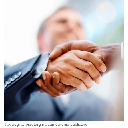
Jak wygrać przetarg na zamówienie publiczne