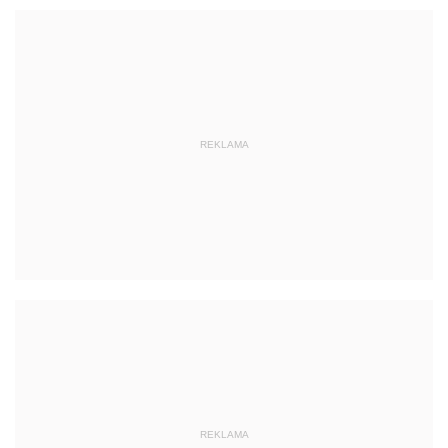
REKLAMA
REKLAMA