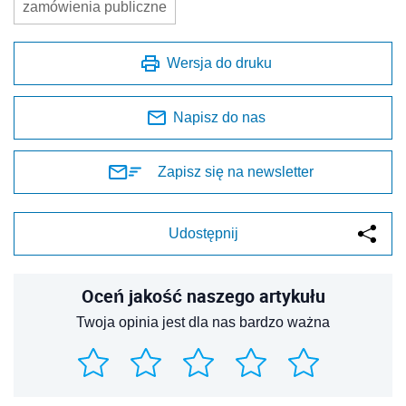
zamówienia publiczne
Wersja do druku
Napisz do nas
Zapisz się na newsletter
Udostępnij
Oceń jakość naszego artykułu
Twoja opinia jest dla nas bardzo ważna