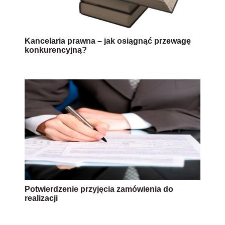
Kancelaria prawna – jak osiągnąć przewagę
konkurencyjną?
Potwierdzenie przyjęcia zamówienia do
realizacji