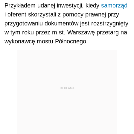
Przykładem udanej inwestycji, kiedy
samorząd
i oferent skorzystali z pomocy prawnej przy
przygotowaniu dokumentów jest rozstrzygnięty
w tym roku przez m.st. Warszawę przetarg na
wykonawcę mostu Północnego.
REKLAMA