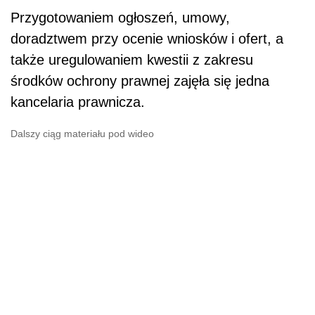
Przygotowaniem ogłoszeń, umowy,
doradztwem przy ocenie wniosków i ofert, a
także uregulowaniem kwestii z zakresu
środków ochrony prawnej zajęła się jedna
kancelaria prawnicza.
Dalszy ciąg materiału pod wideo