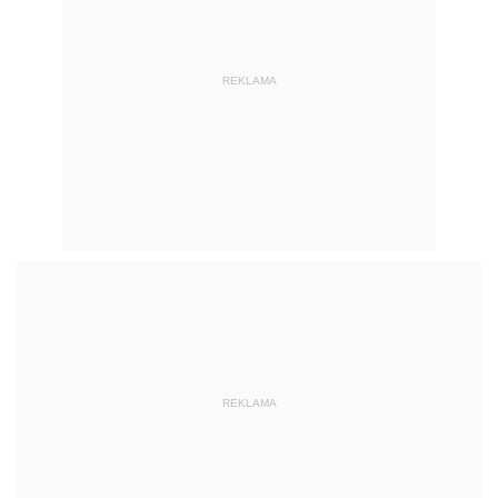
REKLAMA
REKLAMA