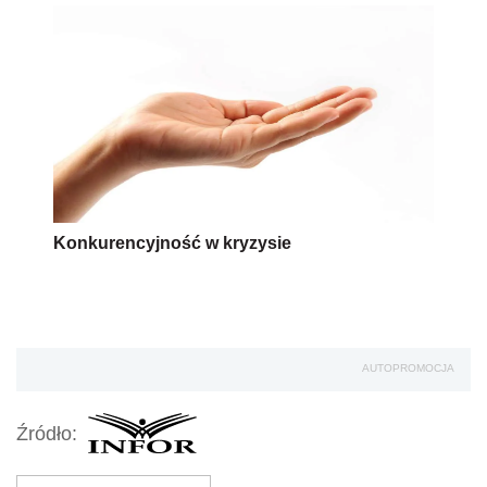
Konkurencyjność w kryzysie
AUTOPROMOCJA
Źródło: