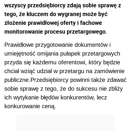
wszyscy przedsiębiorcy zdają sobie sprawę z
tego, że kluczem do wygranej może być
złożenie prawidłowej oferty i fachowe
monitorowanie procesu przetargowego.
Prawidłowe przygotowanie dokumentów i
umiejętność omijania pułapek przetargowych
przyda się każdemu oferentowi, który będzie
chciał wziąć udział w przetargu na zamówienie
publiczne.Przedsiębiorcy powinni także zdawać
sobie sprawę z tego, że do sukcesu nie zbliży
ich wytykanie błędów konkurentów, lecz
konkurowanie ceną.