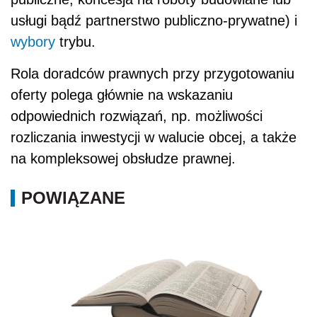
usługi bądź partnerstwo publiczno-prywatne) i
wybory
trybu.
Rola doradców prawnych przy przygotowaniu
oferty polega głównie na wskazaniu
odpowiednich rozwiązań, np. możliwości
rozliczania inwestycji w walucie obcej, a także
na kompleksowej obsłudze prawnej.
POWIĄZANE