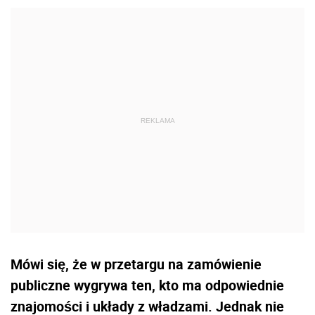
Mówi się, że w przetargu na zamówienie
publiczne wygrywa ten, kto ma odpowiednie
znajomości i układy z władzami. Jednak nie