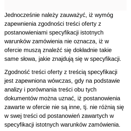
Jednocześnie należy zauważyć, iż wymóg
zapewnienia zgodności treści oferty z
postanowieniami specyfikacji istotnych
warunków zamówienia nie oznacza, iż w
ofercie muszą znaleźć się dokładnie takie
same słowa, jakie znajdują się w specyfikacji.
Zgodność treści oferty z treścią specyfikacji
jest zapewniona wówczas, gdy na podstawie
analizy i porównania treści obu tych
dokumentów można uznać, iż postanowienia
zawarte w ofercie nie są inne, tj. nie różnią się
w swej treści od postanowień zawartych w
specyfikacji istotnych warunków zamówienia.