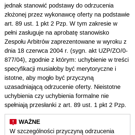
jednak stanowić podstawy do odrzucenia
złożonej przez wykonawcę oferty na podstawie
art. 89 ust. 1 pkt 2 Pzp. W tym zakresie w
pełni zasługuje na aprobatę stanowisko
Zespołu Arbitrów zaprezentowane w wyroku z
dnia 18 czerwca 2004 r. (sygn. akt UZP/ZO/0-
877/04), zgodnie z którym: uchybienie w treści
specyfikacji musiałoby być merytoryczne i
istotne, aby mogło być przyczyną
uzasadniającą odrzucenie oferty. Nieistotne
uchybienia czy uchybienia formalne nie
spełniają przesłanki z art. 89 ust. 1 pkt 2 Pzp.
W szczególności przyczyną odrzucenia