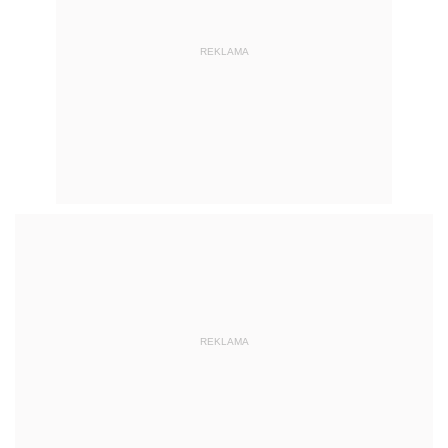
REKLAMA
REKLAMA