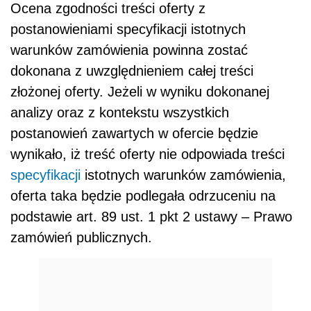
Ocena zgodności treści oferty z
postanowieniami specyfikacji istotnych
warunków zamówienia powinna zostać
dokonana z uwzględnieniem całej treści
złożonej oferty. Jeżeli w wyniku dokonanej
analizy oraz z kontekstu wszystkich
postanowień zawartych w ofercie będzie
wynikało, iż treść oferty nie odpowiada treści
specyfikacji
istotnych warunków zamówienia,
oferta taka będzie podlegała odrzuceniu na
podstawie art. 89 ust. 1 pkt 2 ustawy – Prawo
zamówień publicznych.