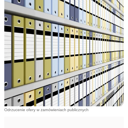
Odrzucenie ofery w zamówieniach publicznych