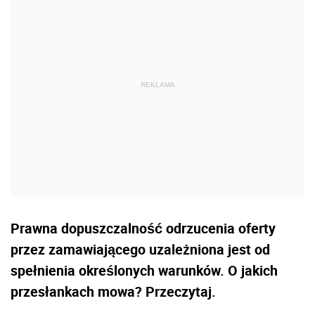
Prawna dopuszczalność odrzucenia oferty
przez zamawiającego uzależniona jest od
spełnienia określonych warunków. O jakich
przesłankach mowa? Przeczytaj.