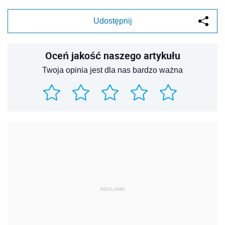
Udostępnij
Oceń jakość naszego artykułu
Twoja opinia jest dla nas bardzo ważna
REKLAMA