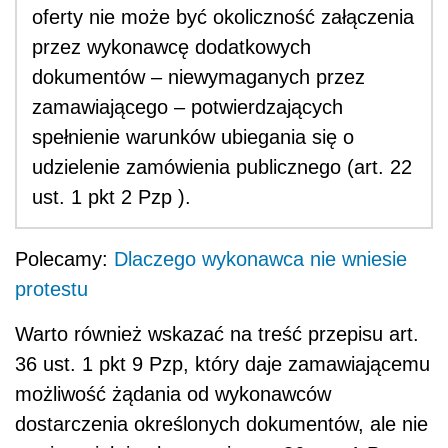
oferty nie może być okoliczność załączenia
przez wykonawcę dodatkowych
dokumentów – niewymaganych przez
zamawiającego – potwierdzających
spełnienie warunków ubiegania się o
udzielenie zamówienia publicznego (art. 22
ust. 1 pkt 2 Pzp ).
Polecamy:
Dlaczego wykonawca nie wniesie
protestu
Warto również wskazać na treść przepisu art.
36 ust. 1 pkt 9 Pzp, który daje zamawiającemu
możliwość żądania od wykonawców
dostarczenia określonych dokumentów, ale nie