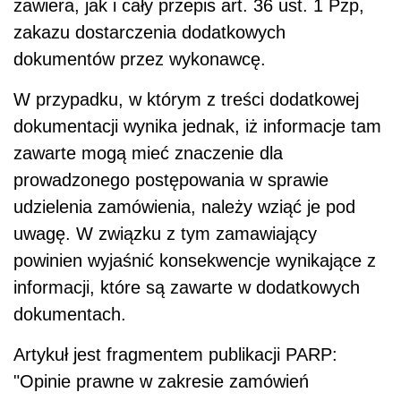
zawiera, jak i cały przepis art. 36 ust. 1 Pzp,
zakazu dostarczenia dodatkowych
dokumentów przez wykonawcę.
W przypadku, w którym z treści dodatkowej
dokumentacji wynika jednak, iż informacje tam
zawarte mogą mieć znaczenie dla
prowadzonego postępowania w sprawie
udzielenia zamówienia, należy wziąć je pod
uwagę. W związku z tym zamawiający
powinien wyjaśnić konsekwencje wynikające z
informacji, które są zawarte w dodatkowych
dokumentach.
Artykuł jest fragmentem publikacji PARP:
"Opinie prawne w zakresie zamówień