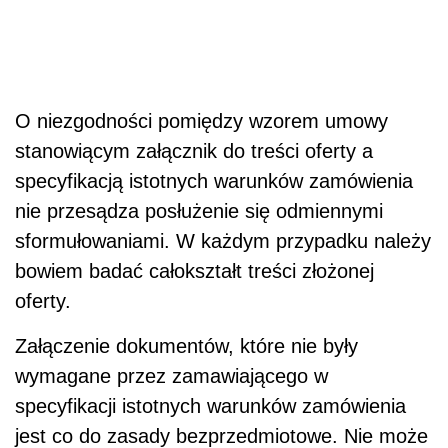
O niezgodności pomiędzy wzorem umowy
stanowiącym załącznik do treści oferty a
specyfikacją istotnych warunków zamówienia
nie przesądza posłużenie się odmiennymi
sformułowaniami. W każdym przypadku należy
bowiem badać całokształt treści złożonej
oferty.
Załączenie dokumentów, które nie były
wymagane przez zamawiającego w
specyfikacji istotnych warunków zamówienia
jest co do zasady bezprzedmiotowe. Nie może