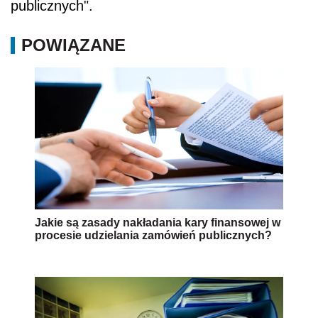
publicznych".
POWIĄZANE
Jakie są zasady nakładania kary finansowej w
procesie udzielania zamówień publicznych?