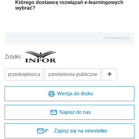
Którego dostawcę rozwiązań e-learningowych
wybrać?
AUTOPROMOCJA
Źródło:
przedsiębiorca
zamówienia publiczne
Wersja do druku
Napisz do nas
Zapisz się na newsletter