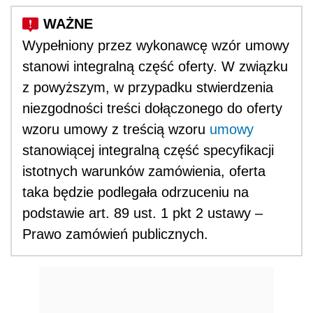
Wypełniony przez wykonawcę wzór umowy
stanowi integralną część oferty. W związku
z powyższym, w przypadku stwierdzenia
niezgodności treści dołączonego do oferty
wzoru umowy z treścią wzoru
umowy
stanowiącej integralną część specyfikacji
istotnych warunków zamówienia, oferta
taka będzie podlegała odrzuceniu na
podstawie art. 89 ust. 1 pkt 2 ustawy –
Prawo zamówień publicznych.