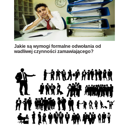
Jakie są wymogi formalne odwołania od
wadliwej czynności zamawiającego?