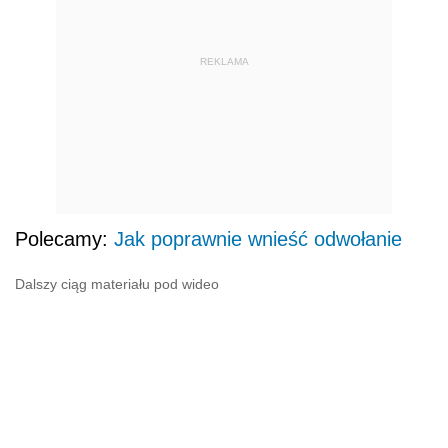
REKLAMA
Polecamy:
Jak poprawnie wnieść odwołanie
Dalszy ciąg materiału pod wideo