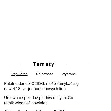
Tematy
Popularne
Najnowsze
Wybrane
Fatalne dane z CEIDG: może zamykać się
nawet 18 tys. jednoosobowych firm
miesięcznie
Umowa o sprzedaż płodów rolnych. Co
rolnik wiedzieć powinien