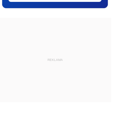
REKLAMA