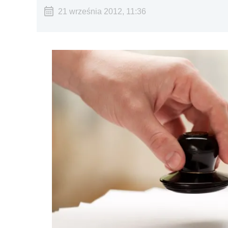
21 września 2012, 11:36