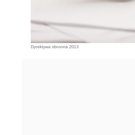
Dyrektywa obronna 2013