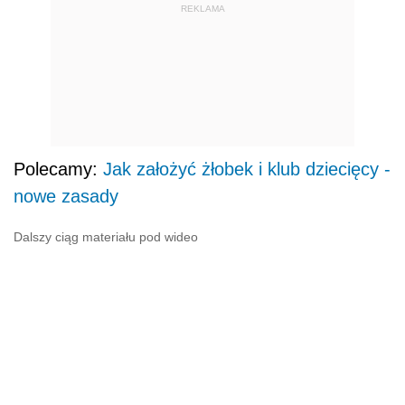
REKLAMA
Polecamy:
Jak założyć żłobek i klub dziecięcy -
nowe zasady
Dalszy ciąg materiału pod wideo