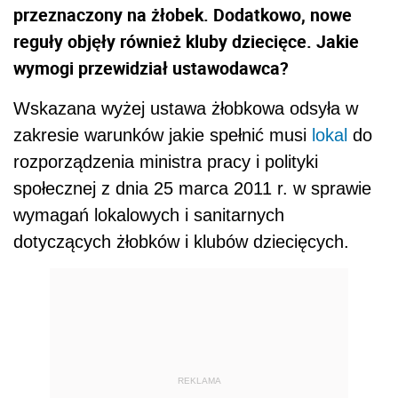
przeznaczony na żłobek. Dodatkowo, nowe
reguły objęły również kluby dziecięce. Jakie
wymogi przewidział ustawodawca?
Wskazana wyżej ustawa żłobkowa odsyła w
zakresie warunków jakie spełnić musi
lokal
do
rozporządzenia ministra pracy i polityki
społecznej z dnia 25 marca 2011 r. w sprawie
wymagań lokalowych i sanitarnych
dotyczących żłobków i klubów dziecięcych.
REKLAMA