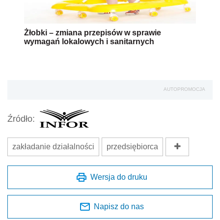
Żłobki – zmiana przepisów w sprawie
wymagań lokalowych i sanitarnych
AUTOPROMOCJA
Źródło:
zakładanie działalności
przedsiębiorca
Wersja do druku
Napisz do nas