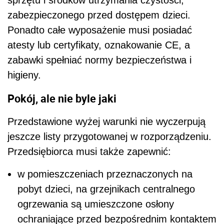
zabezpieczonego przed dostępem dzieci.
Ponadto całe wyposażenie musi posiadać
atesty lub certyfikaty, oznakowanie CE, a
zabawki spełniać normy bezpieczeństwa i
higieny.
Pokój, ale nie byle jaki
Przedstawione wyżej warunki nie wyczerpują
jeszcze listy przygotowanej w rozporządzeniu.
Przedsiębiorca musi także zapewnić:
w pomieszczeniach przeznaczonych na
pobyt dzieci, na grzejnikach centralnego
ogrzewania są umieszczone osłony
ochraniające przed bezpośrednim kontaktem