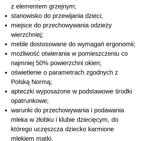
z elementem grzejnym;
stanowisko do przewijania dzieci;
miejsce do przechowywania odzieży
wierzchniej;
meble dostosowane do wymagań ergonomii;
możliwość otwierania w pomieszczeniu co
najmniej 50% powierzchni okien;
oświetlenie o parametrach zgodnych z
Polską Normą;
apteczki wyposażone w podstawowe środki
opatrunkowe;
warunki do przechowywania i podawania
mleka w żłobku i klubie dziecięcym, do
którego uczęszcza dziecko karmione
mlekiem matki.