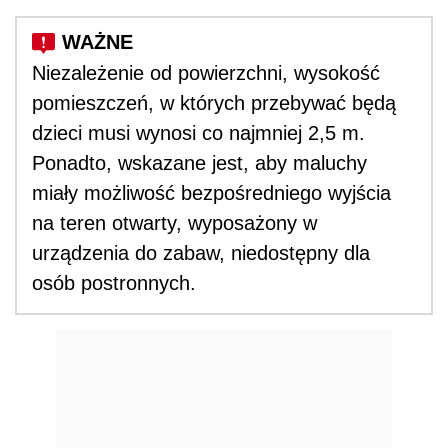
Niezależenie od powierzchni, wysokość
pomieszczeń, w których przebywać będą
dzieci musi wynosi co najmniej 2,5 m.
Ponadto, wskazane jest, aby maluchy
miały możliwość bezpośredniego wyjścia
na teren otwarty, wyposażony w
urządzenia do zabaw, niedostępny dla
osób postronnych.