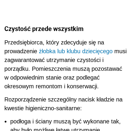
Czystość przede wszystkim
Przedsiębiorca, który zdecyduje się na
prowadzenie
żłobka lub klubu dziecięcego
musi
zagwarantować utrzymanie czystości i
porządku. Pomieszczenia muszą pozostawać
w odpowiednim stanie oraz podlegać
okresowym remontom i konserwacji.
Rozporządzenie szczególny nacisk kładzie na
kwestie higieniczno-sanitarne:
podłoga i ściany muszą być wykonane tak,
aby było możliwe łatwe utrzymanie