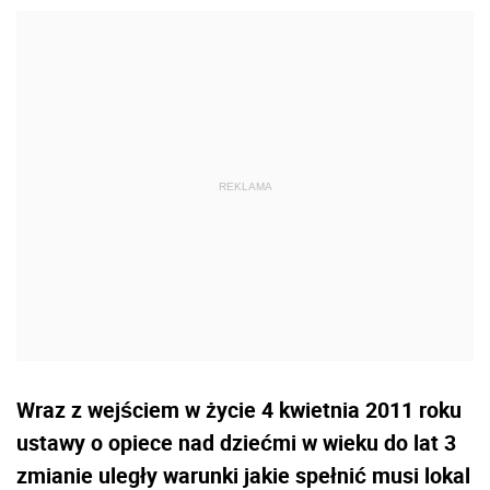
Wraz z wejściem w życie 4 kwietnia 2011 roku
ustawy o opiece nad dziećmi w wieku do lat 3
zmianie uległy warunki jakie spełnić musi lokal