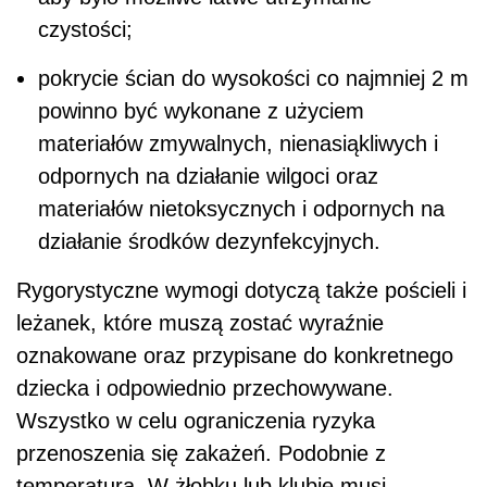
czystości;
pokrycie ścian do wysokości co najmniej 2 m
powinno być wykonane z użyciem
materiałów zmywalnych, nienasiąkliwych i
odpornych na działanie wilgoci oraz
materiałów nietoksycznych i odpornych na
działanie środków dezynfekcyjnych.
Rygorystyczne wymogi dotyczą także pościeli i
leżanek, które muszą zostać wyraźnie
oznakowane oraz przypisane do konkretnego
dziecka i odpowiednio przechowywane.
Wszystko w celu ograniczenia ryzyka
przenoszenia się zakażeń. Podobnie z
temperaturą. W żłobku lub klubie musi