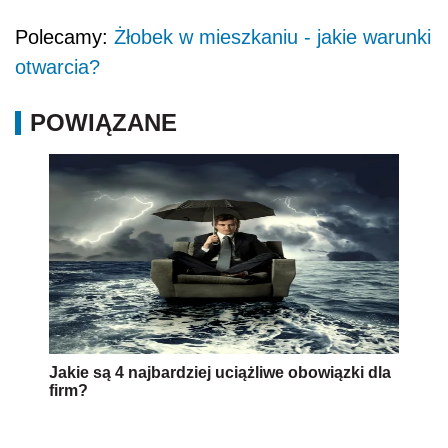
Polecamy:
Żłobek w mieszkaniu - jakie warunki
otwarcia?
POWIĄZANE
Jakie są 4 najbardziej uciążliwe obowiązki dla
firm?