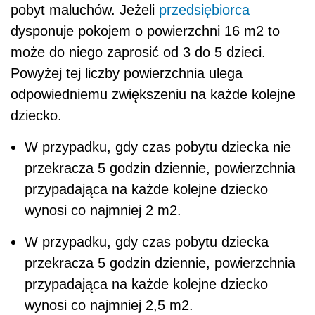
pobyt maluchów. Jeżeli
przedsiębiorca
dysponuje pokojem o powierzchni 16 m2 to
może do niego zaprosić od 3 do 5 dzieci.
Powyżej tej liczby powierzchnia ulega
odpowiedniemu zwiększeniu na każde kolejne
dziecko.
W przypadku, gdy czas pobytu dziecka nie
przekracza 5 godzin dziennie, powierzchnia
przypadająca na każde kolejne dziecko
wynosi co najmniej 2 m
2
.
W przypadku, gdy czas pobytu dziecka
przekracza 5 godzin dziennie, powierzchnia
przypadająca na każde kolejne dziecko
wynosi co najmniej 2,5 m
2
.