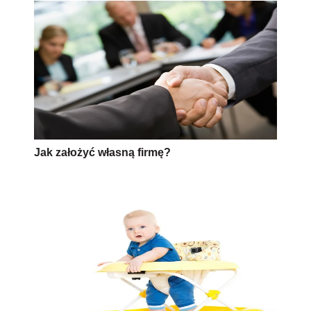
Jak założyć własną firmę?