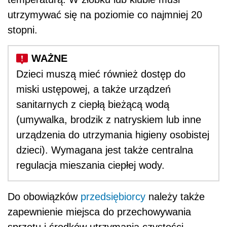
utrzymywać się na poziomie co najmniej 20
stopni.
Dzieci muszą mieć również dostęp do
miski ustępowej, a także urządzeń
sanitarnych z ciepłą bieżącą wodą
(umywalka, brodzik z natryskiem lub inne
urządzenia do utrzymania higieny osobistej
dzieci). Wymagana jest także centralna
regulacja mieszania ciepłej wody.
Do obowiązków
przedsiębiorcy
należy także
zapewnienie miejsca do przechowywania
sprzętu i środków utrzymania czystości,