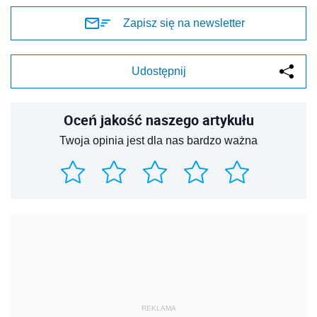
Zapisz się na newsletter
Udostępnij
Oceń jakość naszego artykułu
Twoja opinia jest dla nas bardzo ważna
REKLAMA