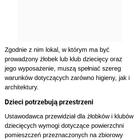
Zgodnie z nim lokal, w którym ma być
prowadzony żłobek lub klub dziecięcy oraz
jego wyposażenie, muszą spełniać szereg
warunków dotyczących zarówno higieny, jak i
architektury.
Dzieci potrzebują przestrzeni
Ustawodawca przewidział dla żłobków i klubów
dziecięcych wymogi dotyczące powierzchni
pomieszczeń przeznaczonych na zbiorowy