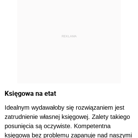
REKLAMA
Księgowa na etat
Idealnym wydawałoby się rozwiązaniem jest
zatrudnienie własnej księgowej. Zalety takiego
posunięcia są oczywiste. Kompetentna
księgowa bez problemu zapanuje nad naszymi