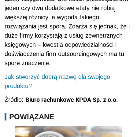
jeden czy dwa dodatkowe etaty nie robią
większej różnicy, a wygoda takiego
rozwiązania jest spora. Zdarza się jednak, że i
duże firmy korzystają z usług zewnętrznych
księgowych – kwestia odpowiedzialności i
doświadczenia firm outsourcingowych ma tu
spore znaczenie.
Jak stworzyć dobrą nazwę dla swojego
produktu?
Biuro rachunkowe KPDA Sp. z o.o.
Źródło:
POWIĄZANE