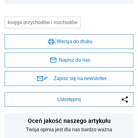
księga przychodów i rozchodów
Wersja do druku
Napisz do nas
Zapisz się na newsletter
Udostępnij
Oceń jakość naszego artykułu
Twoja opinia jest dla nas bardzo ważna