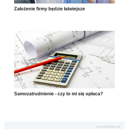
Założenie firmy będzie łatwiejsze
Samozatrudnienie - czy to mi się opłaca?
AUTOPROMOCJA