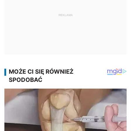
REKLAMA