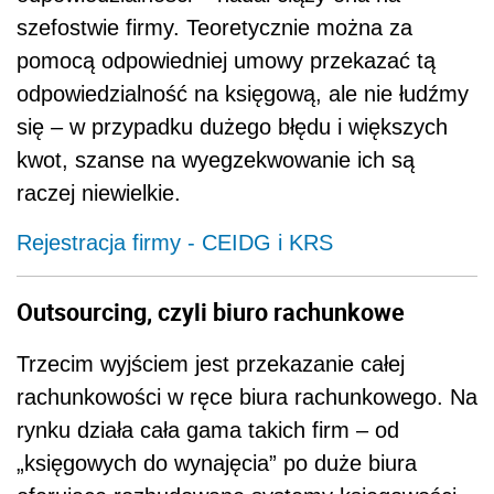
szefostwie firmy. Teoretycznie można za
pomocą odpowiedniej umowy przekazać tą
odpowiedzialność na księgową, ale nie łudźmy
się – w przypadku dużego błędu i większych
kwot, szanse na wyegzekwowanie ich są
raczej niewielkie.
Rejestracja firmy - CEIDG i KRS
Outsourcing, czyli biuro rachunkowe
Trzecim wyjściem jest przekazanie całej
rachunkowości w ręce biura rachunkowego. Na
rynku działa cała gama takich firm – od
„księgowych do wynajęcia” po duże biura