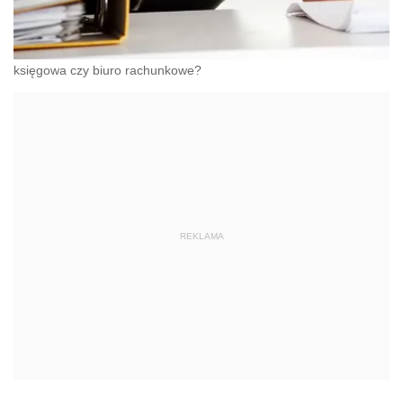
księgowa czy biuro rachunkowe?