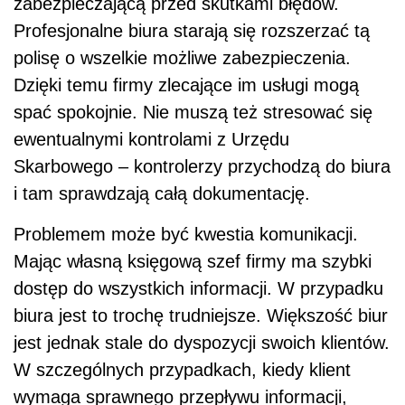
zabezpieczającą przed skutkami błędów.
Profesjonalne biura starają się rozszerzać tą
polisę o wszelkie możliwe zabezpieczenia.
Dzięki temu firmy zlecające im usługi mogą
spać spokojnie. Nie muszą też stresować się
ewentualnymi kontrolami z Urzędu
Skarbowego – kontrolerzy przychodzą do biura
i tam sprawdzają całą dokumentację.
Problemem może być kwestia komunikacji.
Mając własną księgową szef firmy ma szybki
dostęp do wszystkich informacji. W przypadku
biura jest to trochę trudniejsze. Większość biur
jest jednak stale do dyspozycji swoich klientów.
W szczególnych przypadkach, kiedy klient
wymaga sprawnego przepływu informacji,