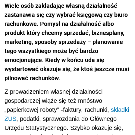
Wiele osób zakładając własną działalność
zastanawia się czy wybrać księgową czy biuro
rachunkowe. Pomysł na działalność albo
produkt który chcemy sprzedać, biznesplany,
marketing, sposoby sprzedaży – planowanie
tego wszystkiego może być bardzo
emocjonujące. Kiedy w końcu uda się
wystartować okazuje się, że ktoś jeszcze musi
pilnować rachunków.
Z prowadzeniem własnej działalności
gospodarczej wiąże się też mnóstwo
„papierkowej roboty” -faktury, rachunki,
składki
ZUS
, podatki, sprawozdania do Głównego
Urzędu Statystycznego. Szybko okazuje się,