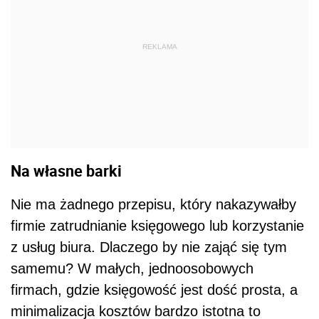
REKLAMA
Na własne barki
Nie ma żadnego przepisu, który nakazywałby
firmie zatrudnianie księgowego lub korzystanie
z usług biura. Dlaczego by nie zająć się tym
samemu? W małych, jednoosobowych
firmach, gdzie księgowość jest dość prosta, a
minimalizacja kosztów bardzo istotna to