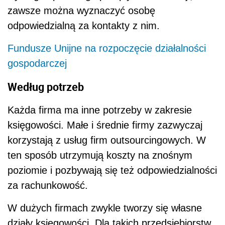
zawsze można wyznaczyć osobę
odpowiedzialną za kontakty z nim.
Fundusze Unijne na rozpoczęcie działalności
gospodarczej
Według potrzeb
Każda firma ma inne potrzeby w zakresie
księgowości. Małe i średnie firmy zazwyczaj
korzystają z usług firm outsourcingowych. W
ten sposób utrzymują koszty na znośnym
poziomie i pozbywają się też odpowiedzialności
za rachunkowość.
W dużych firmach zwykle tworzy się własne
działy księgowości. Dla takich przedsiębiorstw