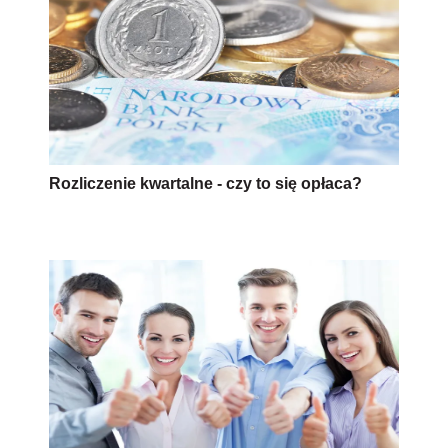
Rozliczenie kwartalne - czy to się opłaca?