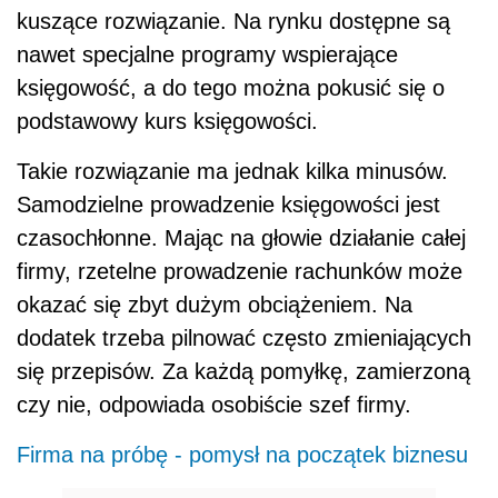
kuszące rozwiązanie. Na rynku dostępne są
nawet specjalne programy wspierające
księgowość, a do tego można pokusić się o
podstawowy kurs księgowości.
Takie rozwiązanie ma jednak kilka minusów.
Samodzielne prowadzenie księgowości jest
czasochłonne. Mając na głowie działanie całej
firmy, rzetelne prowadzenie rachunków może
okazać się zbyt dużym obciążeniem. Na
dodatek trzeba pilnować często zmieniających
się przepisów. Za każdą pomyłkę, zamierzoną
czy nie, odpowiada osobiście szef firmy.
Firma na próbę - pomysł na początek biznesu