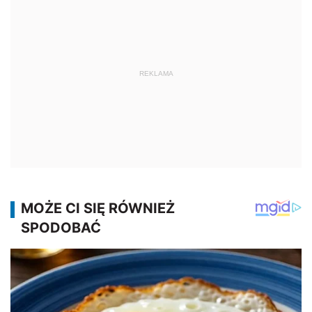
REKLAMA