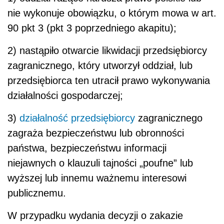
nie wykonuje obowiązku, o którym mowa w art.
90 pkt 3 (pkt 3 poprzedniego akapitu);
2) nastąpiło otwarcie likwidacji przedsiębiorcy
zagranicznego, który utworzył oddział, lub
przedsiębiorca ten utracił prawo wykonywania
działalności gospodarczej;
3)
działalność przedsiębiorcy
zagranicznego
zagraża bezpieczeństwu lub obronności
państwa, bezpieczeństwu informacji
niejawnych o klauzuli tajności „poufne” lub
wyższej lub innemu ważnemu interesowi
publicznemu.
W przypadku wydania decyzji o zakazie