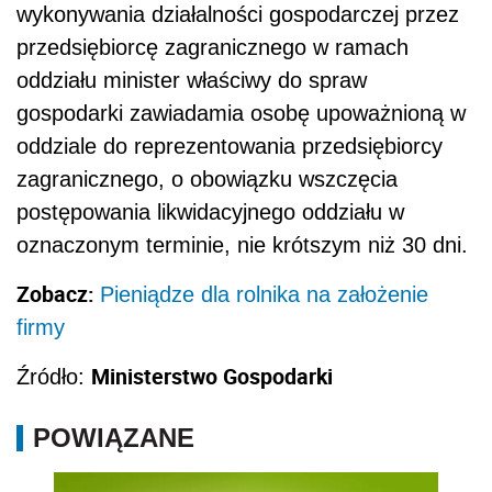
wykonywania działalności gospodarczej przez
przedsiębiorcę zagranicznego w ramach
oddziału minister właściwy do spraw
gospodarki zawiadamia osobę upoważnioną w
oddziale do reprezentowania przedsiębiorcy
zagranicznego, o obowiązku wszczęcia
postępowania likwidacyjnego oddziału w
oznaczonym terminie, nie krótszym niż 30 dni.
Zobacz:
Pieniądze dla rolnika na założenie
firmy
Ministerstwo Gospodarki
Źródło:
POWIĄZANE