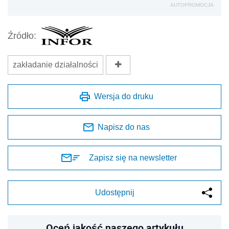
AUTOPROMOCJA
Źródło:
zakładanie działalności
Wersja do druku
Napisz do nas
Zapisz się na newsletter
Udostępnij
Oceń jakość naszego artykułu