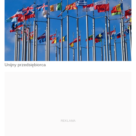
Unijny przedsiębiorca