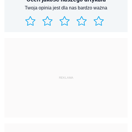
Twoja opinia jest dla nas bardzo ważna
REKLAMA