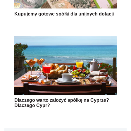
Kupujemy gotowe spółki dla unijnych dotacji
Dlaczego warto założyć spółkę na Cyprze?
Dlaczego Cypr?