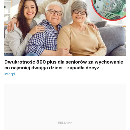
REKLAMA