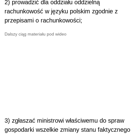
2) prowadzić dla oddziału oddzielną
rachunkowość w języku polskim zgodnie z
przepisami o rachunkowości;
Dalszy ciąg materiału pod wideo
3) zgłaszać ministrowi właściwemu do spraw
gospodarki wszelkie zmiany stanu faktycznego