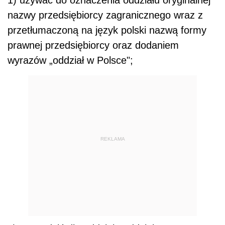
nazwy przedsiębiorcy zagranicznego wraz z
przetłumaczoną na język polski nazwą formy
prawnej przedsiębiorcy oraz dodaniem
wyrazów „oddział w Polsce";
REKLAMA