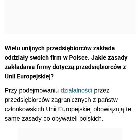
Wielu unijnych przedsiębiorców zakłada
oddziały swoich firm w Polsce. Jakie zasady
zakładania firmy dotyczą przedsiębiorców z
Unii Europejskiej?
Przy podejmowaniu
działalności
przez
przedsiębiorców zagranicznych z państw
członkowskich Unii Europejskiej obowiązują te
same zasady co obywateli polskich.