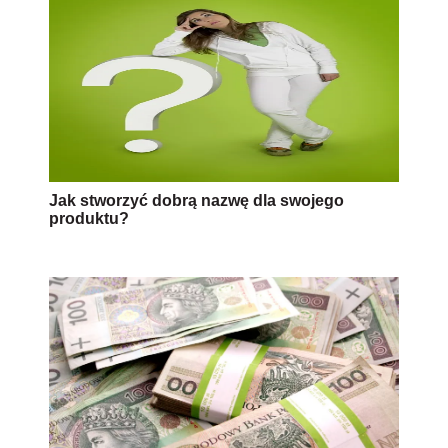
Jak stworzyć dobrą nazwę dla swojego
produktu?