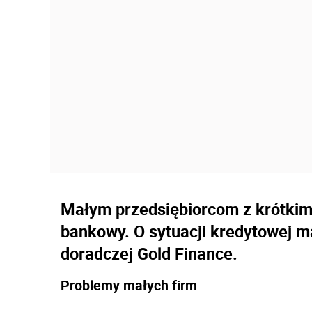
Małym przedsiębiorcom z krótkim
bankowy. O sytuacji kredytowej ma
doradczej Gold Finance.
Problemy małych firm