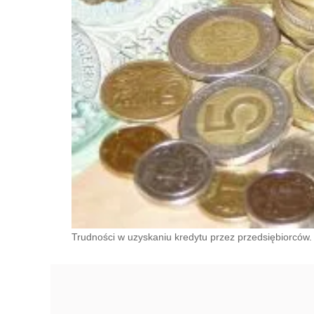
Trudności w uzyskaniu kredytu przez przedsiębiorców.