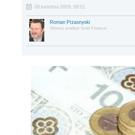
08 kwietnia 2009, 08:01
Roman Przasnyski
Główny analityk Gold Finance.