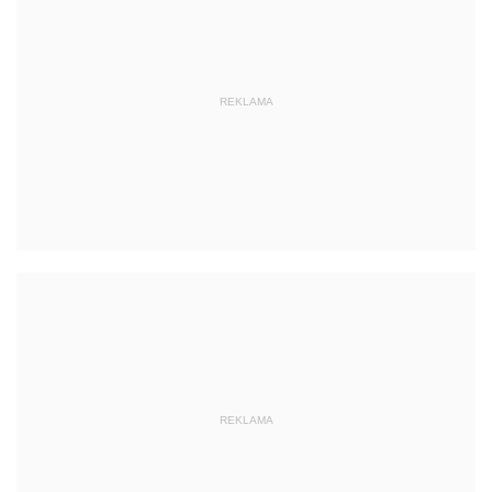
REKLAMA
REKLAMA