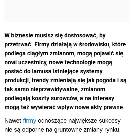
W biznesie musisz się dostosować, by
przetrwać. Firmy działają w środowisku, które
podlega ciągłym zmianom, mogą pojawić się
nowi uczestnicy, nowe technologie mogą
posłać do lamusa istniejące systemy
produkcji, trendy zmieniają się jak pogoda i są
tak samo nieprzewidywalne, zmianom
podlegają koszty surowców, a na interesy
mogą też wywierać wpływ nowe akty prawne.
Nawet
firmy
odnoszące największe sukcesy
nie są odporne na gruntowne zmiany rynku.