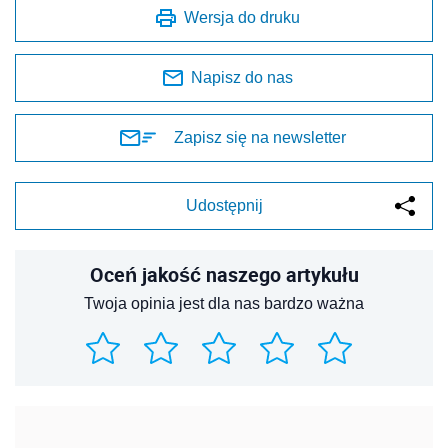
Wersja do druku
Napisz do nas
Zapisz się na newsletter
Udostępnij
Oceń jakość naszego artykułu
Twoja opinia jest dla nas bardzo ważna