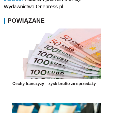
Wydawnictwo Onepress.pl
POWIĄZANE
Cechy franczyzy – zysk brutto ze sprzedaży