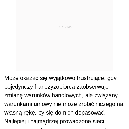
REKLAMA
Może okazać się wyjątkowo frustrujące, gdy
pojedynczy franczyzobiorca zaobserwuje
zmianę warunków handlowych, ale związany
warunkami umowy nie może zrobić niczego na
własną rękę, by się do nich dopasować.
Najlepiej i najmądrzej prowadzone sieci