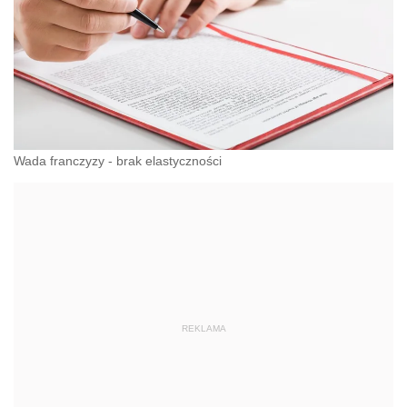
Wada franczyzy - brak elastyczności