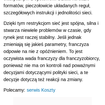
formatów, pieczołowicie układanych reguł,
szczegółowych instrukcji i jednolitości sieci.
Dzięki tym restrykcjom sieć jest spójna, silna i
stwarza niewiele problemów w czasie, gdy
rynek jest raczej stabilny. Jeśli jednak
zmieniają się jakieś parametry, franczyza
odpowie na nie z opóźnieniem. To jest
oczywista wada franczyzy dla franczyzobiorcy,
ponieważ nie ma on kontroli nad poważnymi
decyzjami dotyczącymi polityki sieci, a te
decyzje dotyczą też reakcji na zmiany.
Polecamy:
serwis Koszty