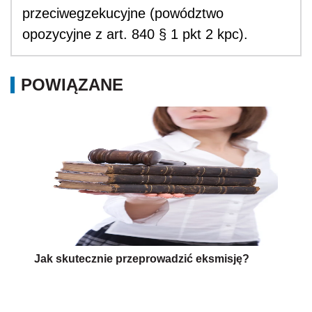
przeciwegzekucyjne (powództwo
opozycyjne z art. 840 § 1 pkt 2 kpc).
POWIĄZANE
Jak skutecznie przeprowadzić eksmisję?