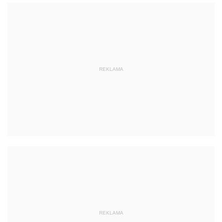
REKLAMA
REKLAMA