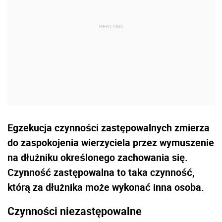
Egzekucja czynności zastępowalnych zmierza
do zaspokojenia wierzyciela przez wymuszenie
na dłużniku określonego zachowania się.
Czynność zastępowalna to taka czynność,
którą za dłużnika może wykonać inna osoba.
Czynności niezastępowalne