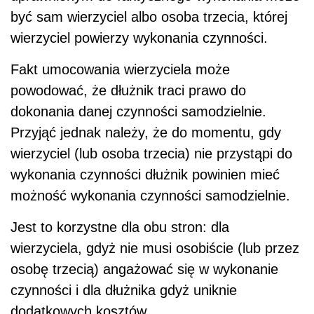
być sam wierzyciel albo osoba trzecia, której
wierzyciel powierzy wykonania czynności.
Fakt umocowania wierzyciela może
powodować, że dłużnik traci prawo do
dokonania danej czynności samodzielnie.
Przyjąć jednak należy, że do momentu, gdy
wierzyciel (lub osoba trzecia) nie przystąpi do
wykonania czynności dłużnik powinien mieć
możność wykonania czynności samodzielnie.
Jest to korzystne dla obu stron: dla
wierzyciela, gdyż nie musi osobiście (lub przez
osobę trzecią) angażować się w wykonanie
czynności i dla dłużnika gdyż uniknie
dodatkowych kosztów.