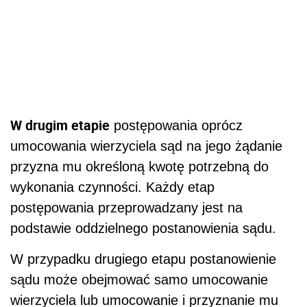
W drugim etapie
postępowania oprócz
umocowania wierzyciela sąd na jego żądanie
przyzna mu określoną kwotę potrzebną do
wykonania czynności. Każdy etap
postępowania przeprowadzany jest na
podstawie oddzielnego postanowienia sądu.
W przypadku drugiego etapu postanowienie
sądu może obejmować samo umocowanie
wierzyciela lub umocowanie i przyznanie mu