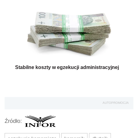
Stabilne koszty w egzekucji administracyjnej
AUTOPROMOCJA
Źródło: