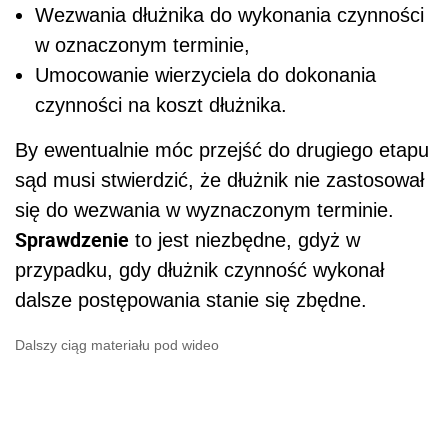
Wezwania dłużnika do wykonania czynności
w oznaczonym terminie,
Umocowanie wierzyciela do dokonania
czynności na koszt dłużnika.
By ewentualnie móc przejść do drugiego etapu
sąd musi stwierdzić, że dłużnik nie zastosował
się do wezwania w wyznaczonym terminie.
Sprawdzenie
to jest niezbędne, gdyż w
przypadku, gdy dłużnik czynność wykonał
dalsze postępowania stanie się zbędne.
Dalszy ciąg materiału pod wideo