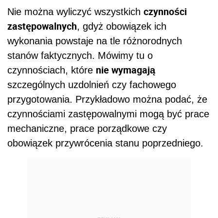
czynności
Nie można wyliczyć wszystkich
zastępowalnych
, gdyż obowiązek ich
wykonania powstaje na tle różnorodnych
stanów faktycznych. Mówimy tu o
nie wymagają
czynnościach, które
szczególnych uzdolnień czy fachowego
przygotowania. Przykładowo można podać, że
czynnościami zastępowalnymi mogą być prace
mechaniczne, prace porządkowe czy
obowiązek przywrócenia stanu poprzedniego.