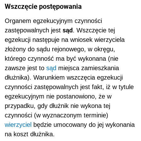
Wszczęcie postępowania
Organem egzekucyjnym czynności
sąd
zastępowalnych jest
. Wszczęcie tej
egzekucji następuje na wniosek wierzyciela
złożony do sądu rejonowego, w okręgu,
którego czynność ma być wykonana (nie
zawsze jest to
sąd
miejsca zamieszkania
dłużnika). Warunkiem wszczęcia egzekucji
czynności zastępowalnych jest fakt, iż w tytule
egzekucyjnym nie postanowiono, że w
przypadku, gdy dłużnik nie wykona tej
czynności (w wyznaczonym terminie)
wierzyciel
będzie umocowany do jej wykonania
na koszt dłużnika.