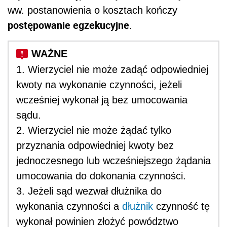
ww. postanowienia o kosztach kończy
postępowanie egzekucyjne
.
1. Wierzyciel nie może zadąć odpowiedniej
kwoty na wykonanie czynności, jeżeli
wcześniej wykonał ją bez umocowania
sądu.
2. Wierzyciel nie może żądać tylko
przyznania odpowiedniej kwoty bez
jednoczesnego lub wcześniejszego żądania
umocowania do dokonania czynności.
3. Jeżeli sąd wezwał dłużnika do
wykonania czynności a
dłużnik
czynność tę
wykonał powinien złożyć powództwo