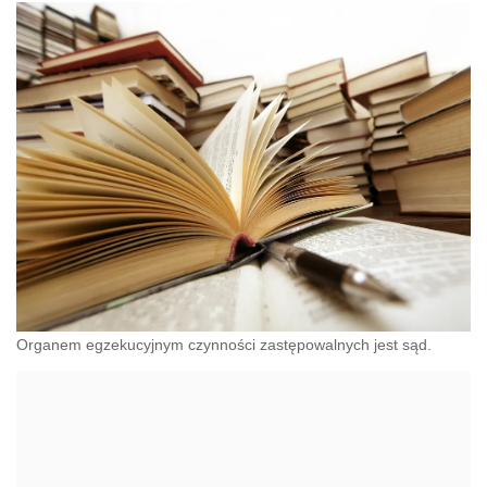
Organem egzekucyjnym czynności zastępowalnych jest sąd.