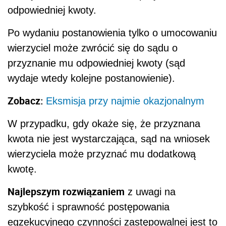
odpowiedniej kwoty.
Po wydaniu postanowienia tylko o umocowaniu
wierzyciel może zwrócić się do sądu o
przyznanie mu odpowiedniej kwoty (sąd
wydaje wtedy kolejne postanowienie).
Zobacz:
Eksmisja przy najmie okazjonalnym
W przypadku, gdy okaże się, że przyznana
kwota nie jest wystarczająca, sąd na wniosek
wierzyciela może przyznać mu dodatkową
kwotę.
Najlepszym rozwiązaniem
z uwagi na
szybkość i sprawność postępowania
egzekucyjnego czynności zastępowalnej jest to