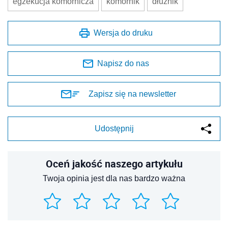
egzekucja komornicza
komornik
dłużnik
Wersja do druku
Napisz do nas
Zapisz się na newsletter
Udostępnij
Oceń jakość naszego artykułu
Twoja opinia jest dla nas bardzo ważna