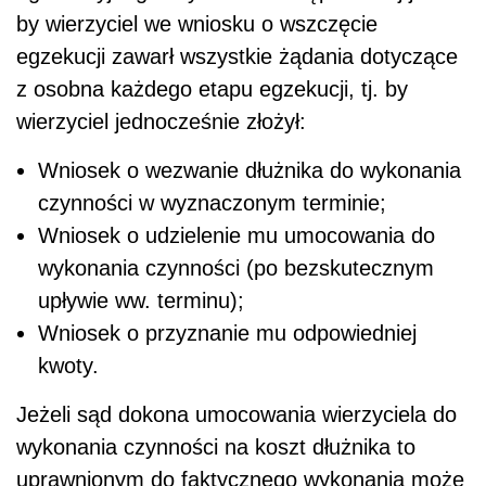
by wierzyciel we wniosku o wszczęcie
egzekucji zawarł wszystkie żądania dotyczące
z osobna każdego etapu egzekucji, tj. by
wierzyciel jednocześnie złożył:
Wniosek o wezwanie dłużnika do wykonania
czynności w wyznaczonym terminie;
Wniosek o udzielenie mu umocowania do
wykonania czynności (po bezskutecznym
upływie ww. terminu);
Wniosek o przyznanie mu odpowiedniej
kwoty.
Jeżeli sąd dokona umocowania wierzyciela do
wykonania czynności na koszt dłużnika to
uprawnionym do faktycznego wykonania może