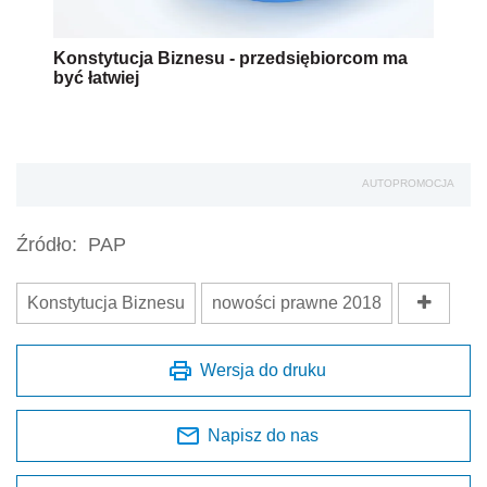
Konstytucja Biznesu - przedsiębiorcom ma
być łatwiej
AUTOPROMOCJA
Źródło:
PAP
Konstytucja Biznesu
nowości prawne 2018
Wersja do druku
Napisz do nas