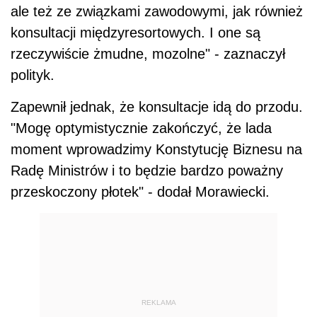
ale też ze związkami zawodowymi, jak również
konsultacji międzyresortowych. I one są
rzeczywiście żmudne, mozolne" - zaznaczył
polityk.
Zapewnił jednak, że konsultacje idą do przodu.
"Mogę optymistycznie zakończyć, że lada
moment wprowadzimy Konstytucję Biznesu na
Radę Ministrów i to będzie bardzo poważny
przeskoczony płotek" - dodał Morawiecki.
REKLAMA