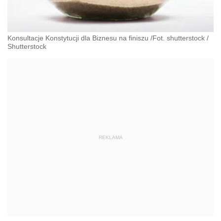
Konsultacje Konstytucji dla Biznesu na finiszu /Fot. shutterstock
/
Shutterstock