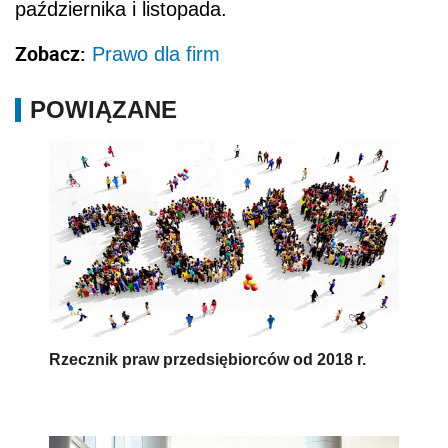
października i listopada.
Zobacz:
Prawo dla firm
POWIĄZANE
Rzecznik praw przedsiębiorców od 2018 r.