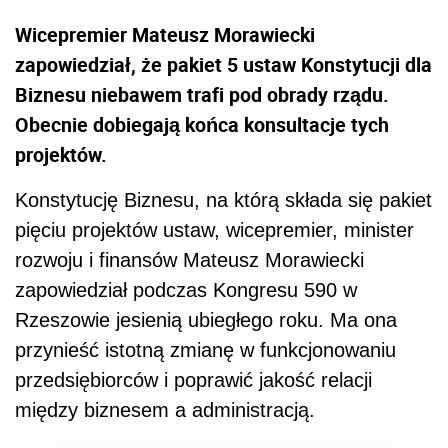
Wicepremier Mateusz Morawiecki
zapowiedział, że pakiet 5 ustaw Konstytucji dla
Biznesu niebawem trafi pod obrady rządu.
Obecnie dobiegają końca konsultacje tych
projektów.
Konstytucję Biznesu, na którą składa się pakiet
pięciu projektów ustaw, wicepremier, minister
rozwoju i finansów Mateusz Morawiecki
zapowiedział podczas Kongresu 590 w
Rzeszowie jesienią ubiegłego roku. Ma ona
przynieść istotną zmianę w funkcjonowaniu
przedsiębiorców i poprawić jakość relacji
między biznesem a administracją.