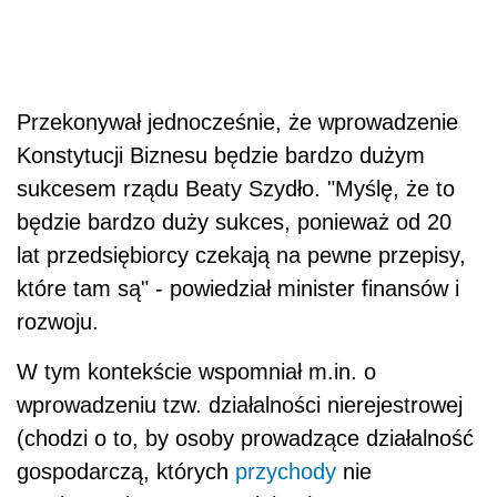
Przekonywał jednocześnie, że wprowadzenie
Konstytucji Biznesu będzie bardzo dużym
sukcesem rządu Beaty Szydło. "Myślę, że to
będzie bardzo duży sukces, ponieważ od 20
lat przedsiębiorcy czekają na pewne przepisy,
które tam są" - powiedział minister finansów i
rozwoju.
W tym kontekście wspomniał m.in. o
wprowadzeniu tzw. działalności nierejestrowej
(chodzi o to, by osoby prowadzące działalność
gospodarczą, których
przychody
nie