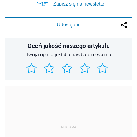
Zapisz się na newsletter
Udostępnij
Oceń jakość naszego artykułu
Twoja opinia jest dla nas bardzo ważna
REKLAMA