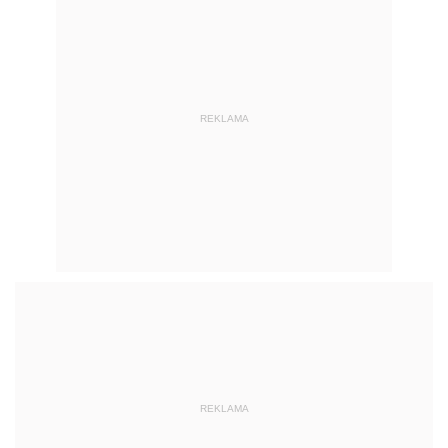
REKLAMA
REKLAMA