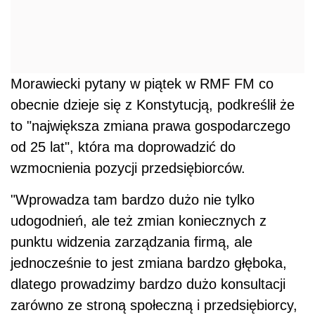
Morawiecki pytany w piątek w RMF FM co
obecnie dzieje się z Konstytucją, podkreślił że
to "największa zmiana prawa gospodarczego
od 25 lat", która ma doprowadzić do
wzmocnienia pozycji przedsiębiorców.
"Wprowadza tam bardzo dużo nie tylko
udogodnień, ale też zmian koniecznych z
punktu widzenia zarządzania firmą, ale
jednocześnie to jest zmiana bardzo głęboka,
dlatego prowadzimy bardzo dużo konsultacji
zarówno ze stroną społeczną i przedsiębiorcy,