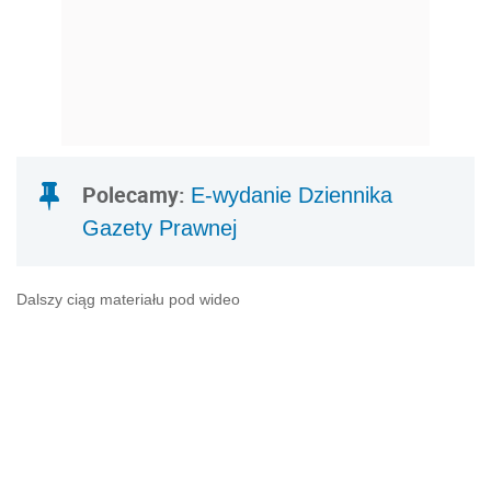
Polecamy:
E-wydanie Dziennika
Gazety Prawnej
Dalszy ciąg materiału pod wideo