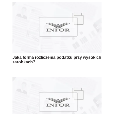
Jaka forma rozliczenia podatku przy wysokich
zarobkach?