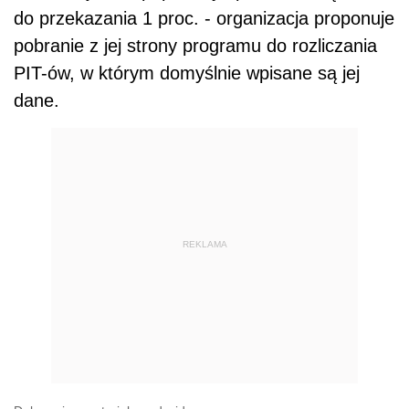
do przekazania 1 proc. - organizacja proponuje
pobranie z jej strony programu do rozliczania
PIT-ów, w którym domyślnie wpisane są jej
dane.
REKLAMA