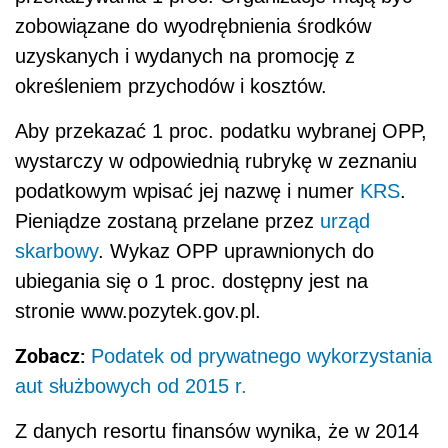
zobowiązane do wyodrębnienia środków
uzyskanych i wydanych na promocję z
określeniem przychodów i kosztów.
Aby przekazać 1 proc. podatku wybranej OPP,
wystarczy w odpowiednią rubrykę w zeznaniu
podatkowym wpisać jej nazwę i numer
KRS
.
Pieniądze zostaną przelane przez
urząd
skarbowy
. Wykaz OPP uprawnionych do
ubiegania się o 1 proc. dostępny jest na
stronie www.pozytek.gov.pl.
Zobacz:
Podatek od prywatnego wykorzystania
aut służbowych od 2015 r.
Z danych resortu finansów wynika, że w 2014