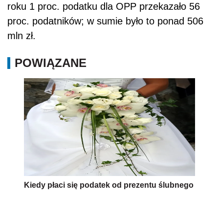
roku 1 proc. podatku dla OPP przekazało 56
proc. podatników; w sumie było to ponad 506
mln zł.
POWIĄZANE
Kiedy płaci się podatek od prezentu ślubnego