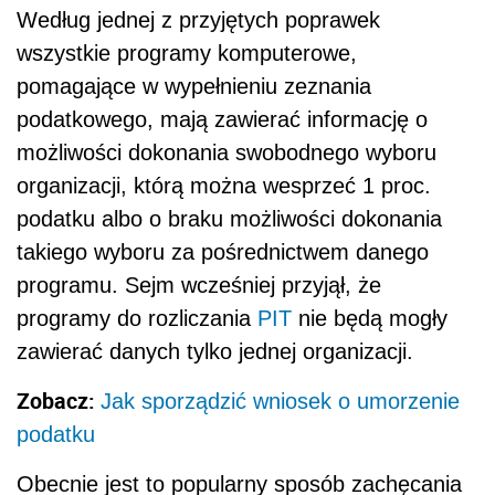
Według jednej z przyjętych poprawek
wszystkie programy komputerowe,
pomagające w wypełnieniu zeznania
podatkowego, mają zawierać informację o
możliwości dokonania swobodnego wyboru
organizacji, którą można wesprzeć 1 proc.
podatku albo o braku możliwości dokonania
takiego wyboru za pośrednictwem danego
programu. Sejm wcześniej przyjął, że
programy do rozliczania
PIT
nie będą mogły
zawierać danych tylko jednej organizacji.
Zobacz:
Jak sporządzić wniosek o umorzenie
podatku
Obecnie jest to popularny sposób zachęcania