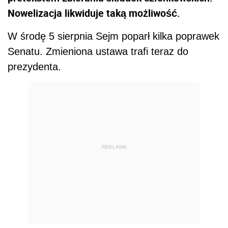
Nowelizacja likwiduje taką możliwość.
W środę 5 sierpnia Sejm poparł kilka poprawek
Senatu. Zmieniona ustawa trafi teraz do
prezydenta.
REKLAMA