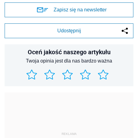
Zapisz się na newsletter
Udostępnij
Oceń jakość naszego artykułu
Twoja opinia jest dla nas bardzo ważna
REKLAMA