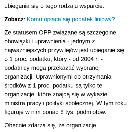
ubiegania się o tego rodzaju wsparcie.
Zobacz:
Komu opłaca się podatek liniowy?
Ze statusem OPP związane są szczególne
obowiązki i uprawnienia - jednym z
najważniejszych przywilejów jest ubieganie się
o 1 proc. podatku, który - od 2004 r. -
podatnicy mogą przekazać wybranej
organizacji. Uprawnionymi do otrzymania
środków z 1 proc. podatku są tylko te
organizacje, które znajdą się w wykazie
ministra pracy i polityki społecznej. W tym roku
figuruje w nim ponad 8 tys. podmiotów.
Obecnie zdarza się, że organizacje