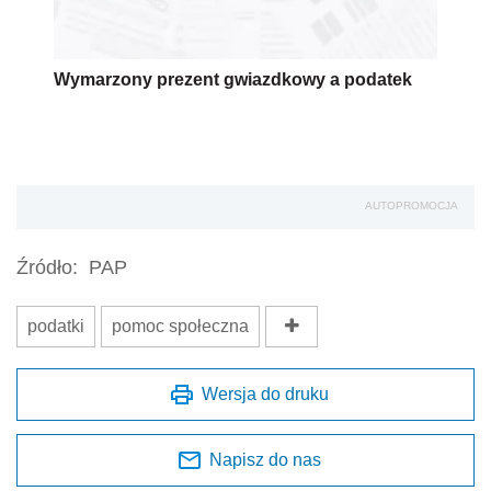
Wymarzony prezent gwiazdkowy a podatek
AUTOPROMOCJA
Źródło:
PAP
podatki
pomoc społeczna
Wersja do druku
Napisz do nas