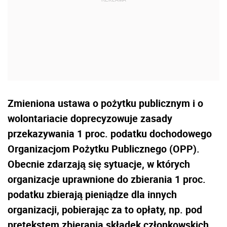
Zmieniona ustawa o pożytku publicznym i o
wolontariacie doprecyzowuje zasady
przekazywania 1 proc. podatku dochodowego
Organizacjom Pożytku Publicznego (OPP).
Obecnie zdarzają się sytuacje, w których
organizacje uprawnione do zbierania 1 proc.
podatku zbierają pieniądze dla innych
organizacji, pobierając za to opłaty, np. pod
pretekstem zbierania składek członkowskich.