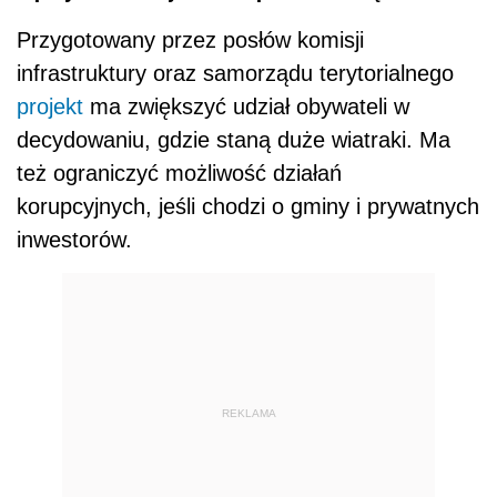
Przygotowany przez posłów komisji
infrastruktury oraz samorządu terytorialnego
projekt
ma zwiększyć udział obywateli w
decydowaniu, gdzie staną duże wiatraki. Ma
też ograniczyć możliwość działań
korupcyjnych, jeśli chodzi o gminy i prywatnych
inwestorów.
REKLAMA