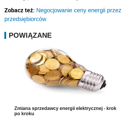
Zobacz też:
Negocjowanie ceny energii przez
przedsiębiorców
POWIĄZANE
Zmiana sprzedawcy energii elektrycznej - krok
po kroku