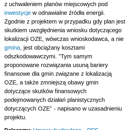
z uchwaleniem planów miejscowych pod
inwestycje
w odnawialne źródła energii.
Zgodnie z projektem w przypadku gdy plan jest
skutkiem uwzględnienia wniosku dotyczącego
lokalizacji OZE, wówczas wnioskodawca, a nie
gmina
, jest obciążany kosztami
odszkodowawczymi. "Tym samym
proponowane rozwiązania usuną bariery
finansowe dla gmin związane z lokalizacją
OZE, a także zmniejszą obawy gmin
dotyczące skutków finansowych
podejmowanych działań planistycznych
dotyczących OZE" - napisano w uzasadnieniu
projektu.