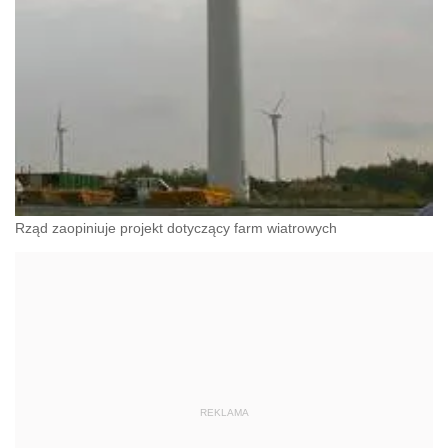
Rząd zaopiniuje projekt dotyczący farm wiatrowych