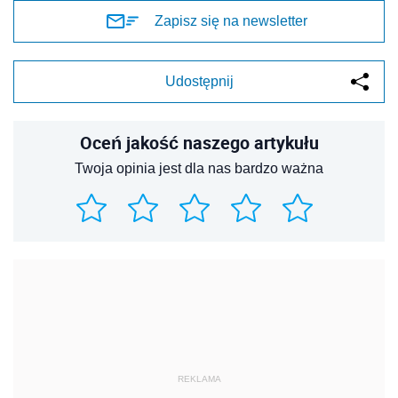
Zapisz się na newsletter
Udostępnij
Oceń jakość naszego artykułu
Twoja opinia jest dla nas bardzo ważna
REKLAMA