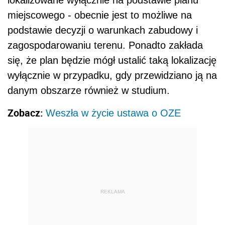
miejscowego - obecnie jest to możliwe na
podstawie decyzji o warunkach zabudowy i
zagospodarowaniu terenu. Ponadto zakłada
się, że plan będzie mógł ustalić taką lokalizację
wyłącznie w przypadku, gdy przewidziano ją na
danym obszarze również w studium.
Zobacz:
Weszła w życie ustawa o OZE
REKLAMA