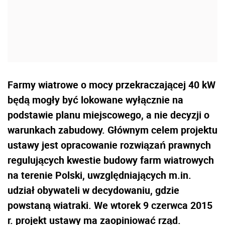
Farmy wiatrowe o mocy przekraczającej 40 kW
będą mogły być lokowane wyłącznie na
podstawie planu miejscowego, a nie decyzji o
warunkach zabudowy. Głównym celem projektu
ustawy jest opracowanie rozwiązań prawnych
regulujących kwestie budowy farm wiatrowych
na terenie Polski, uwzględniających m.in.
udział obywateli w decydowaniu, gdzie
powstaną wiatraki. We wtorek 9 czerwca 2015
r. projekt ustawy ma zaopiniować rząd.