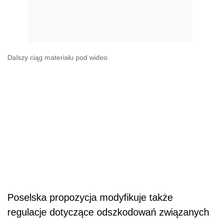
Dalszy ciąg materiału pod wideo
Poselska propozycja modyfikuje także
regulacje dotyczące odszkodowań związanych