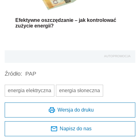
Efektywne oszczędzanie – jak kontrolować
zużycie energii?
AUTOPROMOCJA
Źródło:
PAP
energia elektryczna
energia słoneczna
Wersja do druku
Napisz do nas