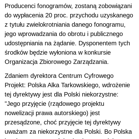
Producenci fonogramów, zostaną zobowiązani
do wypłacenia 20 proc. przychodu uzyskanego
z tytułu zwielokrotniania danego fonogramu,
jego wprowadzania do obrotu i publicznego
udostępniania na żądanie. Dysponentem tych
środków będzie wyłoniona w konkursie
Organizacja Zbiorowego Zarządzania.
Zdaniem dyrektora Centrum Cyfrowego
Projekt: Polska Alka Tarkowskiego, wdrożenie
tej dyrektywy jest dla Polski niekorzystne:
"Jego przyjęcie (rządowego projektu
nowelizacji prawa autorskiego) jest
przesądzone, choć przyjęcie tej dyrektywy
uważam za niekorzystne dla Polski. Bo Polska