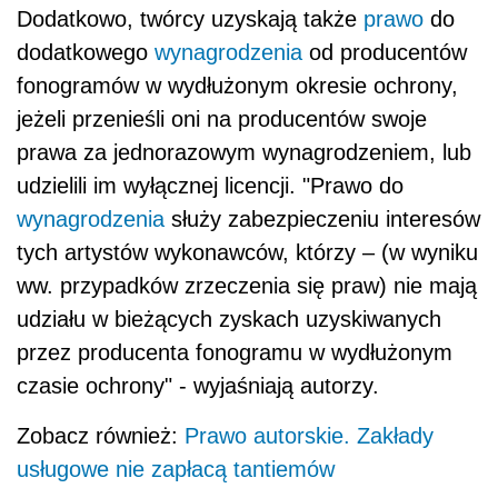
Dodatkowo, twórcy uzyskają także
prawo
do
dodatkowego
wynagrodzenia
od producentów
fonogramów w wydłużonym okresie ochrony,
jeżeli przenieśli oni na producentów swoje
prawa za jednorazowym wynagrodzeniem, lub
udzielili im wyłącznej licencji. "Prawo do
wynagrodzenia
służy zabezpieczeniu interesów
tych artystów wykonawców, którzy – (w wyniku
ww. przypadków zrzeczenia się praw) nie mają
udziału w bieżących zyskach uzyskiwanych
przez producenta fonogramu w wydłużonym
czasie ochrony" - wyjaśniają autorzy.
Zobacz również:
Prawo autorskie. Zakłady
usługowe nie zapłacą tantiemów