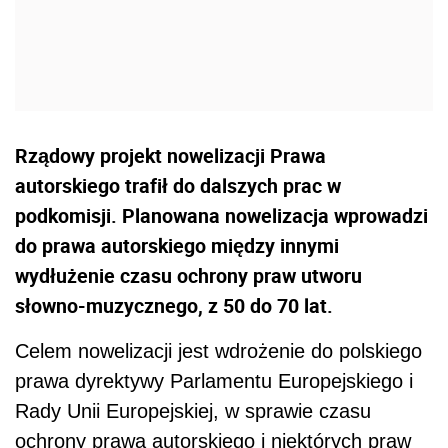
Rządowy projekt nowelizacji Prawa
autorskiego trafił do dalszych prac w
podkomisji. Planowana nowelizacja wprowadzi
do prawa autorskiego między innymi
wydłużenie czasu ochrony praw utworu
słowno-muzycznego, z 50 do 70 lat.
Celem nowelizacji jest wdrożenie do polskiego
prawa dyrektywy Parlamentu Europejskiego i
Rady Unii Europejskiej, w sprawie czasu
ochrony prawa autorskiego i niektórych praw