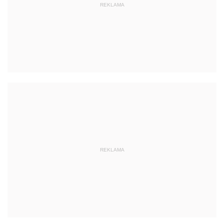
REKLAMA
REKLAMA