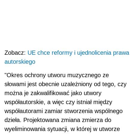
Zobacz:
UE chce reformy i ujednolicenia prawa
autorskiego
"Okres ochrony utworu muzycznego ze
słowami jest obecnie uzależniony od tego, czy
można je zakwalifikować jako utwory
współautorskie, a więc czy istniał między
współautorami zamiar stworzenia wspólnego
dzieła. Projektowana zmiana zmierza do
wyeliminowania sytuacji, w której w utworze