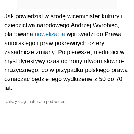
Jak powiedział w środę wiceminister kultury i
dziedzictwa narodowego Andrzej Wyrobiec,
planowana
nowelizacja
wprowadzi do Prawa
autorskiego i praw pokrewnych cztery
zasadnicze zmiany. Po pierwsze, ujednolici w
myśl dyrektywy czas ochrony utworu słowno-
muzycznego, co w przypadku polskiego prawa
oznaczać będzie jego wydłużenie z 50 do 70
lat.
Dalszy ciąg materiału pod wideo