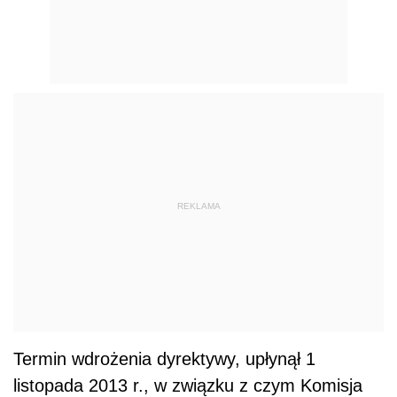
REKLAMA
Termin wdrożenia dyrektywy, upłynął 1
listopada 2013 r., w związku z czym Komisja