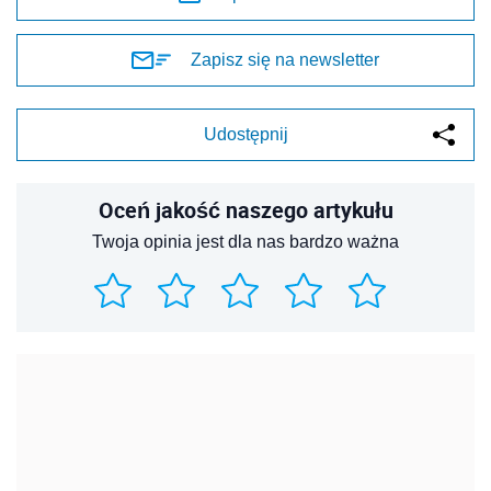
Zapisz się na newsletter
Udostępnij
Oceń jakość naszego artykułu
Twoja opinia jest dla nas bardzo ważna