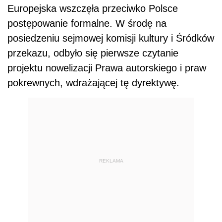
Europejska wszczęła przeciwko Polsce
postępowanie formalne. W środę na
posiedzeniu sejmowej komisji kultury i Śródków
przekazu, odbyło się pierwsze czytanie
projektu nowelizacji Prawa autorskiego i praw
pokrewnych, wdrażającej tę dyrektywę.
REKLAMA