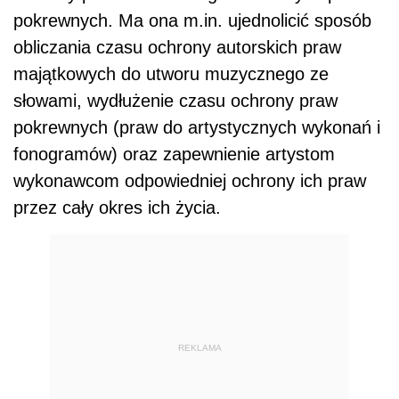
pokrewnych. Ma ona m.in. ujednolicić sposób
obliczania czasu ochrony autorskich praw
majątkowych do utworu muzycznego ze
słowami, wydłużenie czasu ochrony praw
pokrewnych (praw do artystycznych wykonań i
fonogramów) oraz zapewnienie artystom
wykonawcom odpowiedniej ochrony ich praw
przez cały okres ich życia.
REKLAMA