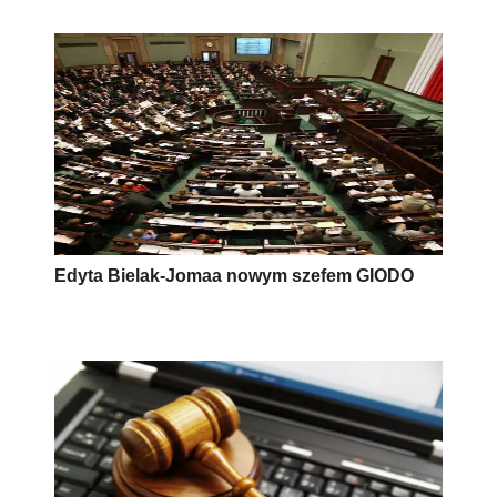
Edyta Bielak-Jomaa nowym szefem GIODO