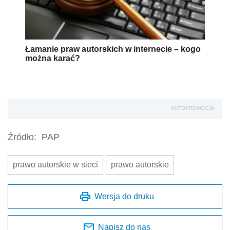
Łamanie praw autorskich w internecie – kogo
można karać?
AUTOPROMOCJA
Źródło:
PAP
prawo autorskie w sieci
prawo autorskie
Wersja do druku
Napisz do nas