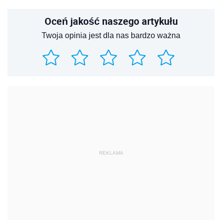
Oceń jakość naszego artykułu
Twoja opinia jest dla nas bardzo ważna
REKLAMA