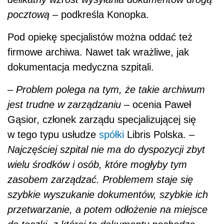
pocztową
– podkreśla Konopka.
Pod opiekę specjalistów można oddać też
firmowe archiwa. Nawet tak wrażliwe, jak
dokumentacja medyczna szpitali.
–
Problem polega na tym, że takie archiwum
jest trudne w zarządzaniu –
ocenia Paweł
Gąsior, członek zarządu specjalizującej się
w tego typu usłudze
spółki
Libris Polska. –
Najczęściej szpital nie ma do dyspozycji zbyt
wielu środków i osób, które mogłyby tym
zasobem zarządzać. Problemem staje się
szybkie wyszukanie dokumentów, szybkie ich
przetwarzanie, a potem odłożenie na miejsce