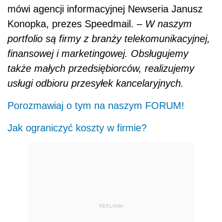
mówi agencji informacyjnej Newseria Janusz
Konopka, prezes Speedmail. –
W naszym
portfolio są firmy z branży telekomunikacyjnej,
finansowej i marketingowej. Obsługujemy
także małych przedsiębiorców, realizujemy
usługi odbioru przesyłek kancelaryjnych.
Porozmawiaj o tym na naszym FORUM!
Jak ograniczyć koszty w firmie?
REKLAMA