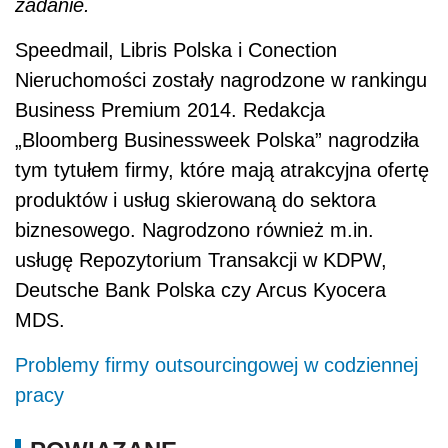
zadanie.
Speedmail, Libris Polska i Conection
Nieruchomości zostały nagrodzone w rankingu
Business Premium 2014. Redakcja
„Bloomberg Businessweek Polska” nagrodziła
tym tytułem firmy, które mają atrakcyjna ofertę
produktów i usług skierowaną do sektora
biznesowego. Nagrodzono również m.in.
usługę Repozytorium Transakcji w KDPW,
Deutsche Bank Polska czy Arcus Kyocera
MDS.
Problemy firmy outsourcingowej w codziennej
pracy