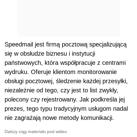
Speedmail jest firmą pocztową specjalizującą
się w obsłudze biznesu i instytucji
państwowych, która współpracuje z centrami
wydruku. Oferuje klientom monitorowanie
obsługi pocztowej, śledzenie każdej przesyłki,
niezależnie od tego, czy jest to list zwykły,
polecony czy rejestrowany. Jak podkreśla jej
prezes, tego typu tradycyjnym usługom nadal
nie zagrażają nowe metody komunikacji.
Dalszy ciąg materiału pod wideo