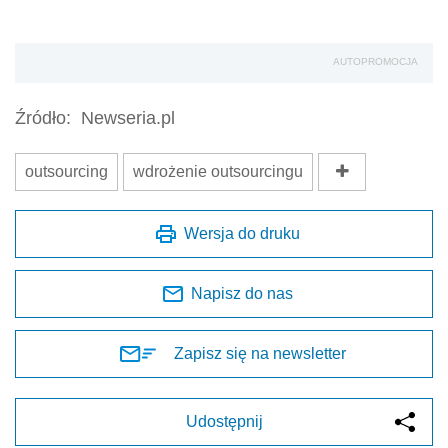
AUTOPROMOCJA
Źródło:
Newseria.pl
outsourcing
wdrożenie outsourcingu
Wersja do druku
Napisz do nas
Zapisz się na newsletter
Udostępnij