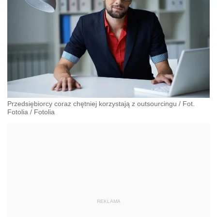
Przedsiębiorcy coraz chętniej korzystają z outsourcingu / Fot.
Fotolia
/
Fotolia