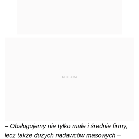
REKLAMA
–
Obsługujemy nie tylko małe i średnie firmy,
lecz także dużych nadawców masowych
–