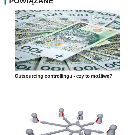
POWIĄZANE
Outsourcing controllingu - czy to możliwe?