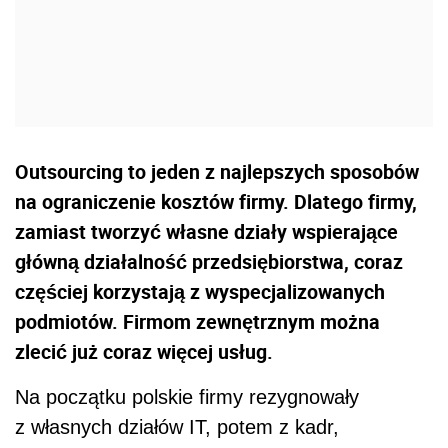
Outsourcing to jeden z najlepszych sposobów
na ograniczenie kosztów firmy. Dlatego firmy,
zamiast tworzyć własne działy wspierające
główną działalność przedsiębiorstwa, coraz
częściej korzystają z wyspecjalizowanych
podmiotów. Firmom zewnętrznym można
zlecić już coraz więcej usług.
Na początku polskie firmy rezygnowały
z własnych działów IT, potem z kadr,