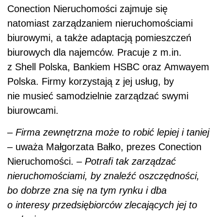
Conection Nieruchomości zajmuje się
natomiast zarządzaniem nieruchomościami
biurowymi, a także adaptacją pomieszczeń
biurowych dla najemców. Pracuje z m.in.
z Shell Polska, Bankiem HSBC oraz Amwayem
Polska. Firmy korzystają z jej usług, by
nie musieć samodzielnie zarządzać swymi
biurowcami.
–
Firma zewnętrzna może to robić lepiej i taniej
– uważa Małgorzata Bałko, prezes Conection
Nieruchomości. –
Potrafi tak zarządzać
nieruchomościami, by znaleźć oszczędności,
bo dobrze zna się na tym rynku i dba
o interesy przedsiębiorców zlecających jej to