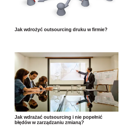
Jak wdrożyć outsourcing druku w firmie?
Jak wdrażać outsourcing i nie popełnić
błędów w zarządzaniu zmianą?