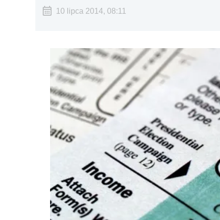
10 lipca 2014, 08:11