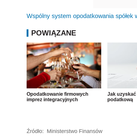
Wspólny system opodatkowania spółek 
POWIĄZANE
Opodatkowanie firmowych
Jak uzyskać 
imprez integracyjnych
podatkową
Źródło:
Ministerstwo Finansów