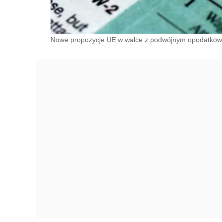
Nowe propozycje UE w walce z podwójnym opodatko