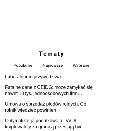
Tematy
Popularne
Najnowsze
Wybrane
Laboratorium przywództwa
Fatalne dane z CEIDG: może zamykać się
nawet 18 tys. jednoosobowych firm
miesięcznie
Umowa o sprzedaż płodów rolnych. Co
rolnik wiedzieć powinien
Optymalizacja podatkowa a DAC8 -
kryptowaluty za granicą przestają być