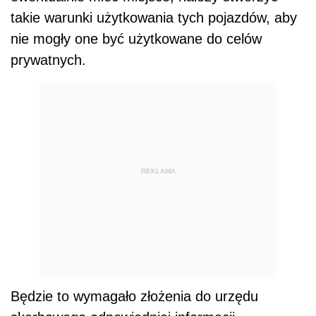
takie warunki użytkowania tych pojazdów, aby
nie mogły one być użytkowane do celów
prywatnych.
REKLAMA
Będzie to wymagało złożenia do urzędu