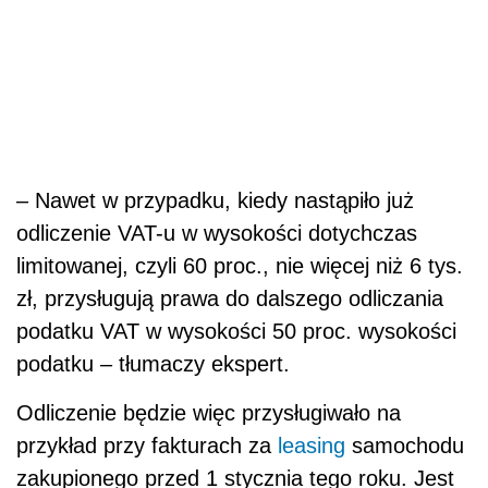
– Nawet w przypadku, kiedy nastąpiło już
odliczenie VAT-u w wysokości dotychczas
limitowanej, czyli 60 proc., nie więcej niż 6 tys.
zł, przysługują prawa do dalszego odliczania
podatku VAT w wysokości 50 proc. wysokości
podatku – tłumaczy ekspert.
Odliczenie będzie więc przysługiwało na
przykład przy fakturach za
leasing
samochodu
zakupionego przed 1 stycznia tego roku. Jest