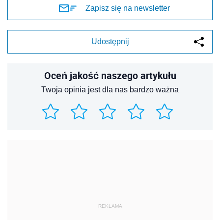
Zapisz się na newsletter
Udostępnij
Oceń jakość naszego artykułu
Twoja opinia jest dla nas bardzo ważna
REKLAMA