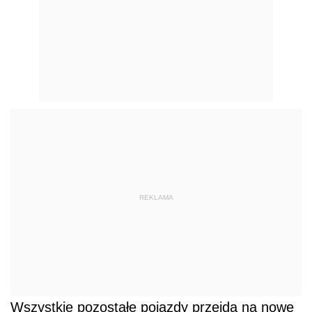
REKLAMA
Wszystkie pozostałe pojazdy przejdą na nowe