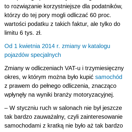
to rozwiązanie korzystniejsze dla podatników,
którzy do tej pory mogli odliczać 60 proc.
wartości podatku z takich faktur, ale tylko do
limitu 6 tys. zł.
Od 1 kwietnia 2014 r. zmiany w katalogu
pojazdów specjalnych
Zmiany w odliczeniach VAT-u i trzymiesięczny
okres, w którym można było kupić
samochód
z prawem do pełnego odliczenia, znacząco
wpłynęły na wyniki branży motoryzacyjnej.
– W styczniu ruch w salonach nie był jeszcze
tak bardzo zauważalny, czyli zainteresowanie
samochodami z kratką nie było aż tak bardzo