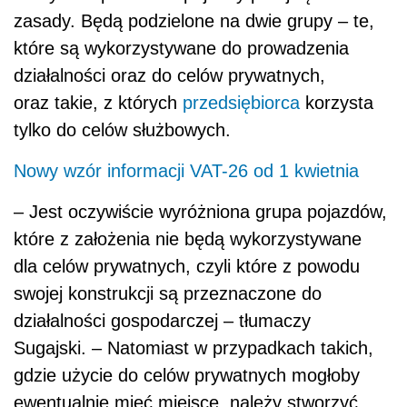
zasady. Będą podzielone na dwie grupy – te,
które są wykorzystywane do prowadzenia
działalności oraz do celów prywatnych,
oraz takie, z których
przedsiębiorca
korzysta
tylko do celów służbowych.
Nowy wzór informacji VAT-26 od 1 kwietnia
– Jest oczywiście wyróżniona grupa pojazdów,
które z założenia nie będą wykorzystywane
dla celów prywatnych, czyli które z powodu
swojej konstrukcji są przeznaczone do
działalności gospodarczej – tłumaczy
Sugajski. – Natomiast w przypadkach takich,
gdzie użycie do celów prywatnych mogłoby
ewentualnie mieć miejsce, należy stworzyć