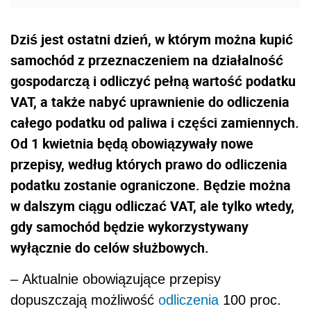
Dziś jest ostatni dzień, w którym można kupić
samochód z przeznaczeniem na działalność
gospodarczą i odliczyć pełną wartość podatku
VAT, a także nabyć uprawnienie do odliczenia
całego podatku od paliwa i części zamiennych.
Od 1 kwietnia będą obowiązywały nowe
przepisy, według których prawo do odliczenia
podatku zostanie ograniczone. Będzie można
w dalszym ciągu odliczać VAT, ale tylko wtedy,
gdy samochód będzie wykorzystywany
wyłącznie do celów służbowych.
– Aktualnie obowiązujące przepisy
dopuszczają możliwość
odliczenia
100 proc.