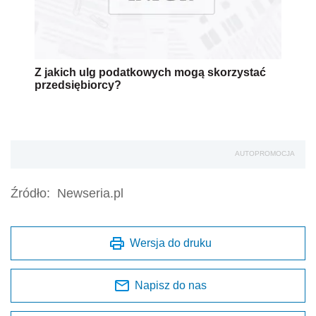
Z jakich ulg podatkowych mogą skorzystać
przedsiębiorcy?
AUTOPROMOCJA
Źródło:
Newseria.pl
Wersja do druku
Napisz do nas