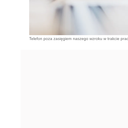
Telefon poza zasięgiem naszego wzroku w trakcie pracy