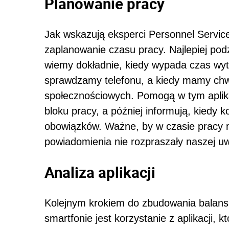
Planowanie pracy
Jak wskazują eksperci Personnel Service
zaplanowanie czasu pracy. Najlepiej podz
wiemy dokładnie, kiedy wypada czas wyt
sprawdzamy telefonu, a kiedy mamy chwi
społecznościowych. Pomogą w tym aplika
bloku pracy, a później informują, kiedy 
obowiązków. Ważne, by w czasie pracy m
powiadomienia nie rozpraszały naszej uw
Analiza aplikacji
Kolejnym krokiem do zbudowania balans
smartfonie jest korzystanie z aplikacji,