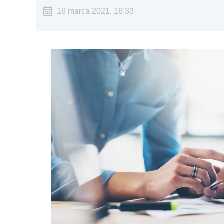
16 marca 2021, 16:33