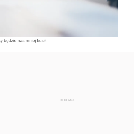
 będzie nas mniej kusił.