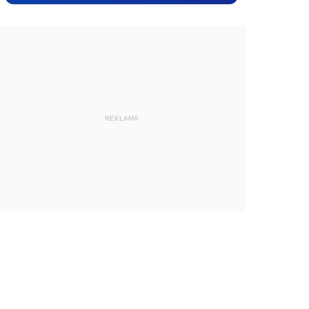
REKLAMA