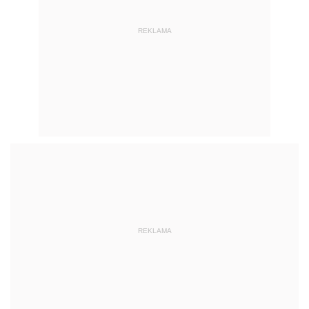
REKLAMA
REKLAMA