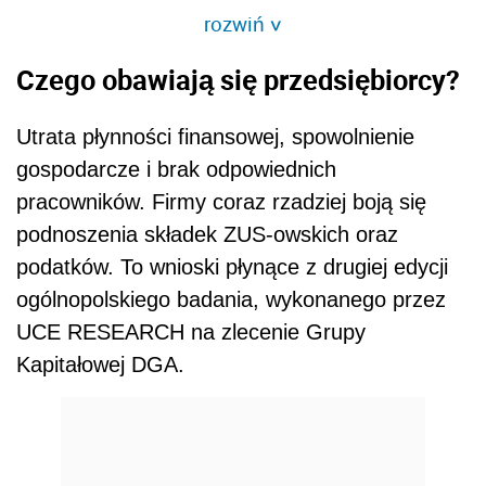
rozwiń
>
Czego obawiają się przedsiębiorcy?
Utrata płynności finansowej, spowolnienie
gospodarcze i brak odpowiednich
pracowników. Firmy coraz rzadziej boją się
podnoszenia składek ZUS-owskich oraz
podatków. To wnioski płynące z drugiej edycji
ogólnopolskiego badania, wykonanego przez
UCE RESEARCH na zlecenie Grupy
Kapitałowej DGA.