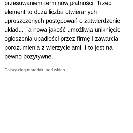
przesuwaniem terminów płatności. Trzeci
element to duża liczba otwieranych
uproszczonych postępowań o zatwierdzenie
układu. Ta nowa jakość umożliwia uniknięcie
ogłoszenia upadłości przez firmę i zawarcia
porozumienia z wierzycielami. I to jest na
pewno pozytywne.
Dalszy ciąg materiału pod wideo