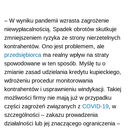
– W wyniku pandemii wzrasta zagrożenie
niewypłacalnością. Spadek obrotów skutkuje
zmniejszeniem ryzyka ze strony nierzetelnych
kontrahentów. Ono jest problemem, ale
przedsiębiorca
ma realny wpływ na straty
spowodowane w ten sposób. Myślę tu o
zmianie zasad udzielania kredytu kupieckiego,
wdrożeniu procedur monitorowania
kontrahentów i usprawnieniu windykacji. Takiej
możliwości firmy nie mają już w przypadku
części zagrożeń związanych z
COVID-19
, w
szczególności – zakazu prowadzenia
działalności lub jej znaczącego ograniczenia –