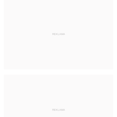
REKLAMA
REKLAMA