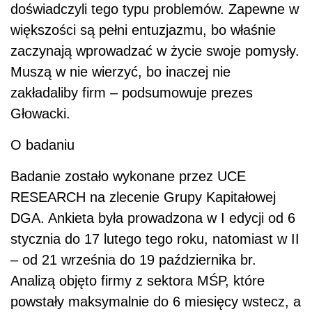
doświadczyli tego typu problemów. Zapewne w
większości są pełni entuzjazmu, bo właśnie
zaczynają wprowadzać w życie swoje pomysły.
Muszą w nie wierzyć, bo inaczej nie
zakładaliby firm – podsumowuje prezes
Głowacki.
O badaniu
Badanie zostało wykonane przez UCE
RESEARCH na zlecenie Grupy Kapitałowej
DGA. Ankieta była prowadzona w I edycji od 6
stycznia do 17 lutego tego roku, natomiast w II
– od 21 września do 19 października br.
Analizą objęto firmy z sektora MŚP, które
powstały maksymalnie do 6 miesięcy wstecz, a