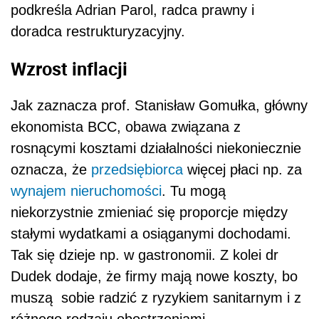
podkreśla Adrian Parol, radca prawny i
doradca restrukturyzacyjny.
Wzrost inflacji
Jak zaznacza prof. Stanisław Gomułka, główny
ekonomista BCC, obawa związana z
rosnącymi kosztami działalności niekoniecznie
oznacza, że
przedsiębiorca
więcej płaci np. za
wynajem
nieruchomości
. Tu mogą
niekorzystnie zmieniać się proporcje między
stałymi wydatkami a osiąganymi dochodami.
Tak się dzieje np. w gastronomii. Z kolei dr
Dudek dodaje, że firmy mają nowe koszty, bo
muszą sobie radzić z ryzykiem sanitarnym i z