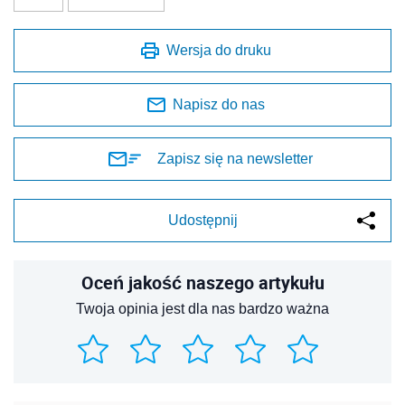
Wersja do druku
Napisz do nas
Zapisz się na newsletter
Udostępnij
Oceń jakość naszego artykułu
Twoja opinia jest dla nas bardzo ważna