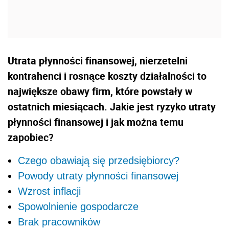
Utrata płynności finansowej, nierzetelni
kontrahenci i rosnące koszty działalności to
największe obawy firm, które powstały w
ostatnich miesiącach. Jakie jest ryzyko utraty
płynności finansowej i jak można temu
zapobiec?
Czego obawiają się przedsiębiorcy?
Powody utraty płynności finansowej
Wzrost inflacji
Spowolnienie gospodarcze
Brak pracowników