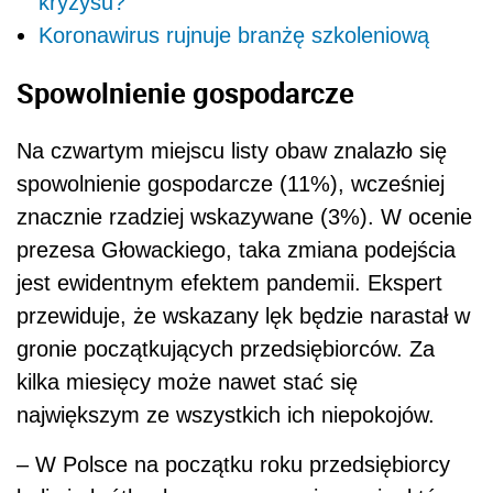
kryzysu?
Koronawirus rujnuje branżę szkoleniową
Spowolnienie gospodarcze
Na czwartym miejscu listy obaw znalazło się
spowolnienie gospodarcze (11%), wcześniej
znacznie rzadziej wskazywane (3%). W ocenie
prezesa Głowackiego, taka zmiana podejścia
jest ewidentnym efektem pandemii. Ekspert
przewiduje, że wskazany lęk będzie narastał w
gronie początkujących przedsiębiorców. Za
kilka miesięcy może nawet stać się
największym ze wszystkich ich niepokojów.
– W Polsce na początku roku przedsiębiorcy