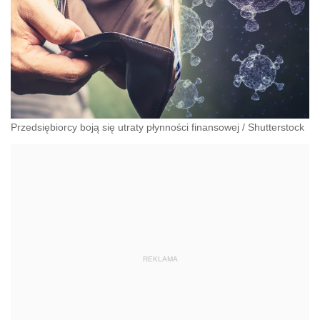
Przedsiębiorcy boją się utraty płynności finansowej
/
Shutterstock