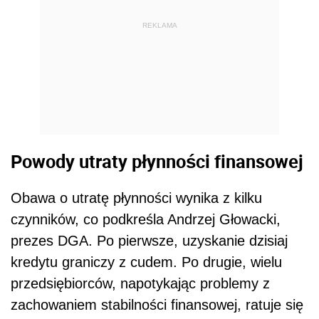
REKLAMA
Powody utraty płynności finansowej
Obawa o utratę płynności wynika z kilku
czynników, co podkreśla Andrzej Głowacki,
prezes DGA. Po pierwsze, uzyskanie dzisiaj
kredytu graniczy z cudem. Po drugie, wielu
przedsiębiorców, napotykając problemy z
zachowaniem stabilności finansowej, ratuje się