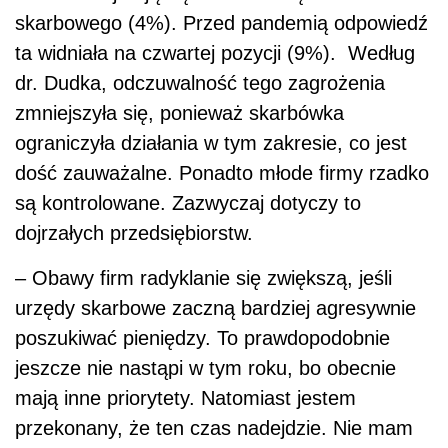
skarbowego (4%). Przed pandemią odpowiedź
ta widniała na czwartej pozycji (9%). Według
dr. Dudka, odczuwalność tego zagrożenia
zmniejszyła się, ponieważ skarbówka
ograniczyła działania w tym zakresie, co jest
dość zauważalne. Ponadto młode firmy rzadko
są kontrolowane. Zazwyczaj dotyczy to
dojrzałych przedsiębiorstw.
– Obawy firm radyklanie się zwiększą, jeśli
urzędy skarbowe zaczną bardziej agresywnie
poszukiwać pieniędzy. To prawdopodobnie
jeszcze nie nastąpi w tym roku, bo obecnie
mają inne priorytety. Natomiast jestem
przekonany, że ten czas nadejdzie. Nie mam