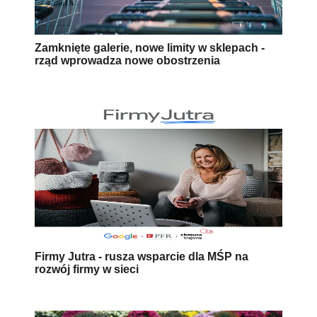
Zamknięte galerie, nowe limity w sklepach -
rząd wprowadza nowe obostrzenia
Firmy Jutra - rusza wsparcie dla MŚP na
rozwój firmy w sieci