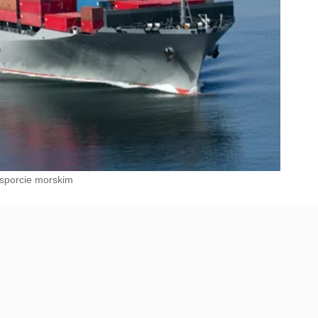
nsporcie morskim