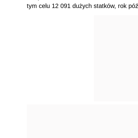
tym celu 12 091 dużych statków, rok późn