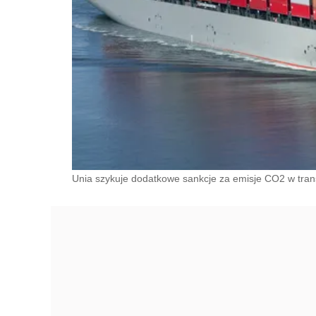
Unia szykuje dodatkowe sankcje za emisje CO2 w tra