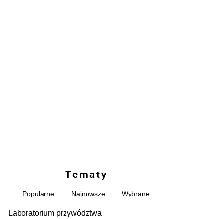
Tematy
Popularne
Najnowsze
Wybrane
Laboratorium przywództwa