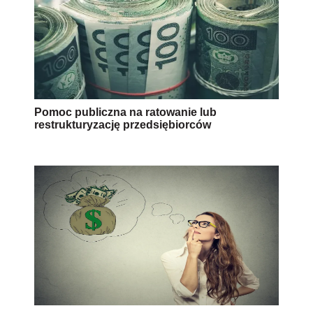
Pomoc publiczna na ratowanie lub
restrukturyzację przedsiębiorców