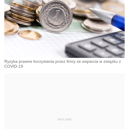
Ryzyka prawne korzystania przez firmy ze wsparcia w związku z
COVID-19