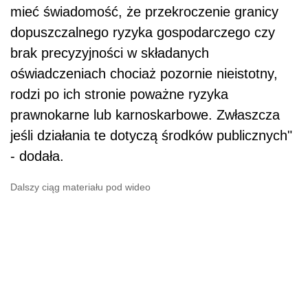
mieć świadomość, że przekroczenie granicy
dopuszczalnego ryzyka gospodarczego czy
brak precyzyjności w składanych
oświadczeniach chociaż pozornie nieistotny,
rodzi po ich stronie poważne ryzyka
prawnokarne lub karnoskarbowe. Zwłaszcza
jeśli działania te dotyczą środków publicznych"
- dodała.
Dalszy ciąg materiału pod wideo