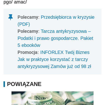
pgo/ amac/
Polecamy:
Przedsiębiorca w kryzysie
(PDF)
Polecamy:
Tarcza antykryzysowa –
Podatki i prawo gospodarcze. Pakiet
5 ebooków
Promocja:
INFORLEX Twój Biznes
Jak w praktyce korzystać z tarczy
antykryzysowej Zamów już od 98 zł
POWIĄZANE