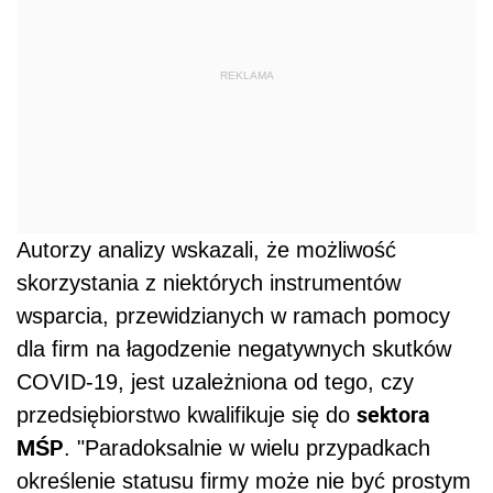
REKLAMA
Autorzy analizy wskazali, że możliwość
skorzystania z niektórych instrumentów
wsparcia, przewidzianych w ramach pomocy
dla firm na łagodzenie negatywnych skutków
COVID-19, jest uzależniona od tego, czy
sektora
przedsiębiorstwo kwalifikuje się do
MŚP
. "Paradoksalnie w wielu przypadkach
określenie statusu firmy może nie być prostym