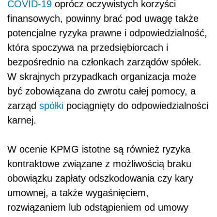
COVID-19
oprócz oczywistych korzyści
finansowych, powinny brać pod uwagę także
potencjalne ryzyka prawne i odpowiedzialność,
która spoczywa na przedsiębiorcach i
bezpośrednio na członkach zarządów spółek.
W skrajnych przypadkach organizacja może
być zobowiązana do zwrotu całej pomocy, a
zarząd
spółki
pociągnięty do odpowiedzialności
karnej.
W ocenie KPMG istotne są również ryzyka
kontraktowe związane z możliwością braku
obowiązku zapłaty odszkodowania czy kary
umownej, a także wygaśnięciem,
rozwiązaniem lub odstąpieniem od umowy