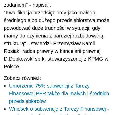
zadaniem" - napisali.
"Kwalifikacja przedsiębiorcy jako małego,
średniego albo dużego przedsiębiorstwa może
powodować duże trudności w sytuacji, gdy
mamy do czynienia z bardziej rozbudowaną
strukturą" - stwierdził Przemysław Kamil
Rosiak, radca prawny w kancelarii prawnej
D.Dobkowski sp.k. stowarzyszonej z KPMG w
Polsce.
Zobacz również:
Umorzenie 75% subwencji z Tarczy
Finansowej PFR także dla małych i średnich
przedsiębiorców
Wniosek o subwencję z Tarczy Finansowej -