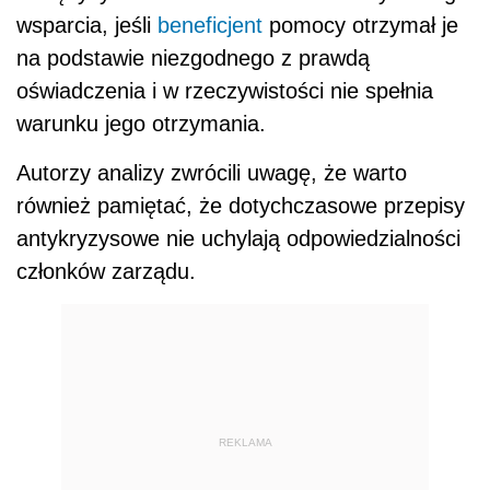
wsparcia, jeśli
beneficjent
pomocy otrzymał je
na podstawie niezgodnego z prawdą
oświadczenia i w rzeczywistości nie spełnia
warunku jego otrzymania.
Autorzy analizy zwrócili uwagę, że warto
również pamiętać, że dotychczasowe
przepis
y
antykryzysowe nie uchylają odpowiedzialności
członków zarządu.
REKLAMA