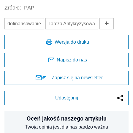
Źródło:
PAP
dofinansowanie
Tarcza Antykryzysowa
Wersja do druku
Napisz do nas
Zapisz się na newsletter
Udostępnij
Oceń jakość naszego artykułu
Twoja opinia jest dla nas bardzo ważna