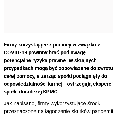
Firmy korzystające z pomocy w związku z
COVID-19 powinny brać pod uwagę
potencjalne ryzyka prawne. W skrajnych
przypadkach mogą być zobowiązane do zwrotu
całej pomocy, a zarząd spółki pociągnięty do
odpowiedzialności karnej - ostrzegają eksperci
spółki doradczej KPMG.
Jak napisano, firmy wykorzystujące środki
przeznaczone na łagodzenie skutków pandemii