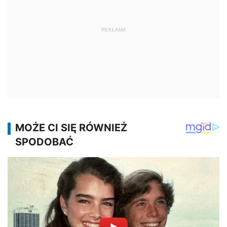
REKLAMA