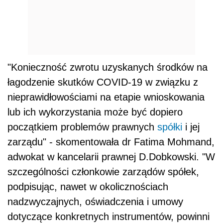
"Konieczność zwrotu uzyskanych środków na
łagodzenie skutków COVID-19 w związku z
nieprawidłowościami na etapie wnioskowania
lub ich wykorzystania może być dopiero
początkiem problemów prawnych
spółki
i jej
zarządu" - skomentowała dr Fatima Mohmand,
adwokat w kancelarii prawnej D.Dobkowski. "W
szczególności członkowie zarządów spółek,
podpisując, nawet w okolicznościach
nadzwyczajnych, oświadczenia i umowy
dotyczące konkretnych instrumentów, powinni