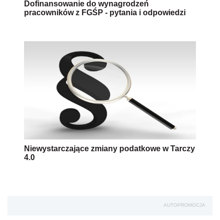
Dofinansowanie do wynagrodzeń
pracowników z FGŚP - pytania i odpowiedzi
Niewystarczające zmiany podatkowe w Tarczy
4.0
AUTOPROMOCJA