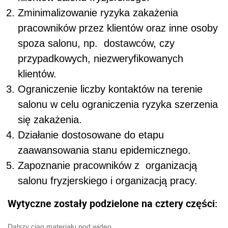
Zminimalizowanie ryzyka zakażenia
pracowników przez klientów oraz inne osoby
spoza salonu, np. dostawców, czy
przypadkowych, niezweryfikowanych
klientów.
Ograniczenie liczby kontaktów na terenie
salonu w celu ograniczenia ryzyka szerzenia
się zakażenia.
Działanie dostosowane do etapu
zaawansowania stanu epidemicznego.
Zapoznanie pracowników z organizacją
salonu fryzjerskiego i organizacją pracy.
Wytyczne zostały podzielone na cztery części:
Dalszy ciąg materiału pod wideo