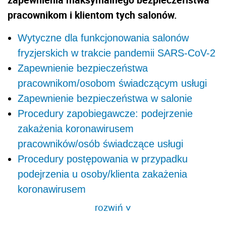
pracownikom i klientom tych salonów.
Wytyczne dla funkcjonowania salonów
fryzjerskich w trakcie pandemii SARS-CoV-2
Zapewnienie bezpieczeństwa
pracownikom/osobom świadczącym usługi
Zapewnienie bezpieczeństwa w salonie
Procedury zapobiegawcze: podejrzenie
zakażenia koronawirusem
pracowników/osób świadczące usługi
Procedury postępowania w przypadku
podejrzenia u osoby/klienta zakażenia
koronawirusem
rozwiń
>