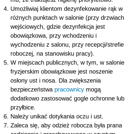
Umożliwiaj klientom dezynfekowanie rąk w
różnych punktach w salonie (przy drzwiach
wejściowych, gdzie dezynfekcja jest
obowiązkowa, przy wchodzeniu i
wychodzeniu z salonu, przy recepcji/strefie
roboczej, na stanowisku pracy).
W miejscach publicznych, w tym, w salonie
fryzjerskim obowiązkowe jest noszenie
osłony ust i nosa. Dla zwiększenia
bezpieczeństwa
pracownicy
mogą
dodatkowo zastosować gogle ochronne lub
przyłbice.
Należy unikać dotykania oczu i ust.
Zaleca się, aby odzież robocza była prana