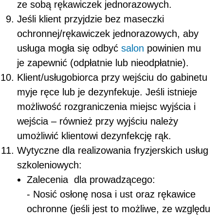
ze sobą rękawiczek jednorazowych.
Jeśli klient przyjdzie bez maseczki
ochronnej/rękawiczek jednorazowych, aby
usługa mogła się odbyć
salon
powinien mu
je zapewnić (odpłatnie lub nieodpłatnie).
Klient/usługobiorca przy wejściu do gabinetu
myje ręce lub je dezynfekuje. Jeśli istnieje
możliwość rozgraniczenia miejsc wyjścia i
wejścia – również przy wyjściu należy
umożliwić klientowi dezynfekcję rąk.
Wytyczne dla realizowania fryzjerskich usług
szkoleniowych:
Zalecenia dla prowadzącego:
- Nosić osłonę nosa i ust oraz rękawice
ochronne (jeśli jest to możliwe, ze względu