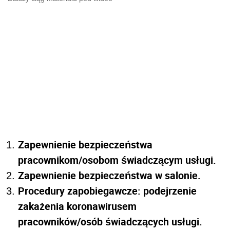
Zapewnienie bezpieczeństwa
pracownikom/osobom świadczącym usługi.
Zapewnienie bezpieczeństwa w salonie.
Procedury zapobiegawcze: podejrzenie
zakażenia koronawirusem
pracowników/osób świadczących usługi.