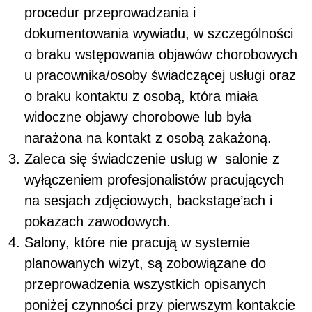
procedur przeprowadzania i
dokumentowania wywiadu, w szczególności
o braku wstępowania objawów chorobowych
u pracownika/osoby świadczącej usługi oraz
o braku kontaktu z osobą, która miała
widoczne objawy chorobowe lub była
narażona na kontakt z osobą zakażoną.
Zaleca się świadczenie usług w salonie z
wyłączeniem profesjonalistów pracujących
na sesjach zdjęciowych, backstage’ach i
pokazach zawodowych.
Salony, które nie pracują w systemie
planowanych wizyt, są zobowiązane do
przeprowadzenia wszystkich opisanych
poniżej czynności przy pierwszym kontakcie