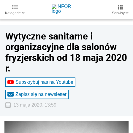
Kategorie
Serwisy
Wytyczne sanitarne i
organizacyjne dla salonów
fryzjerskich od 18 maja 2020
r.
Subskrybuj nas na Youtube
Zapisz się na newsletter
13 maja 2020, 13:59