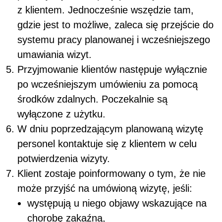
z klientem. Jednocześnie wszędzie tam,
gdzie jest to możliwe, zaleca się przejście do
systemu pracy planowanej i wcześniejszego
umawiania wizyt.
Przyjmowanie klientów następuje wyłącznie
po wcześniejszym umówieniu za pomocą
środków zdalnych. Poczekalnie są
wyłączone z użytku.
W dniu poprzedzającym planowaną wizytę
personel kontaktuje się z klientem w celu
potwierdzenia wizyty.
Klient zostaje poinformowany o tym, że nie
może przyjść na umówioną wizytę, jeśli:
występują u niego objawy wskazujące na
chorobę zakaźną,