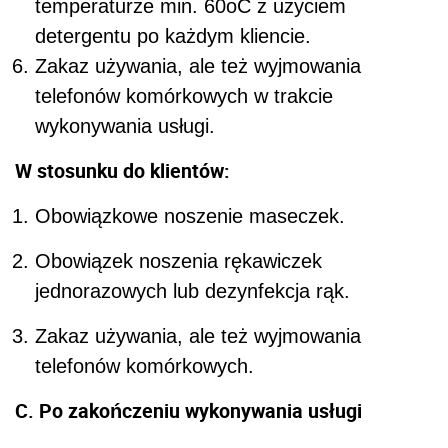
temperaturze min. 60
o
C z użyciem
detergentu po każdym kliencie.
Zakaz używania, ale też wyjmowania
telefonów komórkowych w trakcie
wykonywania usługi.
W stosunku do klientów:
Obowiązkowe noszenie maseczek.
Obowiązek noszenia rękawiczek
jednorazowych lub dezynfekcja rąk.
Zakaz używania, ale też wyjmowania
telefonów komórkowych.
C. Po zakończeniu wykonywania usługi