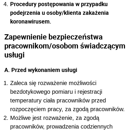
Procedury postępowania w przypadku
podejrzenia u osoby/klienta zakażenia
koronawirusem.
Zapewnienie bezpieczeństwa
pracownikom/osobom świadczącym
usługi
A. Przed wykonaniem usługi
Zaleca się rozważenie możliwości
bezdotykowego pomiaru i rejestracji
temperatury ciała pracowników przed
rozpoczęciem pracy, za zgodą pracowników.
Możliwe jest rozważenie, za zgodą
pracowników, prowadzenia codziennych