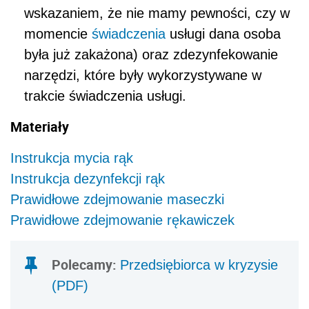
wskazaniem, że nie mamy pewności, czy w
momencie
świadczenia
usługi dana osoba
była już zakażona) oraz zdezynfekowanie
narzędzi, które były wykorzystywane w
trakcie świadczenia usługi.
Materiały
Instrukcja mycia rąk
Instrukcja dezynfekcji rąk
Prawidłowe zdejmowanie maseczki
Prawidłowe zdejmowanie rękawiczek
Polecamy:
Przedsiębiorca w kryzysie
(PDF)