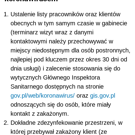
Ustalenie listy pracowników oraz klientów
obecnych w tym samym czasie w gabinecie
(terminarz wizyt wraz z danymi
kontaktowymi należy przechowywać w
miejscy niedostępnym dla osób postronnych,
najlepiej pod kluczem przez okres 30 dni od
dnia usługi) i zalecenie stosowania się do
wytycznych Głównego Inspektora
Sanitarnego dostępnych na stronie
gov.pl/web/koronawirus/
oraz
gis.gov.pl
odnoszących się do osób, które miały
kontakt z zakażonym.
Dokładne zdezynfekowanie przestrzeni, w
której przebywał zakażony klient (ze