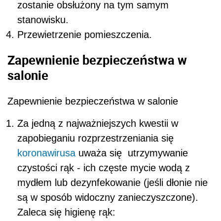
zostanie obsłużony na tym samym
stanowisku.
Przewietrzenie pomieszczenia.
Zapewnienie bezpieczeństwa w
salonie
Zapewnienie bezpieczeństwa w salonie
Za jedną z najważniejszych kwestii w
zapobieganiu rozprzestrzeniania się
koronawirusa
uważa się utrzymywanie
czystości rąk - ich częste mycie wodą z
mydłem lub dezynfekowanie (jeśli dłonie nie
są w sposób widoczny zanieczyszczone).
Zaleca się higienę rąk: