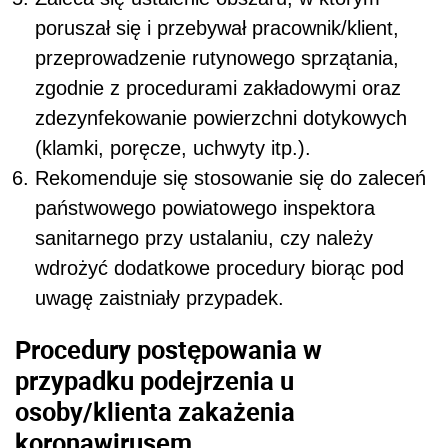
poruszał się i przebywał pracownik/klient,
przeprowadzenie rutynowego sprzątania,
zgodnie z procedurami zakładowymi oraz
zdezynfekowanie powierzchni dotykowych
(klamki, poręcze, uchwyty itp.).
Rekomenduje się stosowanie się do zaleceń
państwowego powiatowego inspektora
sanitarnego przy ustalaniu, czy należy
wdrożyć dodatkowe procedury biorąc pod
uwagę zaistniały przypadek.
Procedury postępowania w
przypadku podejrzenia u
osoby/klienta zakażenia
koronawirusem