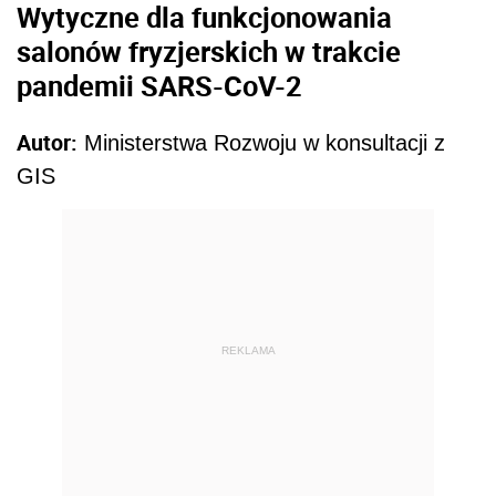
Wytyczne dla funkcjonowania
salonów fryzjerskich w trakcie
pandemii SARS-CoV-2
Autor:
Ministerstwa Rozwoju w konsultacji z
GIS
REKLAMA