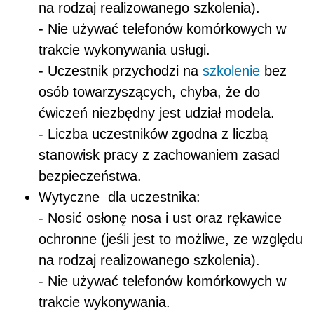
na rodzaj realizowanego szkolenia).
- Nie używać telefonów komórkowych w
trakcie wykonywania usługi.
- Uczestnik przychodzi na
szkolenie
bez
osób towarzyszących, chyba, że do
ćwiczeń niezbędny jest udział modela.
- ​​​​​Liczba uczestników zgodna z liczbą
stanowisk pracy z zachowaniem zasad
bezpieczeństwa.
Wytyczne dla uczestnika:
- Nosić osłonę nosa i ust oraz rękawice
ochronne (jeśli jest to możliwe, ze względu
na rodzaj realizowanego szkolenia).
- Nie używać telefonów komórkowych w
trakcie wykonywania.