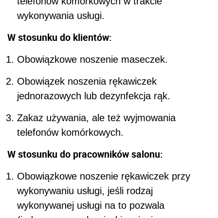
telefonów komórkowych w trakcie
wykonywania usługi.
W stosunku do klientów:
Obowiązkowe noszenie maseczek.
Obowiązek noszenia rękawiczek
jednorazowych lub dezynfekcja rąk.
Zakaz używania, ale też wyjmowania
telefonów komórkowych.
W stosunku do pracowników salonu:
Obowiązkowe noszenie rękawiczek przy
wykonywaniu usługi, jeśli rodzaj
wykonywanej usługi na to pozwala