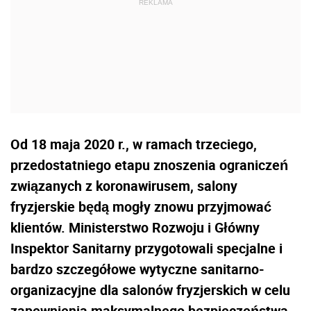
Od 18 maja 2020 r., w ramach trzeciego,
przedostatniego etapu znoszenia ograniczeń
związanych z koronawirusem, salony
fryzjerskie będą mogły znowu przyjmować
klientów. Ministerstwo Rozwoju i Główny
Inspektor Sanitarny przygotowali specjalne i
bardzo szczegółowe wytyczne sanitarno-
organizacyjne dla salonów fryzjerskich w celu
zapewnienia maksymalnego bezpieczeństwa