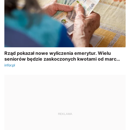
REKLAMA