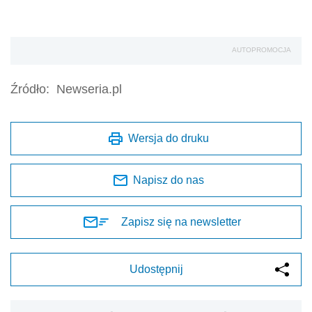
AUTOPROMOCJA
Źródło:
Newseria.pl
Wersja do druku
Napisz do nas
Zapisz się na newsletter
Udostępnij