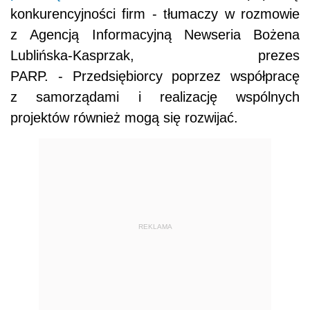
konkurencyjności firm - tłumaczy w rozmowie
z Agencją Informacyjną Newseria Bożena
Lublińska-Kasprzak, prezes
PARP. - Przedsiębiorcy poprzez współpracę
z samorządami i realizację wspólnych
projektów również mogą się rozwijać.
REKLAMA