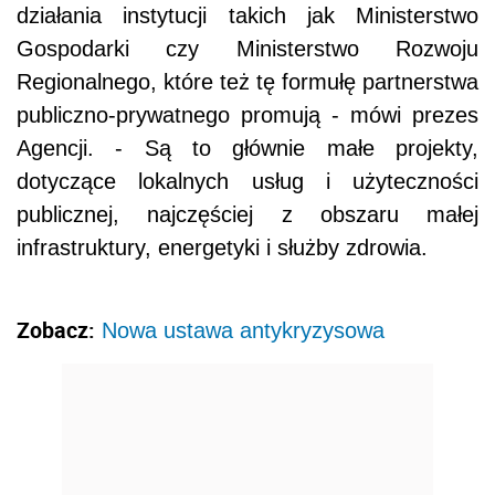
działania instytucji takich jak Ministerstwo
Gospodarki czy Ministerstwo Rozwoju
Regionalnego, które też tę formułę partnerstwa
publiczno-prywatnego promują - mówi prezes
Agencji. - Są to głównie małe projekty,
dotyczące lokalnych usług i użyteczności
publicznej, najczęściej z obszaru małej
infrastruktury, energetyki i służby zdrowia.
Zobacz:
Nowa ustawa antykryzysowa