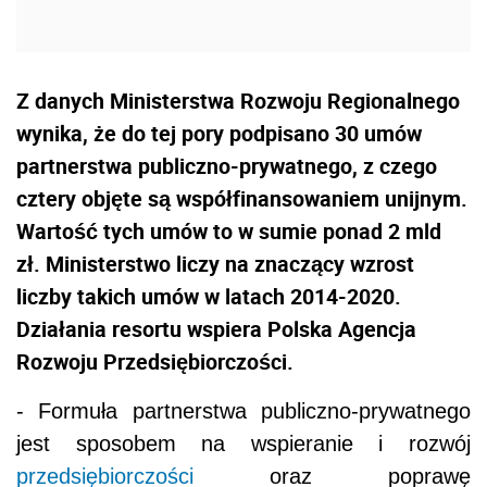
Z danych Ministerstwa Rozwoju Regionalnego
wynika, że do tej pory podpisano 30 umów
partnerstwa publiczno-prywatnego, z czego
cztery objęte są współfinansowaniem unijnym.
Wartość tych umów to w sumie ponad 2 mld
zł. Ministerstwo liczy na znaczący wzrost
liczby takich umów w latach 2014-2020.
Działania resortu wspiera Polska Agencja
Rozwoju Przedsiębiorczości.
- Formuła partnerstwa publiczno-prywatnego
jest sposobem na wspieranie i rozwój
przedsiębiorczości
oraz poprawę