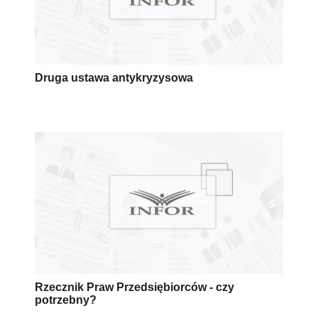
Druga ustawa antykryzysowa
Rzecznik Praw Przedsiębiorców - czy
potrzebny?