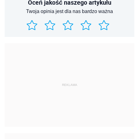
Oceń jakość naszego artykułu
Twoja opinia jest dla nas bardzo ważna
REKLAMA