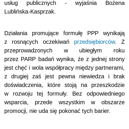
usług publicznych - wyjaśnia Bożena
Lublińska-Kasprzak.
Działania promujące formułę PPP wynikają
z rosnących oczekiwań
przedsiębiorców
. Z
przeprowadzonych w ubiegłym roku
przez PARP badań wynika, że z jednej strony
jest chęć i wola współpracy między partnerami,
z drugiej zaś jest pewna niewiedza i brak
doświadczenia, które stoją na przeszkodzie
w rozwoju tej formuły. Bez odpowiedniego
wsparcia, przede wszystkim w obszarze
promocji, nie uda się pokonać tych barier.