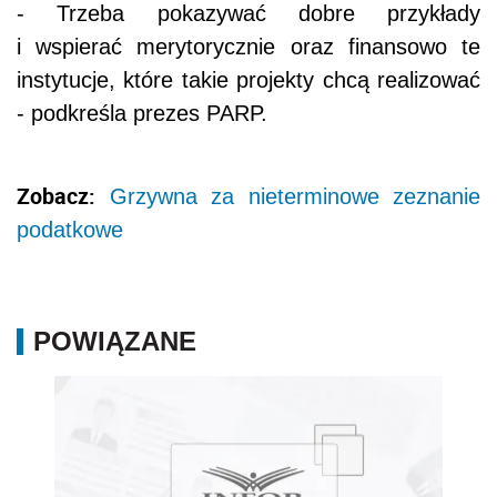
- Trzeba pokazywać dobre przykłady
i wspierać merytorycznie oraz finansowo te
instytucje, które takie projekty chcą realizować
- podkreśla prezes PARP.
Zobacz:
Grzywna za nieterminowe zeznanie
podatkowe
POWIĄZANE