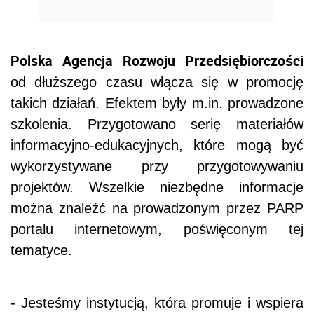
Polska Agencja Rozwoju Przedsiębiorczości
od dłuższego czasu włącza się w promocję
takich działań. Efektem były m.in. prowadzone
szkolenia. Przygotowano serię materiałów
informacyjno-edukacyjnych, które mogą być
wykorzystywane przy przygotowywaniu
projektów. Wszelkie niezbędne informacje
można znaleźć na prowadzonym przez PARP
portalu internetowym, poświęconym tej
tematyce.
- Jesteśmy instytucją, która promuje i wspiera