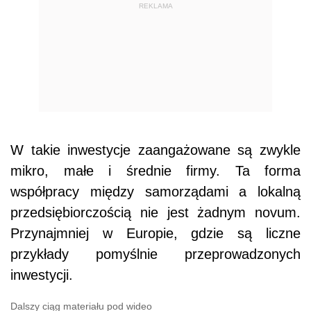
REKLAMA
W takie inwestycje zaangażowane są zwykle
mikro, małe i średnie firmy. Ta forma
współpracy między samorządami a lokalną
przedsiębiorczością nie jest żadnym novum.
Przynajmniej w Europie, gdzie są liczne
przykłady pomyślnie przeprowadzonych
inwestycji.
Dalszy ciąg materiału pod wideo