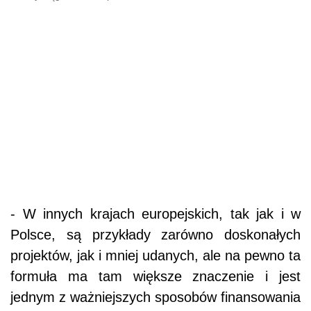
- W innych krajach europejskich, tak jak i w
Polsce, są przykłady zarówno doskonałych
projektów, jak i mniej udanych, ale na pewno ta
formuła ma tam większe znaczenie i jest
jednym z ważniejszych sposobów finansowania