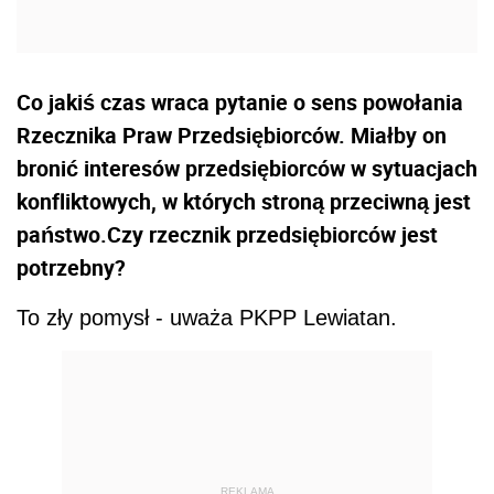
Co jakiś czas wraca pytanie o sens powołania
Rzecznika Praw Przedsiębiorców. Miałby on
bronić interesów przedsiębiorców w sytuacjach
konfliktowych, w których stroną przeciwną jest
państwo.Czy rzecznik przedsiębiorców jest
potrzebny?
To zły pomysł - uważa PKPP Lewiatan.
REKLAMA