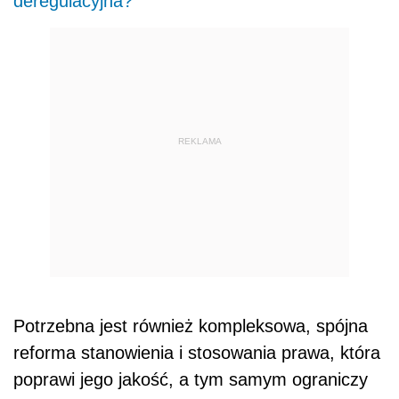
deregulacyjna?
REKLAMA
Potrzebna jest również kompleksowa, spójna
reforma stanowienia i stosowania prawa, która
poprawi jego jakość, a tym samym ograniczy