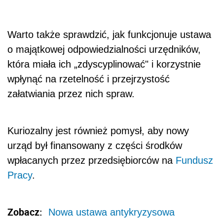
Warto także sprawdzić, jak funkcjonuje ustawa
o majątkowej odpowiedzialności urzędników,
która miała ich „zdyscyplinować" i korzystnie
wpłynąć na rzetelność i przejrzystość
załatwiania przez nich spraw.
Kuriozalny jest również pomysł, aby nowy
urząd był finansowany z części środków
wpłacanych przez przedsiębiorców na
Fundusz
Pracy
.
Zobacz:
Nowa ustawa antykryzysowa