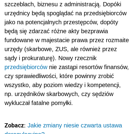
szczeblach, biznesu z administracją. Dopóki
urzędnicy będą spoglądać na przedsiębiorców
jako na potencjalnych przestępców, dopóty
będą się zdarzać różne akty bezprawia
fundowane w majestacie prawa przez rozmaite
urzędy (skarbowe, ZUS, ale również przez
sądy i prokuraturę). Nowy rzecznik
przedsiębiorców
nie zastąpi resortów finansów,
czy sprawiedliwości, które powinny zrobić
wszystko, aby poziom wiedzy i kompetencji,
np. urzędników skarbowych, czy sędziów
wykluczał fatalne pomyłki.
Zobacz:
Jakie zmiany niesie czwarta ustawa