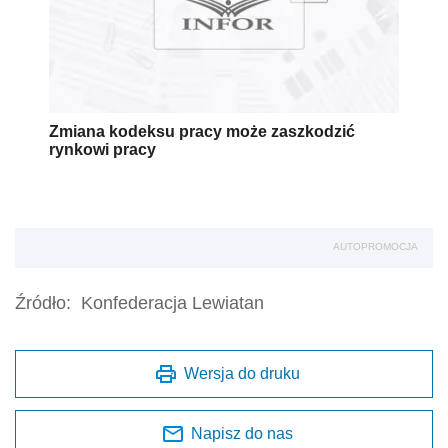
Zmiana kodeksu pracy może zaszkodzić
rynkowi pracy
AUTOPROMOCJA
Źródło:
Konfederacja Lewiatan
Wersja do druku
Napisz do nas