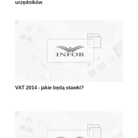
urzędników
VAT 2014 - jakie będą stawki?