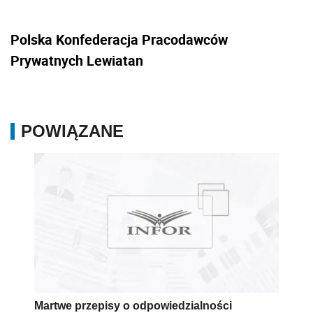
Polska Konfederacja Pracodawców
Prywatnych Lewiatan
POWIĄZANE
Martwe przepisy o odpowiedzialności