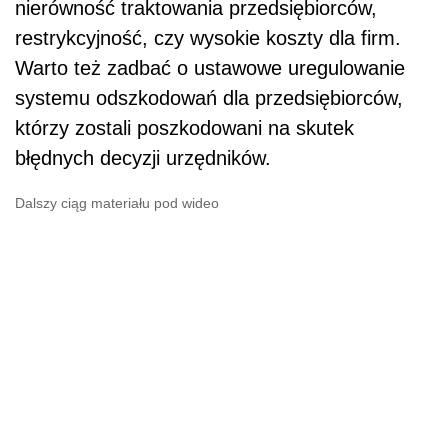
nierówność traktowania przedsiębiorców,
restrykcyjność, czy wysokie koszty dla firm.
Warto też zadbać o ustawowe uregulowanie
systemu odszkodowań dla przedsiębiorców,
którzy zostali poszkodowani na skutek
błędnych decyzji urzędników.
Dalszy ciąg materiału pod wideo