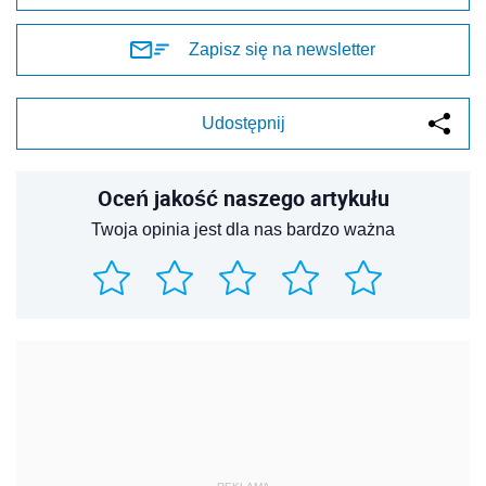
Zapisz się na newsletter
Udostępnij
Oceń jakość naszego artykułu
Twoja opinia jest dla nas bardzo ważna