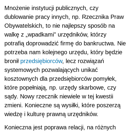
Mnożenie instytucji publicznych, czy
dublowanie pracy innych, np. Rzecznika Praw
Obywatelskich, to nie najlepszy sposób na
walkę z „wpadkami" urzędników, którzy
potrafią doprowadzić firmę do bankructwa. Nie
potrzeba nam kolejnego urzędu, który będzie
bronił
przedsiębiorców
, lecz rozwiązań
systemowych pozwalających unikać
kosztownych dla przedsiębiorców pomyłek,
które popełniają, np. urzędy skarbowe, czy
sądy. Nowy rzecznik niewiele w tej kwestii
zmieni. Konieczne są wysiłki, które poszerzą
wiedzę i kulturę prawną urzędników.
Konieczna jest poprawa relacji, na różnych