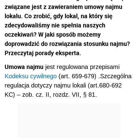
związane jest z zawieraniem umowy najmu
lokalu. Co zrobić, gdy lokal, na który się
zdecydowaliśmy nie spełnia naszych
oczekiwań? W jaki sposób możemy
doprowadzić do rozwiązania stosunku najmu?
Przeczytaj porady eksperta.
Umowa najmu
jest regulowana przepisami
Kodeksu cywilnego
(art. 659-679) .Szczególna
regulacja dotyczy najmu lokali (art.680-692
KC) – zob. cz. II, rozdz. VII, § 81.