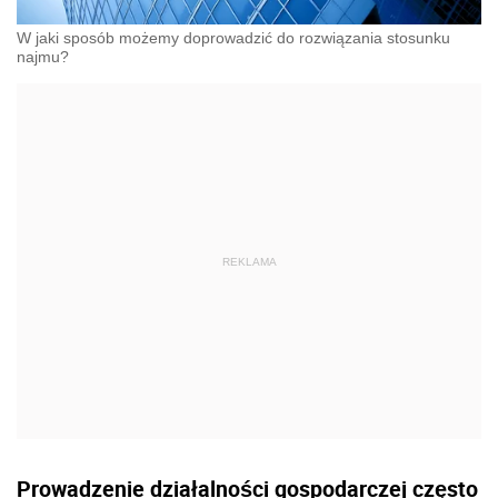
W jaki sposób możemy doprowadzić do rozwiązania stosunku
najmu?
Prowadzenie działalności gospodarczej często