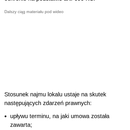
Dalszy ciąg materiału pod wideo
Stosunek najmu lokalu ustaje na skutek
następujących zdarzeń prawnych:
upływu terminu, na jaki umowa została
zawarta;