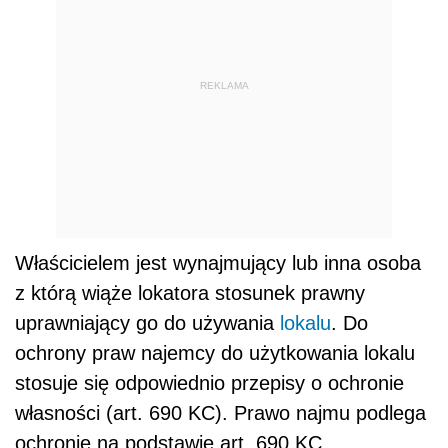
REKLAMA
Właścicielem jest wynajmujący lub inna osoba
z którą wiąże lokatora stosunek prawny
uprawniający go do używania
lokalu
. Do
ochrony praw najemcy do użytkowania lokalu
stosuje się odpowiednio przepisy o ochronie
własności (art. 690 KC). Prawo najmu podlega
ochronie na podstawie art. 690 KC.