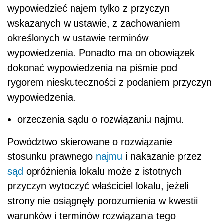
wypowiedzieć najem tylko z przyczyn
wskazanych w ustawie, z zachowaniem
określonych w ustawie terminów
wypowiedzenia. Ponadto ma on obowiązek
dokonać wypowiedzenia na piśmie pod
rygorem nieskuteczności z podaniem przyczyn
wypowiedzenia.
orzeczenia sądu o rozwiązaniu najmu.
Powództwo skierowane o rozwiązanie
stosunku prawnego
najmu
i nakazanie przez
sąd
opróżnienia lokalu może z istotnych
przyczyn wytoczyć właściciel lokalu, jeżeli
strony nie osiągnęły porozumienia w kwestii
warunków i terminów rozwiązania tego