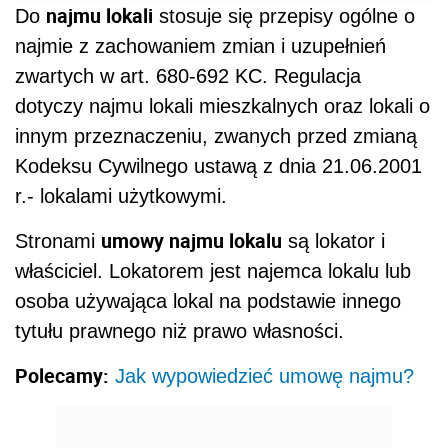
najmu lokali
Do
stosuje się przepisy ogólne o
najmie z zachowaniem zmian i uzupełnień
zwartych w art. 680-692 KC. Regulacja
dotyczy najmu lokali mieszkalnych oraz lokali o
innym przeznaczeniu, zwanych przed zmianą
Kodeksu Cywilnego ustawą z dnia 21.06.2001
r.- lokalami użytkowymi.
umowy najmu lokalu
Stronami
są lokator i
właściciel. Lokatorem jest najemca lokalu lub
osoba używająca lokal na podstawie innego
tytułu prawnego niż prawo własności.
Polecamy:
Jak wypowiedzieć umowę najmu?