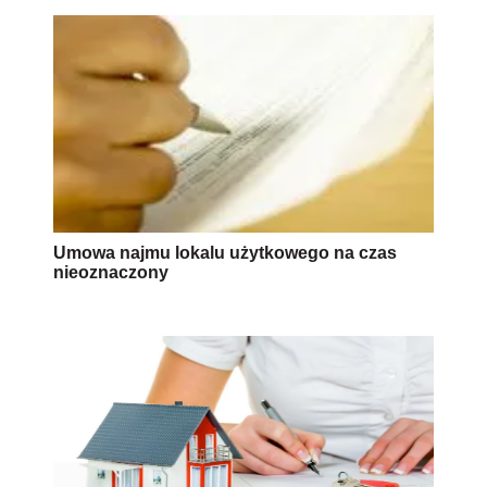
Umowa najmu lokalu użytkowego na czas
nieoznaczony