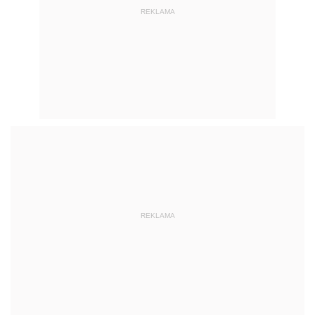
REKLAMA
REKLAMA