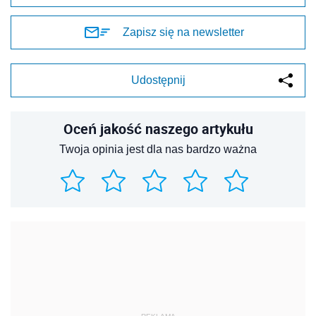
Zapisz się na newsletter
Udostępnij
Oceń jakość naszego artykułu
Twoja opinia jest dla nas bardzo ważna