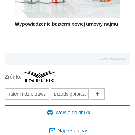
Wypowiedzenie bezterminowej umowy najmu
AUTOPROMOCJA
Źródło:
najem i dzierżawa
przedsiębiorca
Wersja do druku
Napisz do nas