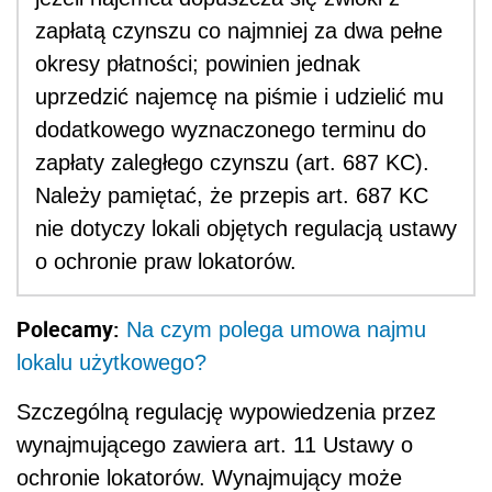
zapłatą czynszu co najmniej za dwa pełne
okresy płatności; powinien jednak
uprzedzić najemcę na piśmie i udzielić mu
dodatkowego wyznaczonego terminu do
zapłaty zaległego czynszu (art. 687 KC).
Należy pamiętać, że przepis art. 687 KC
nie dotyczy lokali objętych regulacją ustawy
o ochronie praw lokatorów.
Polecamy:
Na czym polega umowa najmu
lokalu użytkowego?
Szczególną regulację wypowiedzenia przez
wynajmującego zawiera art. 11 Ustawy o
ochronie lokatorów. Wynajmujący może