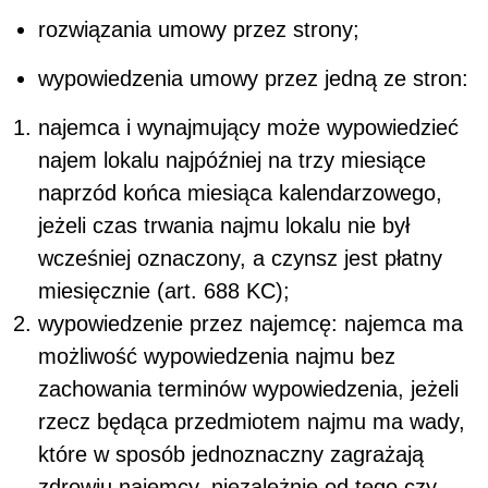
rozwiązania umowy przez strony;
wypowiedzenia umowy przez jedną ze stron:
najemca i wynajmujący może wypowiedzieć
najem lokalu najpóźniej na trzy miesiące
naprzód końca miesiąca kalendarzowego,
jeżeli czas trwania najmu lokalu nie był
wcześniej oznaczony, a czynsz jest płatny
miesięcznie (art. 688 KC);
wypowiedzenie przez najemcę: najemca ma
możliwość wypowiedzenia najmu bez
zachowania terminów wypowiedzenia, jeżeli
rzecz będąca przedmiotem najmu ma wady,
które w sposób jednoznaczny zagrażają
zdrowiu najemcy, niezależnie od tego czy