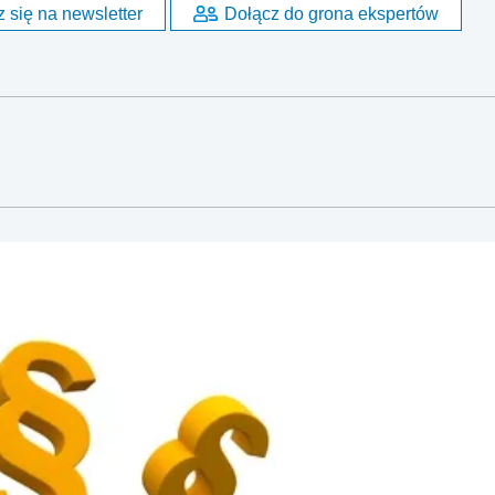
 się na newsletter
Dołącz do grona ekspertów