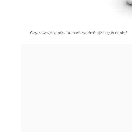
Czy zawsze komisant musi zwrócić różnicę w cenie?