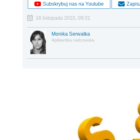
Subskrybuj nas na Youtube
Zapisz
16 listopada 2010, 09:31
Monika Serwatka
Aplikantka radcowska