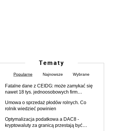
Tematy
Popularne
Najnowsze
Wybrane
Fatalne dane z CEIDG: może zamykać się
nawet 18 tys. jednoosobowych firm
miesięcznie
Umowa o sprzedaż płodów rolnych. Co
rolnik wiedzieć powinien
Optymalizacja podatkowa a DAC8 -
kryptowaluty za granicą przestają być