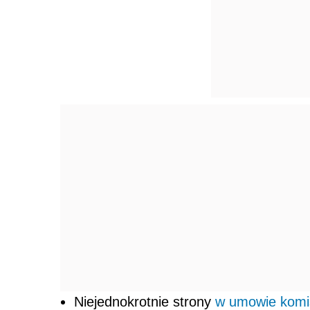
Niejednokrotnie strony
w umowie komi