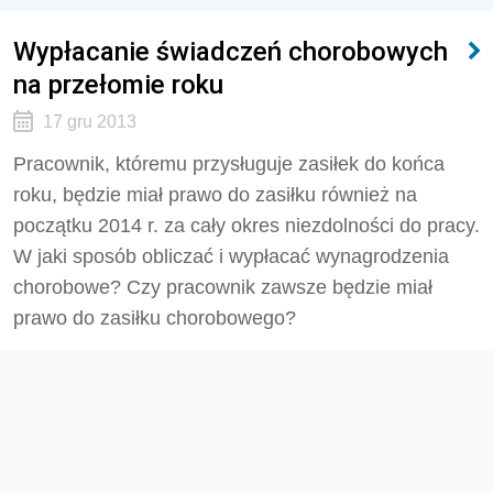
Wypłacanie świadczeń chorobowych
na przełomie roku
17 gru 2013
Pracownik, któremu przysługuje zasiłek do końca
roku, będzie miał prawo do zasiłku również na
początku 2014 r. za cały okres niezdolności do pracy.
W jaki sposób obliczać i wypłacać wynagrodzenia
chorobowe? Czy pracownik zawsze będzie miał
prawo do zasiłku chorobowego?