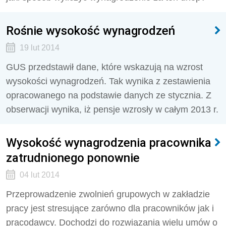
Rośnie wysokość wynagrodzeń
19 lut 2014
GUS przedstawił dane, które wskazują na wzrost
wysokości wynagrodzeń. Tak wynika z zestawienia
opracowanego na podstawie danych ze stycznia. Z
obserwacji wynika, iż pensje wzrosły w całym 2013 r.
Wysokość wynagrodzenia pracownika
zatrudnionego ponownie
04 lut 2014
Przeprowadzenie zwolnień grupowych w zakładzie
pracy jest stresujące zarówno dla pracowników jak i
pracodawcy. Dochodzi do rozwiązania wielu umów o