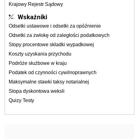
Krajowy Rejestr Sądowy
Wskaźniki
Odsetki ustawowe i odsetki za opóźnienie
Odsetki za zwłokę od zaległości podatkowych
Stopy procentowe składki wypadkowej
Koszty uzyskania przychodu
Podróże służbowe w kraju
Podatek od czynności cywilnoprawnych
Maksymalne stawki taksy notarialnej
Stopa dyskontowa weksli
Quizy Testy