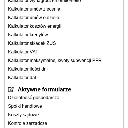
Kalkulator wynagrodzeń brutto/netto
Kalkulator umów zlecenia
Kalkulator umów o dzieło
Kalkulator kosztów energii
Kalkulator kredytów
Kalkulator składek ZUS
Kalkulator VAT
Kalkulator maksymalnej kwoty subwencji PFR
Kalkulator ilości dni
Kalkulator dat
Aktywne formularze
Działalność gospodarcza
Spółki handlowe
Koszty sądowe
Kontrola zarządcza