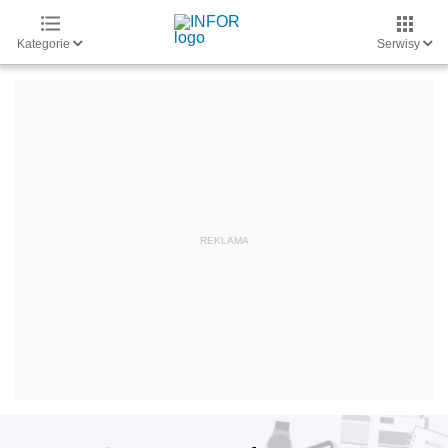
Kategorie
Serwisy