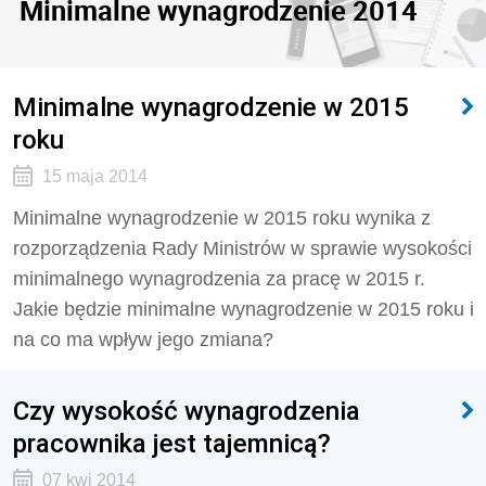
Minimalne wynagrodzenie 2014
Minimalne wynagrodzenie w 2015
roku
15 maja 2014
Minimalne wynagrodzenie w 2015 roku wynika z
rozporządzenia Rady Ministrów w sprawie wysokości
minimalnego wynagrodzenia za pracę w 2015 r.
Jakie będzie minimalne wynagrodzenie w 2015 roku i
na co ma wpływ jego zmiana?
Czy wysokość wynagrodzenia
pracownika jest tajemnicą?
07 kwi 2014