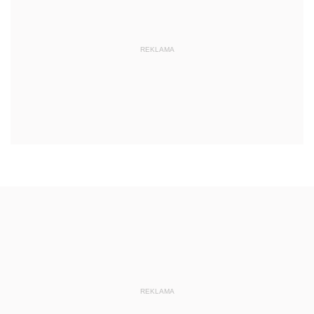
REKLAMA
REKLAMA