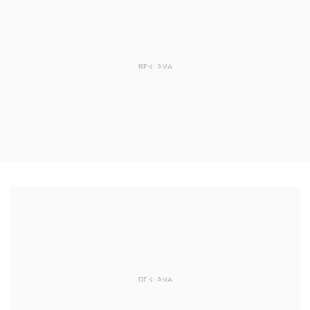
REKLAMA
REKLAMA