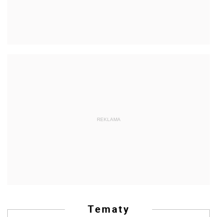
REKLAMA
Tematy