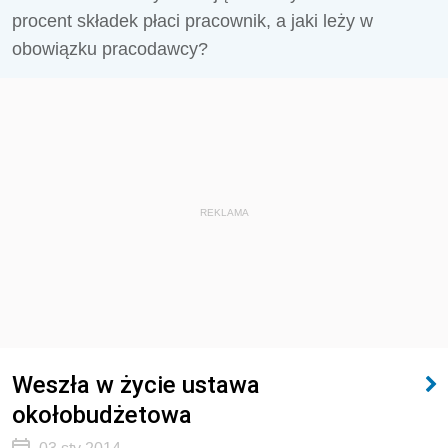
procent składek płaci pracownik, a jaki leży w
obowiązku pracodawcy?
REKLAMA
Weszła w życie ustawa
okołobudżetowa