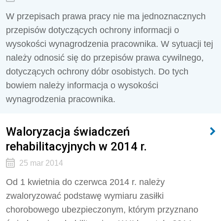
W przepisach prawa pracy nie ma jednoznacznych
przepisów dotyczących ochrony informacji o
wysokości wynagrodzenia pracownika. W sytuacji tej
należy odnosić się do przepisów prawa cywilnego,
dotyczących ochrony dóbr osobistych. Do tych
bowiem należy informacja o wysokości
wynagrodzenia pracownika.
Waloryzacja świadczeń
rehabilitacyjnych w 2014 r.
25 mar 2014
Od 1 kwietnia do czerwca 2014 r. należy
zwaloryzować podstawę wymiaru zasiłki
chorobowego ubezpieczonym, którym przyznano