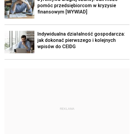
pomóc przedsiębiorcom w kryzysie
finansowym [WYWIAD]
Indywidualna działalność gospodarcza:
jak dokonać pierwszego i kolejnych
wpisów do CEIDG
REKLAMA