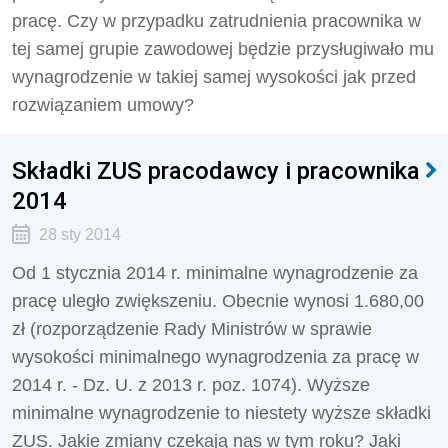
pracę. Czy w przypadku zatrudnienia pracownika w
tej samej grupie zawodowej będzie przysługiwało mu
wynagrodzenie w takiej samej wysokości jak przed
rozwiązaniem umowy?
Składki ZUS pracodawcy i pracownika
2014
28 sty 2014
Od 1 stycznia 2014 r. minimalne wynagrodzenie za
pracę uległo zwiększeniu. Obecnie wynosi 1.680,00
zł (rozporządzenie Rady Ministrów w sprawie
wysokości minimalnego wynagrodzenia za pracę w
2014 r. - Dz. U. z 2013 r. poz. 1074). Wyższe
minimalne wynagrodzenie to niestety wyższe składki
ZUS. Jakie zmiany czekają nas w tym roku? Jaki